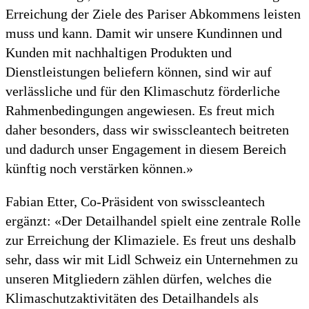
Erreichung der Ziele des Pariser Abkommens leisten
muss und kann. Damit wir unsere Kundinnen und
Kunden mit nachhaltigen Produkten und
Dienstleistungen beliefern können, sind wir auf
verlässliche und für den Klimaschutz förderliche
Rahmenbedingungen angewiesen. Es freut mich
daher besonders, dass wir swisscleantech beitreten
und dadurch unser Engagement in diesem Bereich
künftig noch verstärken können.»
Fabian Etter, Co-Präsident von swisscleantech
ergänzt: «Der Detailhandel spielt eine zentrale Rolle
zur Erreichung der Klimaziele. Es freut uns deshalb
sehr, dass wir mit Lidl Schweiz ein Unternehmen zu
unseren Mitgliedern zählen dürfen, welches die
Klimaschutzaktivitäten des Detailhandels als