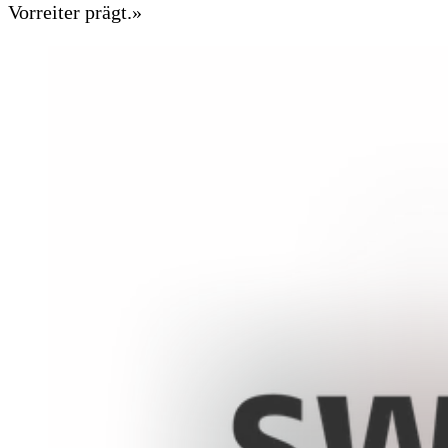
Vorreiter prägt.»