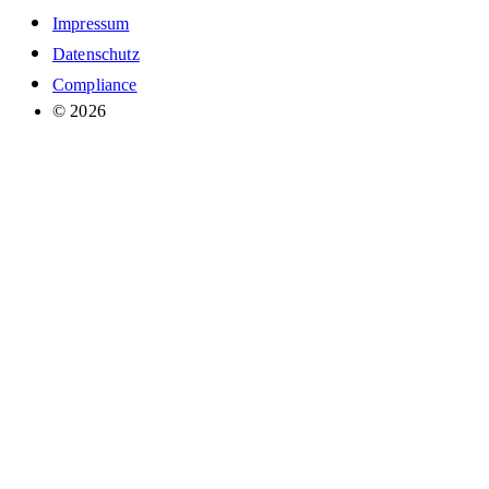
Impressum
Datenschutz
Compliance
© 2026