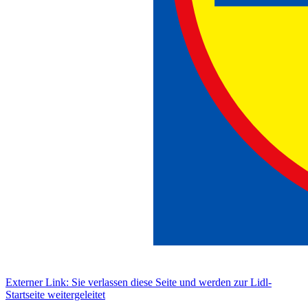
Externer Link: Sie verlassen diese Seite und werden zur Lidl-
Startseite weitergeleitet