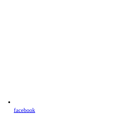
facebook