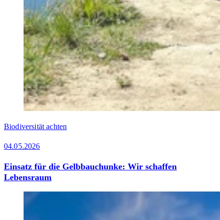
Biodiversität achten
04.05.2026
Einsatz für die Gelbbauchunke: Wir schaffen
Lebensraum