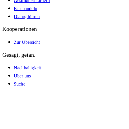
Gesundheit fördern
Fair handeln
Dialog führen
Kooperationen
Zur Übersicht
Gesagt, getan.
Nachhaltigkeit
Über uns
Suche