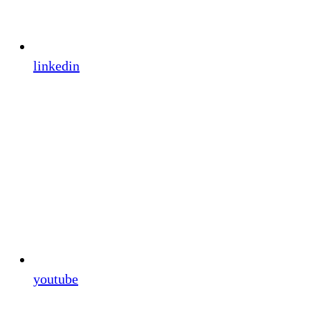
linkedin
youtube