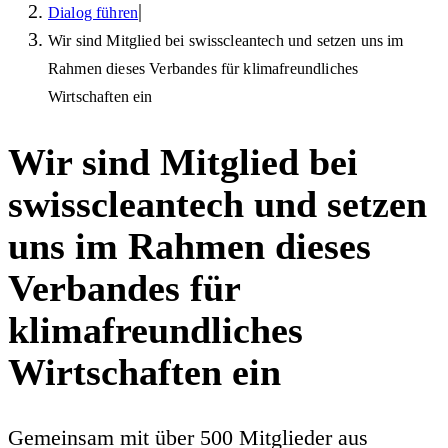
|
Dialog führen
Wir sind Mitglied bei swisscleantech und setzen uns im
Rahmen dieses Verbandes für klimafreundliches
Wirtschaften ein
Wir sind Mitglied bei
swisscleantech und setzen
uns im Rahmen dieses
Verbandes für
klimafreundliches
Wirtschaften ein
Gemeinsam mit über 500 Mitglieder aus