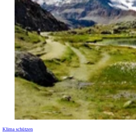
Klima schützen