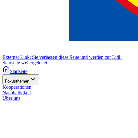
Externer Link: Sie verlassen diese Seite und werden zur Lidl-
Startseite weitergeleitet
Startseite
Fokusthemen
Kooperationen
Nachhaltigkeit
Über uns