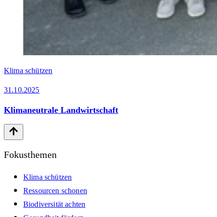
Klima schützen
31.10.2025
Klimaneutrale Landwirtschaft
Fokusthemen
Klima schützen
Ressourcen schonen
Biodiversität achten