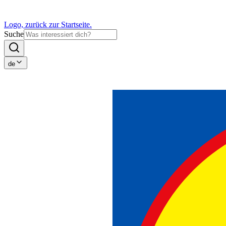
Logo, zurück zur Startseite.
Suche
de