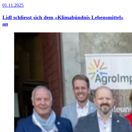
01.11.2025
Lidl schliesst sich dem «Klimabündnis Lebensmittel»
an