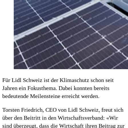
Für Lidl Schweiz ist der Klimaschutz schon seit
Jahren ein Fokusthema. Dabei konnten bereits
bedeutende Meilensteine erreicht werden.
Torsten Friedrich, CEO von Lidl Schweiz, freut sich
über den Beitritt in den Wirtschaftsverband: «Wir
sind überzeugt, dass die Wirtschaft ihren Beitrag zur