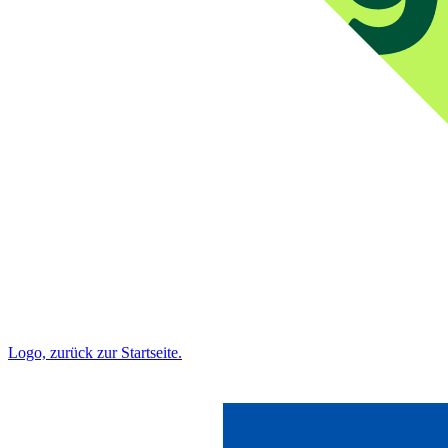
Logo, zurück zur Startseite.