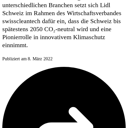
unterschiedlichen Branchen setzt sich Lidl
Schweiz im Rahmen des Wirtschaftsverbandes
swisscleantech dafür ein, dass die Schweiz bis
spätestens 2050 CO₂-neutral wird und eine
Pionierrolle in innovativem Klimaschutz
einnimmt.
Publiziert am
8. März 2022