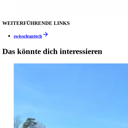
WEITERFÜHRENDE LINKS
swisscleantech
Das könnte dich interessieren