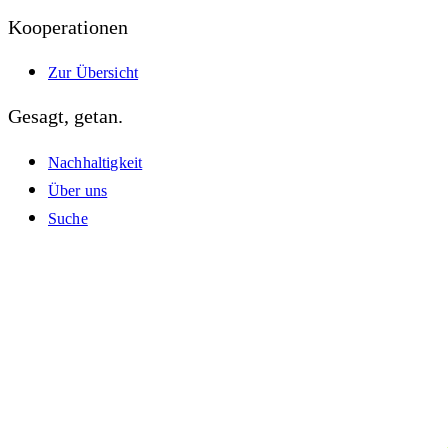
Kooperationen
Zur Übersicht
Gesagt, getan.
Nachhaltigkeit
Über uns
Suche