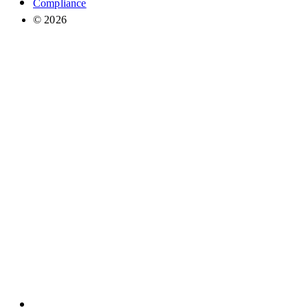
Compliance
© 2026