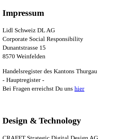
Impressum
Lidl Schweiz DL AG
Corporate Social Responsibility
Dunantstrasse 15
8570 Weinfelden
Handelsregister des Kantons Thurgau
- Hauptregister -
Bei Fragen erreichst Du uns
hier
Design & Technology
CRAFFT Strategic Digital Design AG