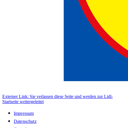
Externer Link: Sie verlassen diese Seite und werden zur Lidl-
Startseite weitergeleitet
Impressum
Datenschutz