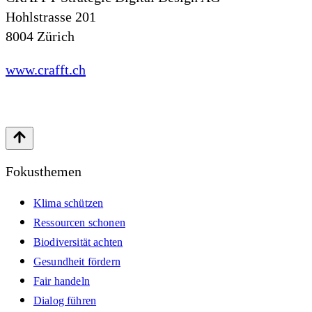
Hohlstrasse 201
8004 Zürich
www.crafft.ch
Fokusthemen
Klima schützen
Ressourcen schonen
Biodiversität achten
Gesundheit fördern
Fair handeln
Dialog führen