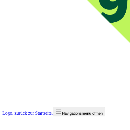
Logo, zurück zur Startseite.
Navigationsmenü öffnen