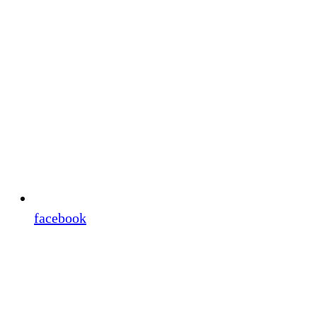
facebook