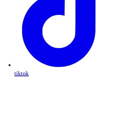
tiktok