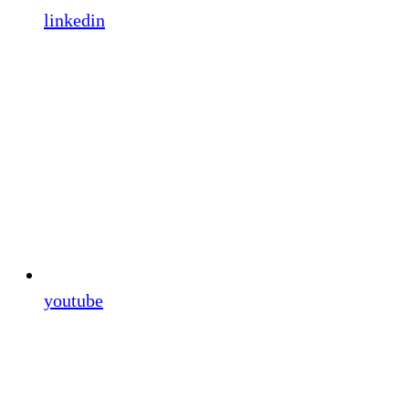
linkedin
youtube