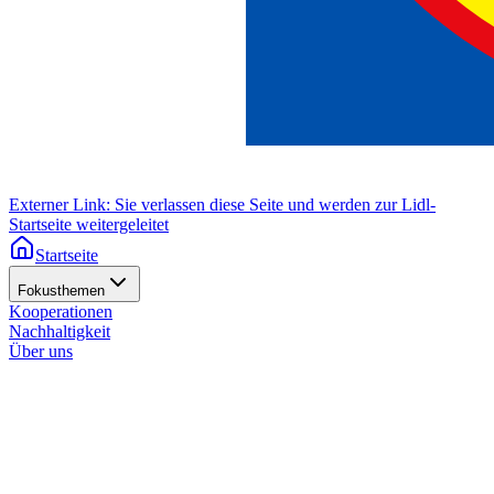
Externer Link: Sie verlassen diese Seite und werden zur Lidl-
Startseite weitergeleitet
Startseite
Fokusthemen
Kooperationen
Nachhaltigkeit
Über uns