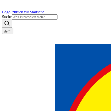
Logo, zurück zur Startseite.
Suche
de