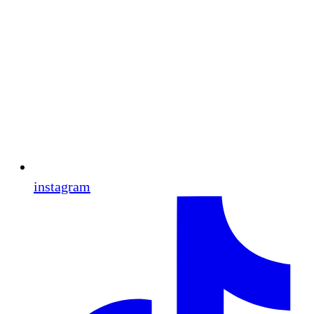
instagram