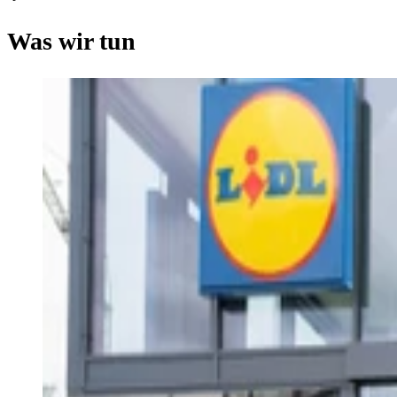
Was wir tun