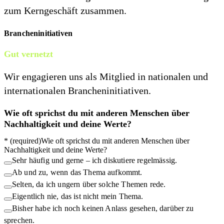
zum Kerngeschäft zusammen.
Brancheninitiativen
Gut vernetzt
Wir engagieren uns als Mitglied in nationalen und
internationalen Brancheninitiativen.
Wie oft sprichst du mit anderen Menschen über
Nachhaltigkeit und deine Werte?
*
(required)
Wie oft sprichst du mit anderen Menschen über
Nachhaltigkeit und deine Werte?
Sehr häufig und gerne – ich diskutiere regelmässig.
Ab und zu, wenn das Thema aufkommt.
Selten, da ich ungern über solche Themen rede.
Eigentlich nie, das ist nicht mein Thema.
Bisher habe ich noch keinen Anlass gesehen, darüber zu
sprechen.