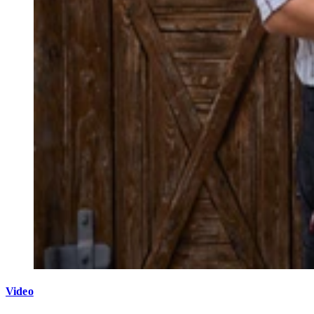
Video