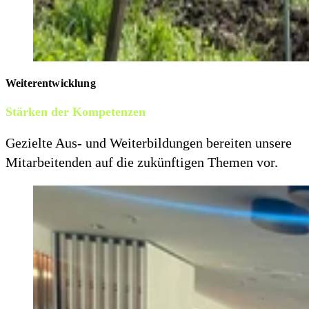
Weiterentwicklung
Stärken der Kompetenzen
Gezielte Aus- und Weiterbildungen bereiten unsere
Mitarbeitenden auf die zukünftigen Themen vor.