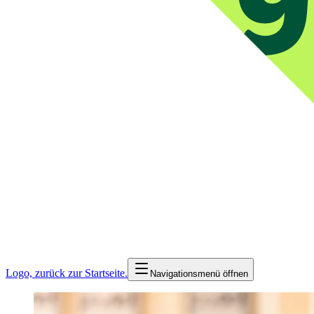
Logo, zurück zur Startseite.
Navigationsmenü öffnen