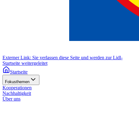
Externer Link: Sie verlassen diese Seite und werden zur Lidl-
Startseite weitergeleitet
Startseite
Fokusthemen
Kooperationen
Nachhaltigkeit
Über uns