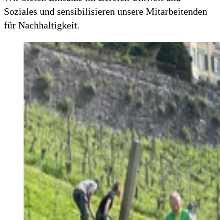
Soziales und sensibilisieren unsere Mitarbeitenden
für Nachhaltigkeit.