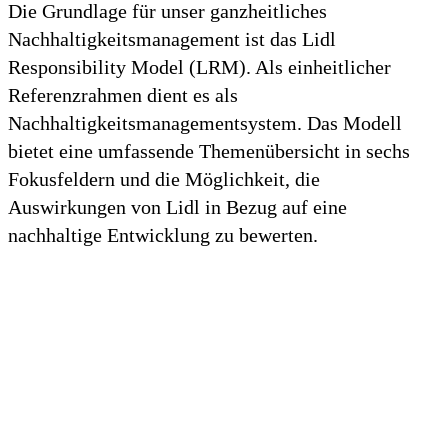
Die Grundlage für unser ganzheitliches
Nachhaltigkeitsmanagement ist das Lidl
Responsibility Model (LRM). Als einheitlicher
Referenzrahmen dient es als
Nachhaltigkeitsmanagementsystem. Das Modell
bietet eine umfassende Themenübersicht in sechs
Fokusfeldern und die Möglichkeit, die
Auswirkungen von Lidl in Bezug auf eine
nachhaltige Entwicklung zu bewerten.