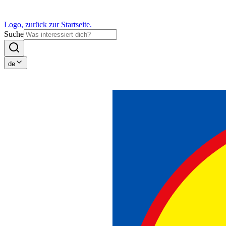
Logo, zurück zur Startseite.
Suche
de