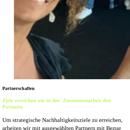
Partnerschaften
Ziele erreichen wir in der Zusammenarbeit den
Partnern
Um strategische Nachhaltigkeitsziele zu erreichen,
arbeiten wir mit ausgewählten Partnern mit Bezug