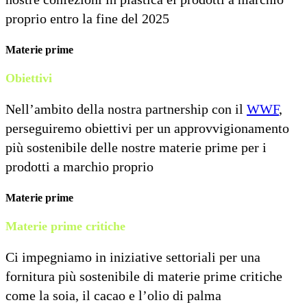
proprio entro la fine del 2025
Materie prime
Obiettivi
Nell’ambito della nostra partnership con il
WWF
,
perseguiremo obiettivi per un approvvigionamento
più sostenibile delle nostre materie prime per i
prodotti a marchio proprio
Materie prime
Materie prime critiche
Ci impegniamo in iniziative settoriali per una
fornitura più sostenibile di materie prime critiche
come la soia, il cacao e l’olio di palma