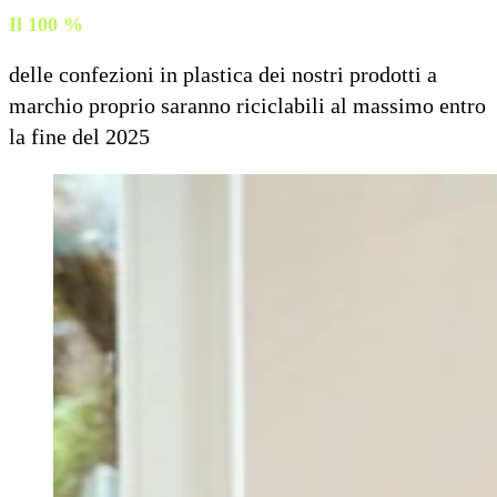
Il 100 %
delle confezioni in plastica dei nostri prodotti a
marchio proprio saranno riciclabili al massimo entro
la fine del 2025