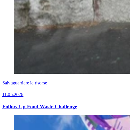
Salvaguardare le risorse
11.05.2026
Follow Up Food Waste Challenge