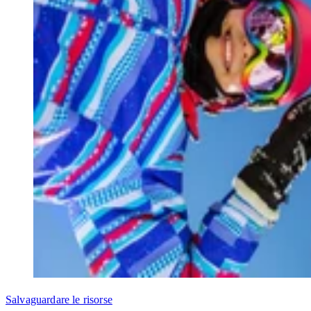
Salvaguardare le risorse