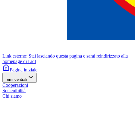
Link esterno: Stai lasciando questa pagina e sarai reindirizzato alla
homepage di Lidl
Pagina iniziale
Temi centrali
Cooperazioni
Sostenibilità
Chi siamo