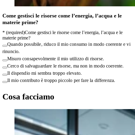
Come gestisci le risorse come l’energia, l’acqua e le
materie prime?
*
(required)
Come gestisci le risorse come l’energia, l’acqua e le
materie prime?
Quando possibile, riduco il mio consumo in modo coerente e vi
rinuncio.
Misuro consapevolmente il mio utilizzo di risorse.
Cerco di salvaguardare le risorse, ma non in modo coerente.
Il dispendio mi sembra troppo elevato.
Il mio contributo è troppo piccolo per fare la differenza.
Cosa facciamo