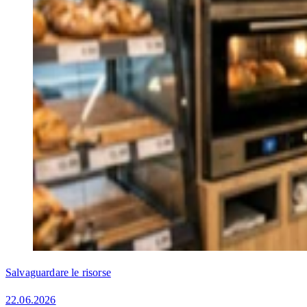
Salvaguardare le risorse
22.06.2026