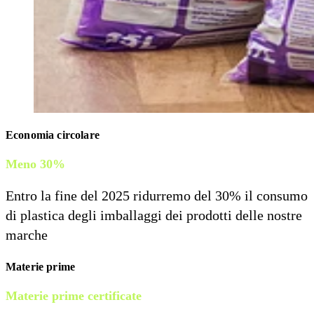
Economia circolare
Meno 30%
Entro la fine del 2025 ridurremo del 30% il consumo
di plastica degli imballaggi dei prodotti delle nostre
marche
Materie prime
Materie prime certificate