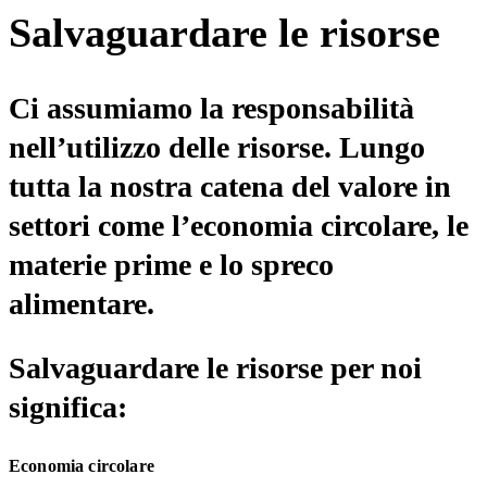
Salvaguardare le risorse
Ci assumiamo la responsabilità
nell’utilizzo delle risorse. Lungo
tutta la nostra catena del valore in
settori come l’economia circolare, le
materie prime e lo spreco
alimentare.
Salvaguardare le risorse per noi
significa:
Economia circolare