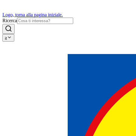
Logo, torna alla pagina iniziale.
Ricerca
it