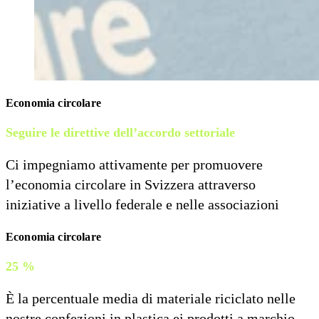
Economia circolare
Seguire le direttive dell’accordo settoriale
Ci impegniamo attivamente per promuovere
l’economia circolare in Svizzera attraverso
iniziative a livello federale e nelle associazioni
Economia circolare
25 %
È la percentuale media di materiale riciclato nelle
nostre confezioni in plastica ei prodotti a marchio