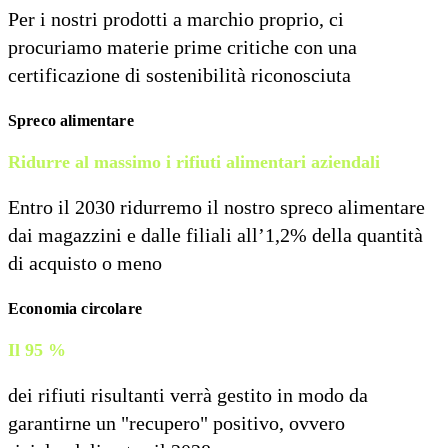
Per i nostri prodotti a marchio proprio, ci
procuriamo materie prime critiche con una
certificazione di sostenibilità riconosciuta
Spreco alimentare
Ridurre al massimo i rifiuti alimentari aziendali
Entro il 2030 ridurremo il nostro spreco alimentare
dai magazzini e dalle filiali all’1,2% della quantità
di acquisto o meno
Economia circolare
Il 95 %
dei rifiuti risultanti verrà gestito in modo da
garantirne un "recupero" positivo, ovvero