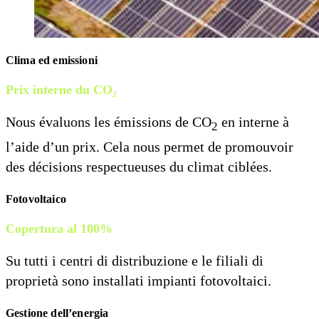
Clima ed emissioni
Prix interne du CO₂
Nous évaluons les émissions de CO
en interne à
2
l’aide d’un prix. Cela nous permet de promouvoir
des décisions respectueuses du climat ciblées.
Fotovoltaico
Copertura al 100%
Su tutti i centri di distribuzione e le filiali di
proprietà sono installati impianti fotovoltaici.
Gestione dell’energia