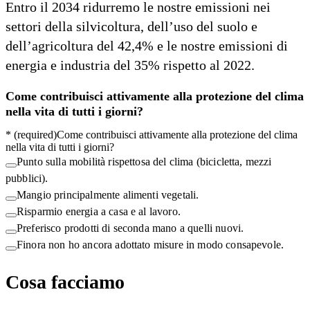
Entro il 2034 ridurremo le nostre emissioni nei
settori della silvicoltura, dell’uso del suolo e
dell’agricoltura del 42,4% e le nostre emissioni di
energia e industria del 35% rispetto al 2022.
Come contribuisci attivamente alla protezione del clima
nella vita di tutti i giorni?
*
(required)
Come contribuisci attivamente alla protezione del clima
nella vita di tutti i giorni?
Punto sulla mobilità rispettosa del clima (bicicletta, mezzi
pubblici).
Mangio principalmente alimenti vegetali.
Risparmio energia a casa e al lavoro.
Preferisco prodotti di seconda mano a quelli nuovi.
Finora non ho ancora adottato misure in modo consapevole.
Cosa facciamo