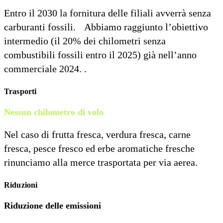
Entro il 2030 la fornitura delle filiali avverrà senza
carburanti fossili. Abbiamo raggiunto l’obiettivo
intermedio (il 20% dei chilometri senza
combustibili fossili entro il 2025) già nell’anno
commerciale 2024. .
Trasporti
Nessun chilometro di volo
Nel caso di frutta fresca, verdura fresca, carne
fresca, pesce fresco ed erbe aromatiche fresche
rinunciamo alla merce trasportata per via aerea.
Riduzioni
Riduzione delle emissioni