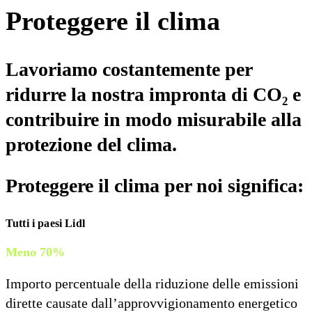
Proteggere il clima
Lavoriamo costantemente per
ridurre la nostra impronta di CO₂ e
contribuire in modo misurabile alla
protezione del clima.
Proteggere il clima per noi significa:
Tutti i paesi Lidl
Meno 70%
Importo percentuale della riduzione delle emissioni
dirette causate dall’approvvigionamento energetico