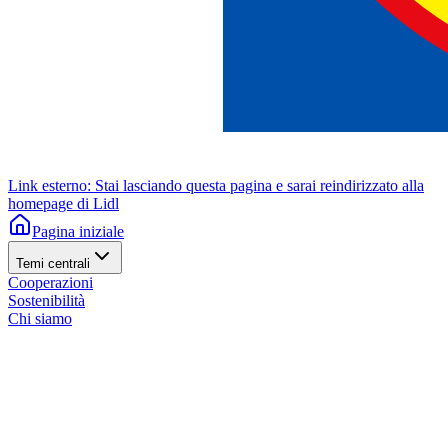
Link esterno: Stai lasciando questa pagina e sarai reindirizzato alla
homepage di Lidl
Pagina iniziale
Temi centrali
Cooperazioni
Sostenibilità
Chi siamo