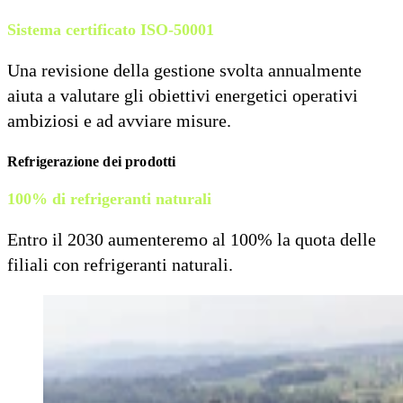
Sistema certificato ISO-50001
Una revisione della gestione svolta annualmente
aiuta a valutare gli obiettivi energetici operativi
ambiziosi e ad avviare misure.
Refrigerazione dei prodotti
100% di refrigeranti naturali
Entro il 2030 aumenteremo al 100% la quota delle
filiali con refrigeranti naturali.