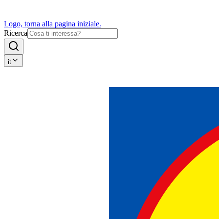
Logo, torna alla pagina iniziale.
Ricerca
it