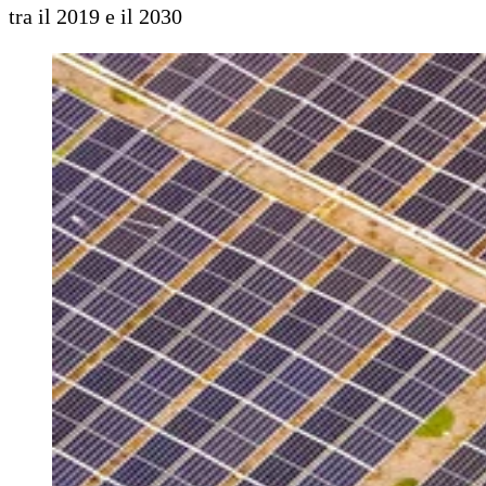
tra il 2019 e il 2030