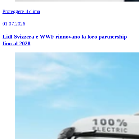
Proteggere il clima
01.07.2026
Lidl Svizzera e WWF rinnovano la loro partnership
fino al 2028