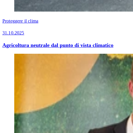
Proteggere il clima
31.10.2025
Agricoltura neutrale dal punto di vista climatico