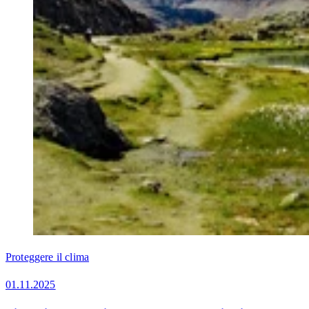
Proteggere il clima
01.11.2025