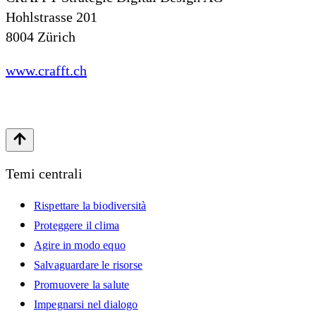
Hohlstrasse 201
8004 Zürich
www.crafft.ch
Temi centrali
Rispettare la biodiversità
Proteggere il clima
Agire in modo equo
Salvaguardare le risorse
Promuovere la salute
Impegnarsi nel dialogo