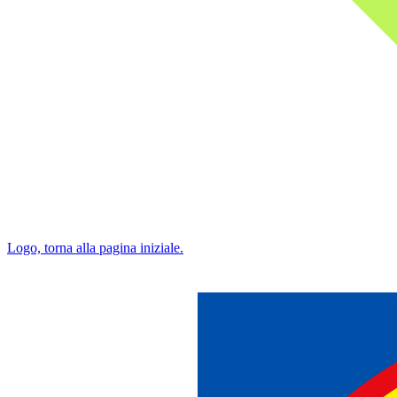
Logo, torna alla pagina iniziale.