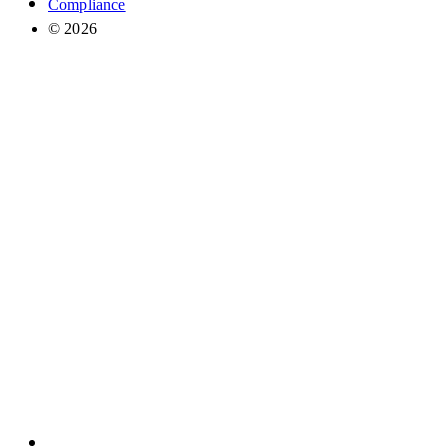
Compliance
© 2026