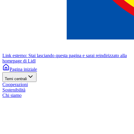
Link esterno: Stai lasciando questa pagina e sarai reindirizzato alla
homepage di Lidl
Pagina iniziale
Temi centrali
Cooperazioni
Sostenibilità
Chi siamo