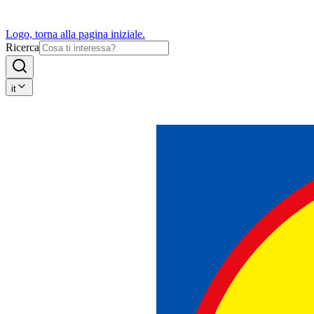
Logo, torna alla pagina iniziale.
Ricerca
it