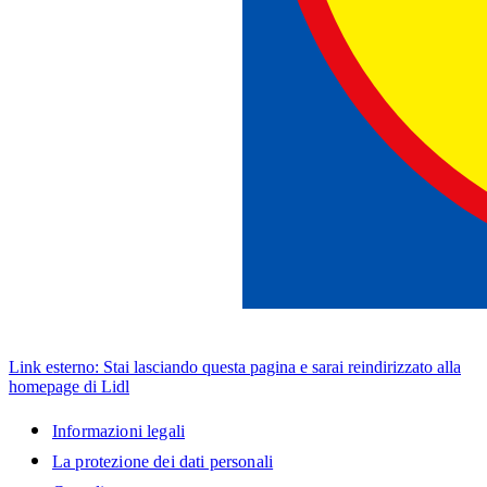
Link esterno: Stai lasciando questa pagina e sarai reindirizzato alla
homepage di Lidl
Informazioni legali
La protezione dei dati personali