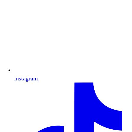
instagram