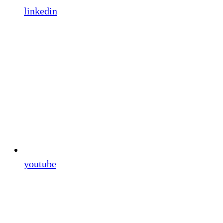
linkedin
youtube