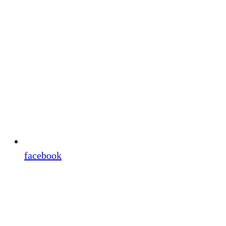
facebook