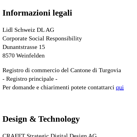
Informazioni legali
Lidl Schweiz DL AG
Corporate Social Responsibility
Dunantstrasse 15
8570 Weinfelden
Registro di commercio del Cantone di Turgovia
- Registro principale -
Per domande e chiarimenti potete contattarci
qui
Design & Technology
CRAFFT Strategic Digital Design AG