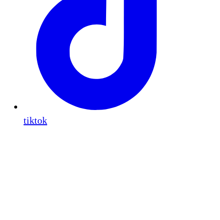
tiktok