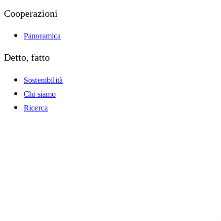
Cooperazioni
Panoramica
Detto, fatto
Sostenibilità
Chi siamo
Ricerca