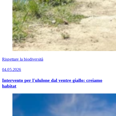
Rispettare la biodiversità
04.05.2026
Intervento per l'ululone dal ventre giallo: creiamo
habitat