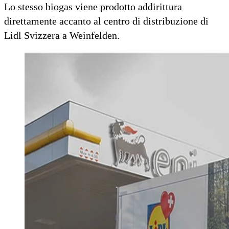
Lo stesso biogas viene prodotto addirittura
direttamente accanto al centro di distribuzione di
Lidl Svizzera a Weinfelden.