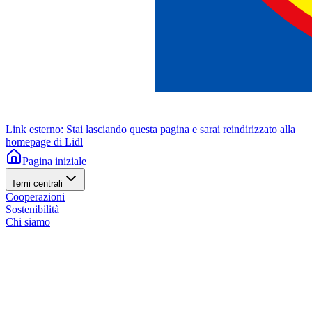
Link esterno: Stai lasciando questa pagina e sarai reindirizzato alla
homepage di Lidl
Pagina iniziale
Temi centrali
Cooperazioni
Sostenibilità
Chi siamo