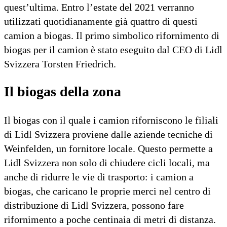
quest’ultima. Entro l’estate del 2021 verranno
utilizzati quotidianamente già quattro di questi
camion a biogas. Il primo simbolico rifornimento di
biogas per il camion è stato eseguito dal CEO di Lidl
Svizzera Torsten Friedrich.
Il biogas della zona
Il biogas con il quale i camion riforniscono le filiali
di Lidl Svizzera proviene dalle aziende tecniche di
Weinfelden, un fornitore locale. Questo permette a
Lidl Svizzera non solo di chiudere cicli locali, ma
anche di ridurre le vie di trasporto: i camion a
biogas, che caricano le proprie merci nel centro di
distribuzione di Lidl Svizzera, possono fare
rifornimento a poche centinaia di metri di distanza.