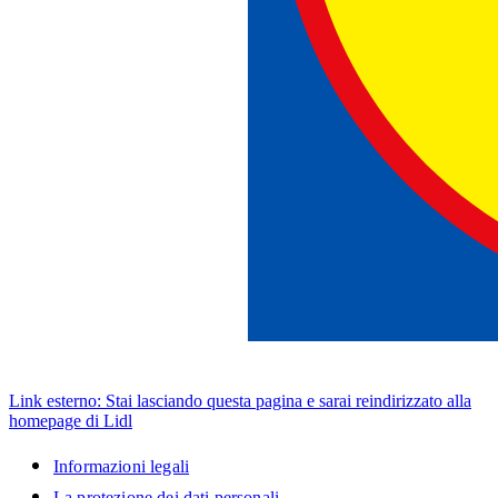
Link esterno: Stai lasciando questa pagina e sarai reindirizzato alla
homepage di Lidl
Informazioni legali
La protezione dei dati personali