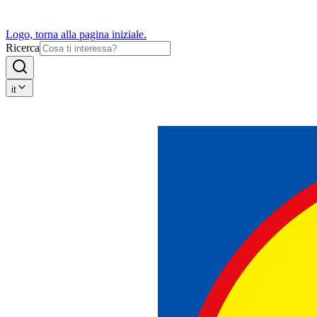
Logo, torna alla pagina iniziale.
Ricerca
it