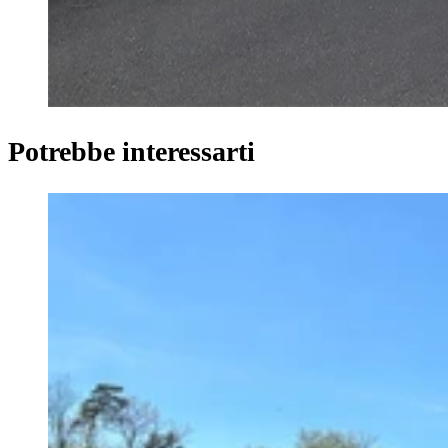
Potrebbe interessarti