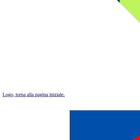
Logo, torna alla pagina iniziale.