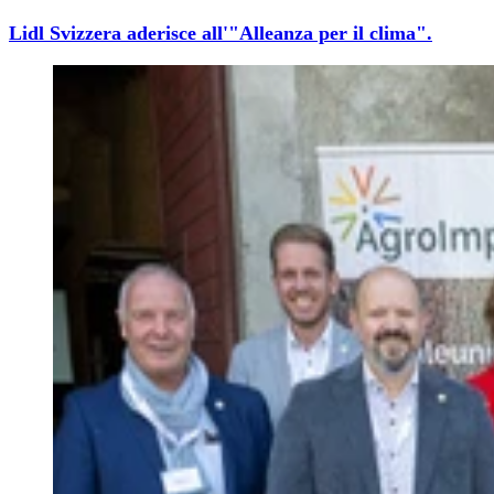
Lidl Svizzera aderisce all'"Alleanza per il clima".