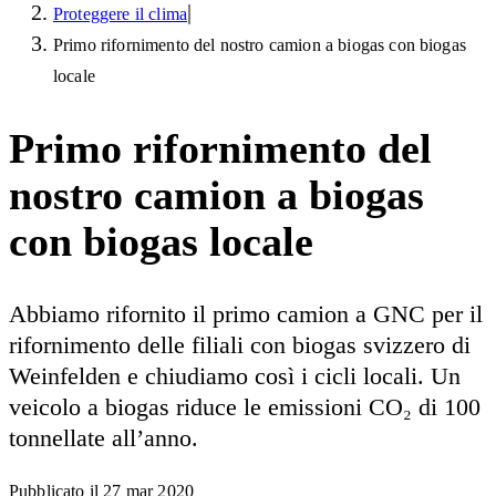
|
Proteggere il clima
Primo rifornimento del nostro camion a biogas con biogas
locale
Primo rifornimento del
nostro camion a biogas
con biogas locale
Abbiamo rifornito il primo camion a GNC per il
rifornimento delle filiali con biogas svizzero di
Weinfelden e chiudiamo così i cicli locali. Un
veicolo a biogas riduce le emissioni CO₂ di 100
tonnellate all’anno.
Pubblicato il
27 mar 2020