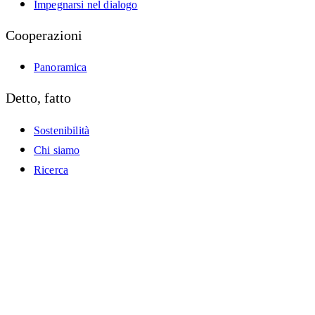
Impegnarsi nel dialogo
Cooperazioni
Panoramica
Detto, fatto
Sostenibilità
Chi siamo
Ricerca