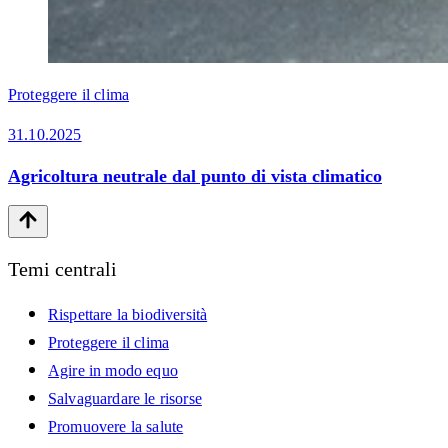
Proteggere il clima
31.10.2025
Agricoltura neutrale dal punto di vista climatico
Temi centrali
Rispettare la biodiversità
Proteggere il clima
Agire in modo equo
Salvaguardare le risorse
Promuovere la salute