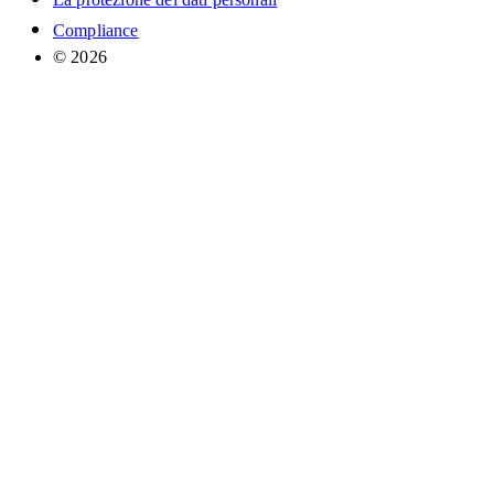
Compliance
© 2026