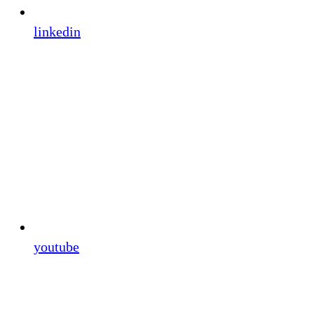
linkedin
youtube