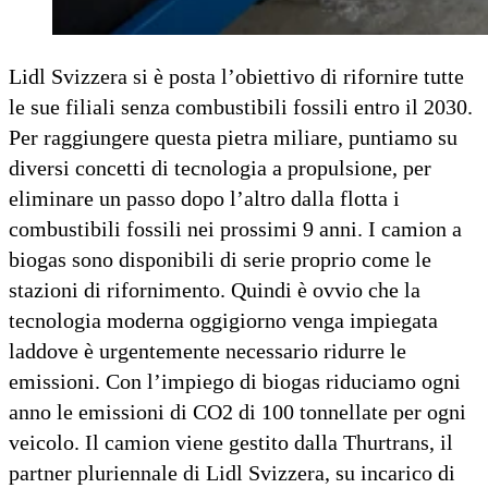
Lidl Svizzera si è posta l’obiettivo di rifornire tutte
le sue filiali senza combustibili fossili entro il 2030.
Per raggiungere questa pietra miliare, puntiamo su
diversi concetti di tecnologia a propulsione, per
eliminare un passo dopo l’altro dalla flotta i
combustibili fossili nei prossimi 9 anni. I camion a
biogas sono disponibili di serie proprio come le
stazioni di rifornimento. Quindi è ovvio che la
tecnologia moderna oggigiorno venga impiegata
laddove è urgentemente necessario ridurre le
emissioni. Con l’impiego di biogas riduciamo ogni
anno le emissioni di CO2 di 100 tonnellate per ogni
veicolo. Il camion viene gestito dalla Thurtrans, il
partner pluriennale di Lidl Svizzera, su incarico di