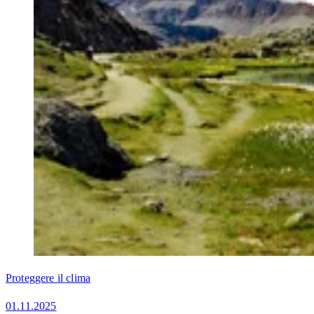
Proteggere il clima
01.11.2025