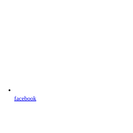
facebook