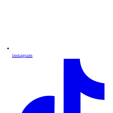
instagram