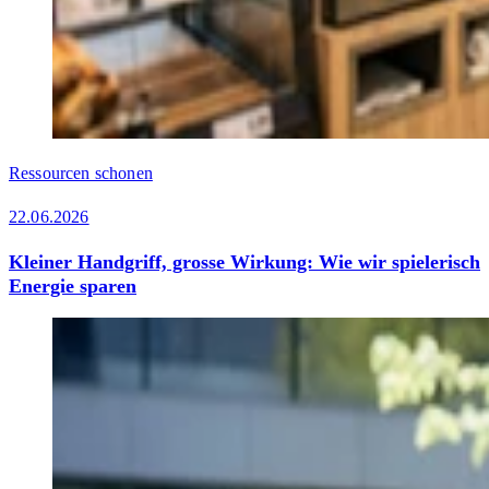
Ressourcen schonen
22.06.2026
Kleiner Handgriff, grosse Wirkung: Wie wir spielerisch
Energie sparen