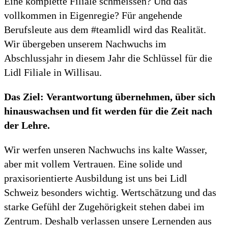
Eine komplette Filiale schmeissen? Und das
vollkommen in Eigenregie? Für angehende
Berufsleute aus dem #teamlidl wird das Realität.
Wir übergeben unserem Nachwuchs im
Abschlussjahr in diesem Jahr die Schlüssel für die
Lidl Filiale in Willisau.
Das Ziel: Verantwortung übernehmen, über sich
hinauswachsen und fit werden für die Zeit nach
der Lehre.
Wir werfen unseren Nachwuchs ins kalte Wasser,
aber mit vollem Vertrauen. Eine solide und
praxisorientierte Ausbildung ist uns bei Lidl
Schweiz besonders wichtig. Wertschätzung und das
starke Gefühl der Zugehörigkeit stehen dabei im
Zentrum. Deshalb verlassen unsere Lernenden aus