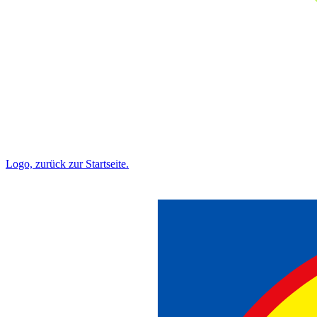
Logo, zurück zur Startseite.