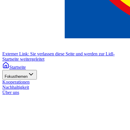
Externer Link: Sie verlassen diese Seite und werden zur Lidl-
Startseite weitergeleitet
Startseite
Fokusthemen
Kooperationen
Nachhaltigkeit
Über uns