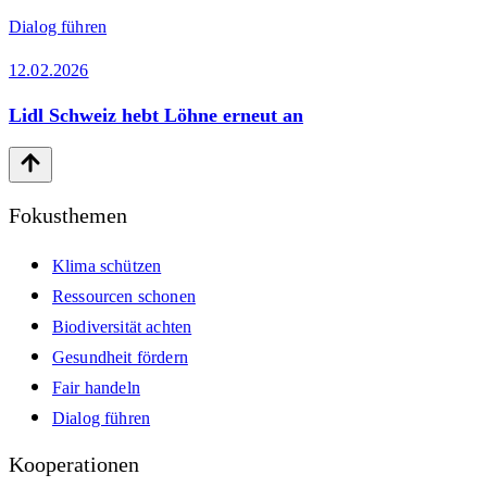
Dialog führen
12.02.2026
Lidl Schweiz hebt Löhne erneut an
Fokusthemen
Klima schützen
Ressourcen schonen
Biodiversität achten
Gesundheit fördern
Fair handeln
Dialog führen
Kooperationen