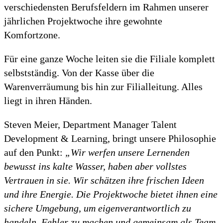
verschiedensten Berufsfeldern im Rahmen unserer
jährlichen Projektwoche ihre gewohnte
Komfortzone.
Für eine ganze Woche leiten sie die Filiale komplett
selbstständig. Von der Kasse über die
Warenverräumung bis hin zur Filialleitung. Alles
liegt in ihren Händen.
Steven Meier, Department Manager Talent
Development & Learning, bringt unsere Philosophie
auf den Punkt:
„Wir werfen unsere Lernenden
bewusst ins kalte Wasser, haben aber vollstes
Vertrauen in sie. Wir schätzen ihre frischen Ideen
und ihre Energie. Die Projektwoche bietet ihnen eine
sichere Umgebung, um eigenverantwortlich zu
handeln, Fehler zu machen und gemeinsam als Team