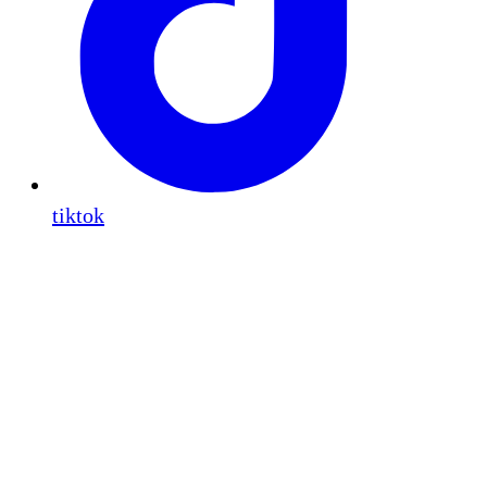
tiktok