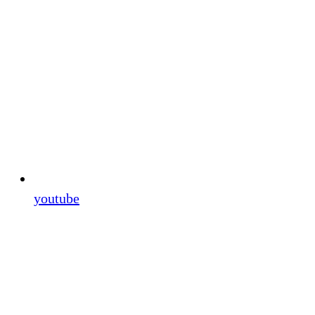
youtube