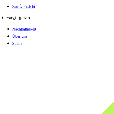
Zur Übersicht
Gesagt, getan.
Nachhaltigkeit
Über uns
Suche