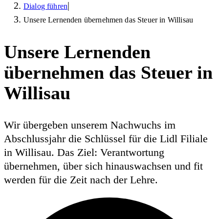
|
Dialog führen
Unsere Lernenden übernehmen das Steuer in Willisau
Unsere Lernenden
übernehmen das Steuer in
Willisau
Wir übergeben unserem Nachwuchs im
Abschlussjahr die Schlüssel für die Lidl Filiale
in Willisau. Das Ziel: Verantwortung
übernehmen, über sich hinauswachsen und fit
werden für die Zeit nach der Lehre.