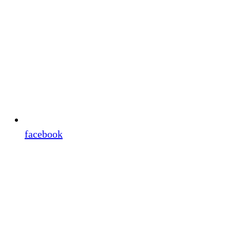
facebook