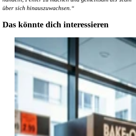
über sich hinauszuwachsen.“
Das könnte dich interessieren