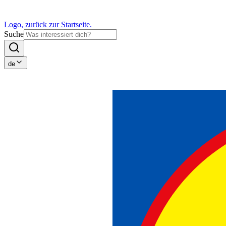
Logo, zurück zur Startseite.
Suche
de