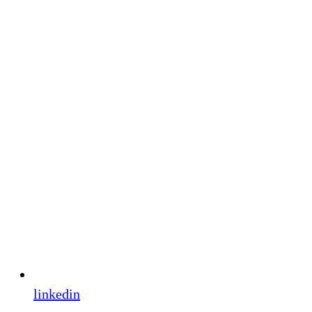
linkedin