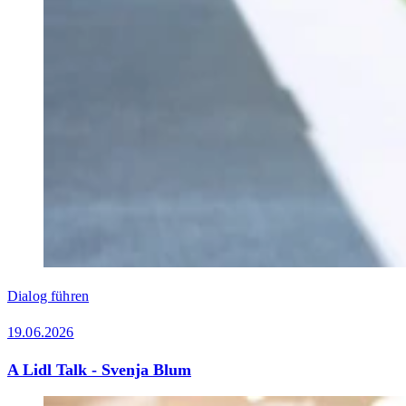
Dialog führen
19.06.2026
A Lidl Talk - Svenja Blum