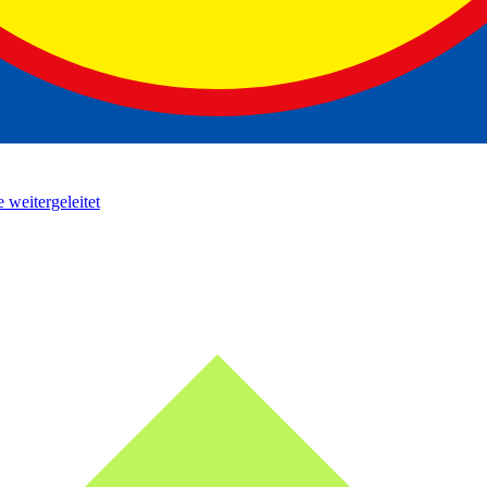
 weitergeleitet