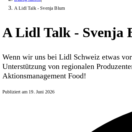
A Lidl Talk - Svenja Blum
A Lidl Talk - Svenja
Wenn wir uns bei Lidl Schweiz etwas vor
Unterstützung von regionalen Produzenten
Aktionsmanagement Food!
Publiziert am
19. Juni 2026