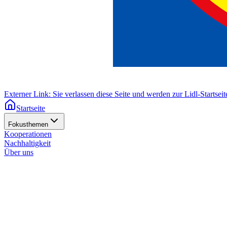
Externer Link: Sie verlassen diese Seite und werden zur Lidl-Startseite
Startseite
Fokusthemen
Kooperationen
Nachhaltigkeit
Über uns