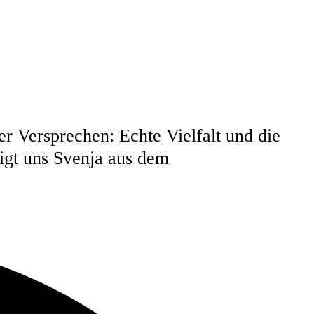
r Versprechen: Echte Vielfalt und die
eigt uns Svenja aus dem