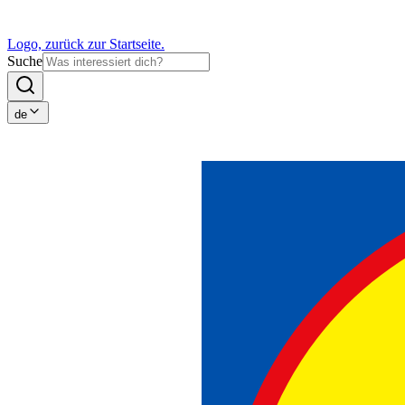
Logo, zurück zur Startseite.
Suche
de