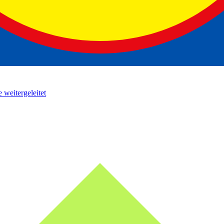
 weitergeleitet