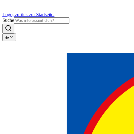
Logo, zurück zur Startseite.
Suche
de