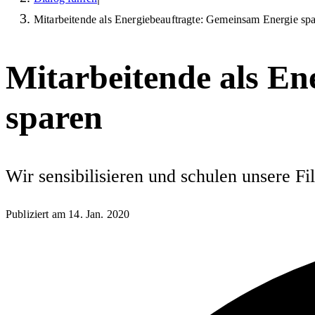
Mitarbeitende als Energiebeauftragte: Gemeinsam Energie sp
Mitarbeitende als En
sparen
Wir sensibilisieren und schulen unsere 
Publiziert am
14. Jan. 2020