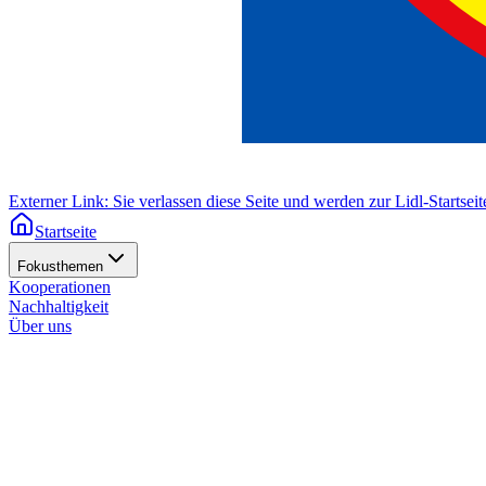
Externer Link: Sie verlassen diese Seite und werden zur Lidl-Startseite
Startseite
Fokusthemen
Kooperationen
Nachhaltigkeit
Über uns