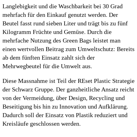
Langlebigkeit und die Waschbarkeit bei 30 Grad
mehrfach für den Einkauf genutzt werden. Der
Beutel fasst rund sieben Liter und trägt bis zu fünf
Kilogramm Früchte und Gemüse. Durch die
mehrfache Nutzung des Green Bags leistet man
einen wertvollen Beitrag zum Umweltschutz: Bereits
ab dem fünften Einsatz zahlt sich der
Mehrwegbeutel für die Umwelt aus.
Diese Massnahme ist Teil der REset Plastic Strategie
der Schwarz Gruppe. Der ganzheitliche Ansatz reicht
von der Vermeidung, über Design, Recycling und
Beseitigung bis hin zu Innovation und Aufklärung.
Dadurch soll der Einsatz von Plastik reduziert und
Kreisläufe geschlossen werden.