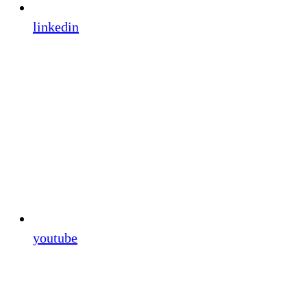
linkedin
youtube