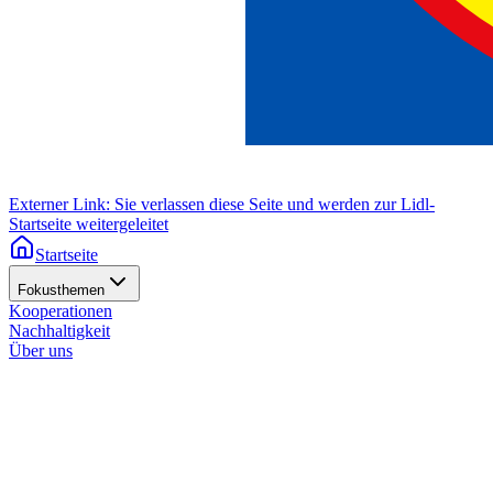
Externer Link: Sie verlassen diese Seite und werden zur Lidl-
Startseite weitergeleitet
Startseite
Fokusthemen
Kooperationen
Nachhaltigkeit
Über uns