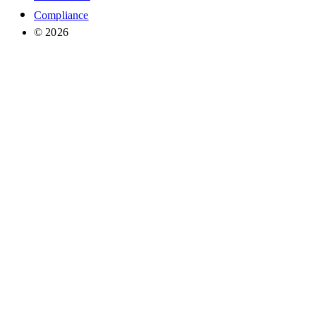
Compliance
© 2026