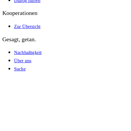
Dialog führen
Kooperationen
Zur Übersicht
Gesagt, getan.
Nachhaltigkeit
Über uns
Suche