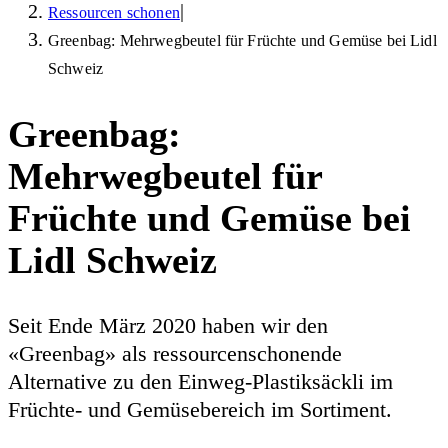
|
Ressourcen schonen
Greenbag: Mehrwegbeutel für Früchte und Gemüse bei Lidl
Schweiz
Greenbag:
Mehrwegbeutel für
Früchte und Gemüse bei
Lidl Schweiz
Seit Ende März 2020 haben wir den
«Greenbag» als ressourcenschonende
Alternative zu den Einweg-Plastiksäckli im
Früchte- und Gemüsebereich im Sortiment.