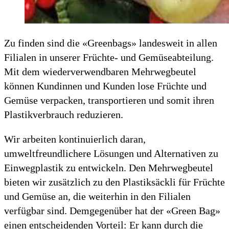
Zu finden sind die «Greenbags» landesweit in allen
Filialen in unserer Früchte- und Gemüseabteilung.
Mit dem wiederverwendbaren Mehrwegbeutel
können Kundinnen und Kunden lose Früchte und
Gemüse verpacken, transportieren und somit ihren
Plastikverbrauch reduzieren.
Wir arbeiten kontinuierlich daran,
umweltfreundlichere Lösungen und Alternativen zu
Einwegplastik zu entwickeln. Den Mehrwegbeutel
bieten wir zusätzlich zu den Plastiksäckli für Früchte
und Gemüse an, die weiterhin in den Filialen
verfügbar sind. Demgegenüber hat der «Green Bag»
einen entscheidenden Vorteil: Er kann durch die