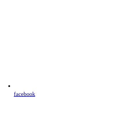
facebook