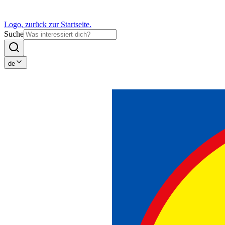
Logo, zurück zur Startseite.
Suche
de