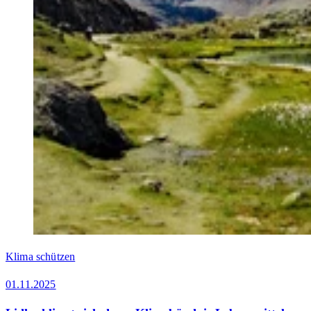
Klima schützen
01.11.2025