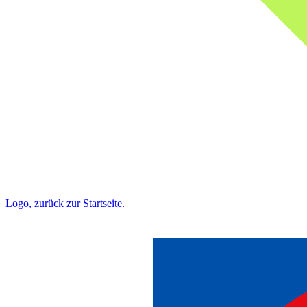
Logo, zurück zur Startseite.