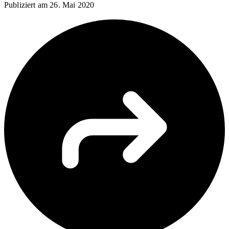
Publiziert am
26. Mai 2020