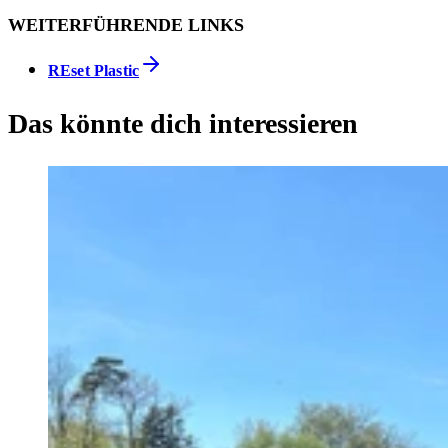
WEITERFÜHRENDE LINKS
REset Plastic
Das könnte dich interessieren