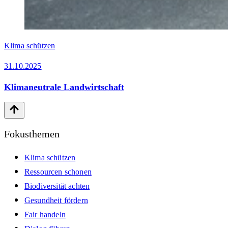
Klima schützen
31.10.2025
Klimaneutrale Landwirtschaft
Fokusthemen
Klima schützen
Ressourcen schonen
Biodiversität achten
Gesundheit fördern
Fair handeln