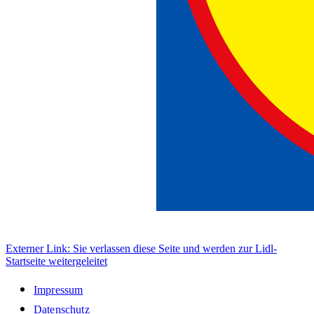
Externer Link: Sie verlassen diese Seite und werden zur Lidl-
Startseite weitergeleitet
Impressum
Datenschutz