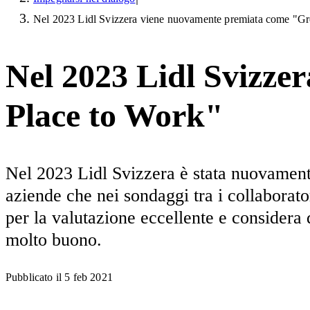
Nel 2023 Lidl Svizzera viene nuovamente premiata come "Gr
Nel 2023 Lidl Svizze
Place to Work"
Nel 2023 Lidl Svizzera è stata nuovament
aziende che nei sondaggi tra i collaborat
per la valutazione eccellente e considera
molto buono.
Pubblicato il
5 feb 2021