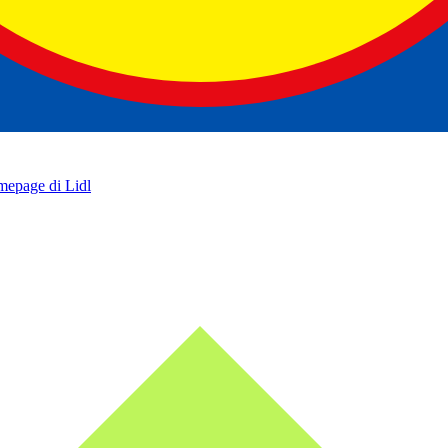
omepage di Lidl