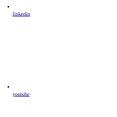
linkedin
youtube