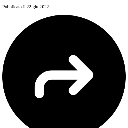
Pubblicato il
22 giu 2022