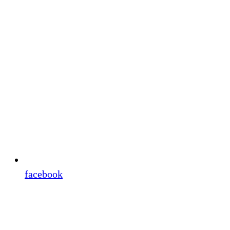
facebook