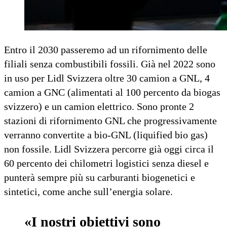
Entro il 2030 passeremo ad un rifornimento delle
filiali senza combustibili fossili. Già nel 2022 sono
in uso per Lidl Svizzera oltre 30 camion a GNL, 4
camion a GNC (alimentati al 100 percento da biogas
svizzero) e un camion elettrico. Sono pronte 2
stazioni di rifornimento GNL che progressivamente
verranno convertite a bio-GNL (liquified bio gas)
non fossile. Lidl Svizzera percorre già oggi circa il
60 percento dei chilometri logistici senza diesel e
punterà sempre più su carburanti biogenetici e
sintetici, come anche sull’energia solare.
«I nostri obiettivi sono