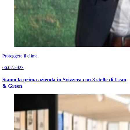
Proteggere il clima
06.07.2023
Siamo la prima azienda in Svizzera con 3 stelle di Lean
& Green