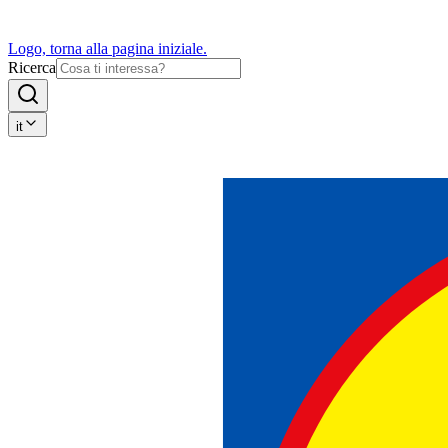
Logo, torna alla pagina iniziale.
Ricerca
it