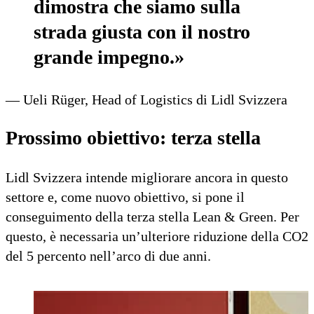
dimostra che siamo sulla
strada giusta con il nostro
grande impegno.»
— Ueli Rüger, Head of Logistics di Lidl Svizzera
Prossimo obiettivo: terza stella
Lidl Svizzera intende migliorare ancora in questo
settore e, come nuovo obiettivo, si pone il
conseguimento della terza stella Lean & Green. Per
questo, è necessaria un’ulteriore riduzione della CO2
del 5 percento nell’arco di due anni.