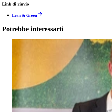
Link di rinvio
Lean & Green
Potrebbe interessarti