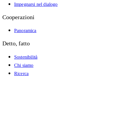
Impegnarsi nel dialogo
Cooperazioni
Panoramica
Detto, fatto
Sostenibilità
Chi siamo
Ricerca