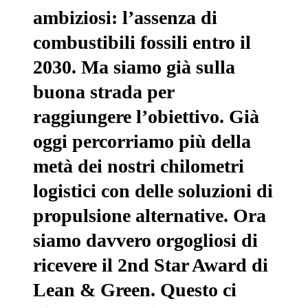
ambiziosi: l’assenza di
combustibili fossili entro il
2030. Ma siamo già sulla
buona strada per
raggiungere l’obiettivo. Già
oggi percorriamo più della
metà dei nostri chilometri
logistici con delle soluzioni di
propulsione alternative. Ora
siamo davvero orgogliosi di
ricevere il 2nd Star Award di
Lean & Green. Questo ci