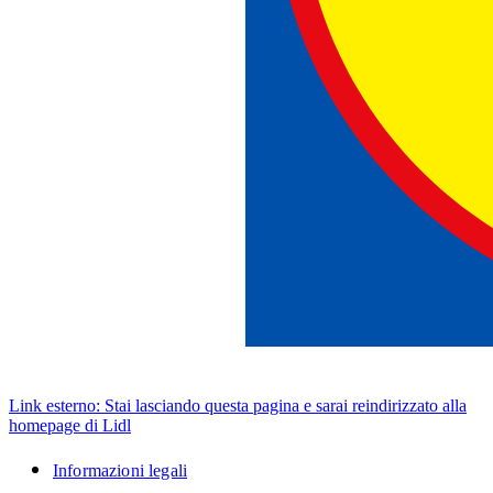
Link esterno: Stai lasciando questa pagina e sarai reindirizzato alla
homepage di Lidl
Informazioni legali