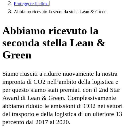
|
Proteggere il clima
Abbiamo ricevuto la seconda stella Lean & Green
Abbiamo ricevuto la
seconda stella Lean &
Green
Siamo riusciti a ridurre nuovamente la nostra
impronta di CO2 nell’ambito della logistica e
per questo siamo stati premiati con il 2nd Star
Award di Lean & Green. Complessivamente
abbiamo ridotto le emissioni di CO2 nei settori
del trasporto e della logistica di un ulteriore 13
percento dal 2017 al 2020.