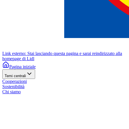
Link esterno: Stai lasciando questa pagina e sarai reindirizzato alla
homepage di Lidl
Pagina iniziale
Temi centrali
Cooperazioni
Sostenibilità
Chi siamo