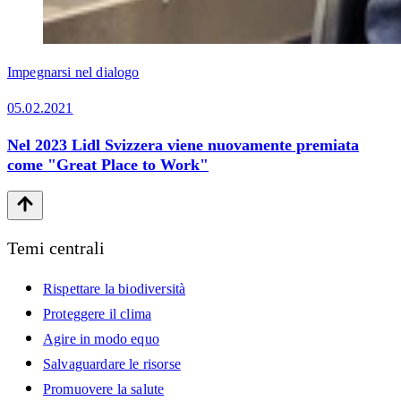
Impegnarsi nel dialogo
05.02.2021
Nel 2023 Lidl Svizzera viene nuovamente premiata
come "Great Place to Work"
Temi centrali
Rispettare la biodiversità
Proteggere il clima
Agire in modo equo
Salvaguardare le risorse
Promuovere la salute