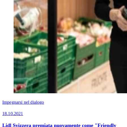
Impegnarsi nel dialogo
18.10.2021
Lidl Svizzera premiata nuovamente come "Friendly