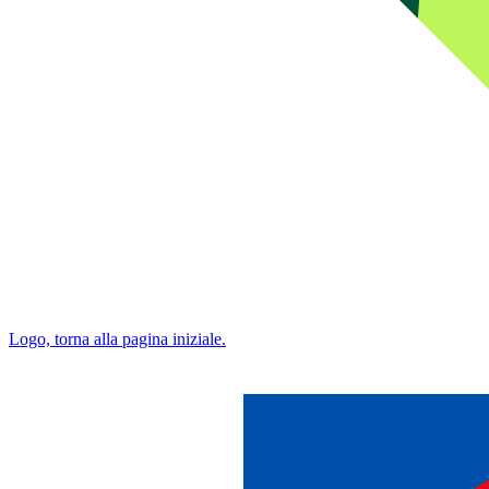
Logo, torna alla pagina iniziale.