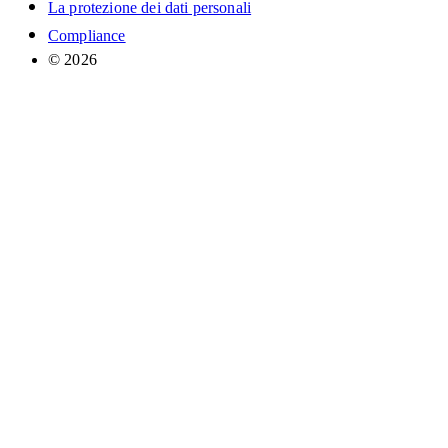
La protezione dei dati personali
Compliance
© 2026