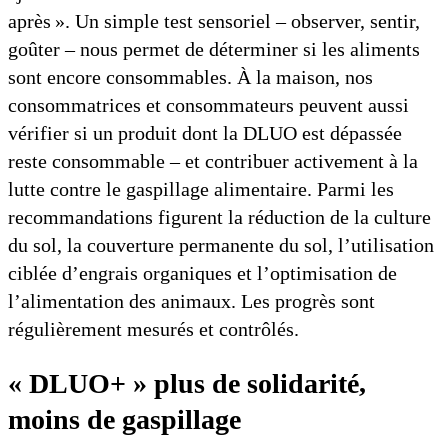
après ». Un simple test sensoriel – observer, sentir,
goûter – nous permet de déterminer si les aliments
sont encore consommables. À la maison, nos
consommatrices et consommateurs peuvent aussi
vérifier si un produit dont la DLUO est dépassée
reste consommable – et contribuer activement à la
lutte contre le gaspillage alimentaire. Parmi les
recommandations figurent la réduction de la culture
du sol, la couverture permanente du sol, l’utilisation
ciblée d’engrais organiques et l’optimisation de
l’alimentation des animaux. Les progrès sont
régulièrement mesurés et contrôlés.
« DLUO+ » plus de solidarité,
moins de gaspillage