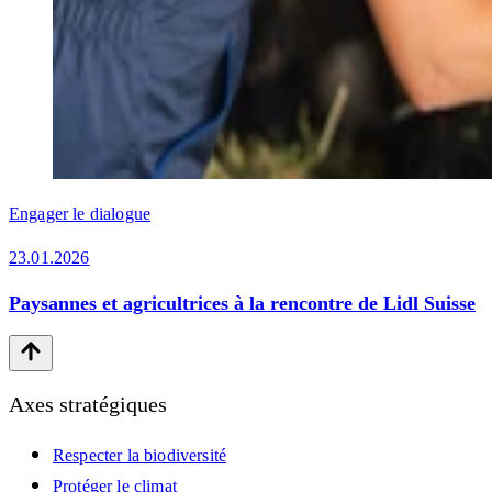
Engager le dialogue
23.01.2026
Paysannes et agricultrices à la rencontre de Lidl Suisse
Axes stratégiques
Respecter la biodiversité
Protéger le climat