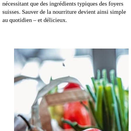
nécessitant que des ingrédients typiques des foyers
suisses. Sauver de la nourriture devient ainsi simple
au quotidien – et délicieux.