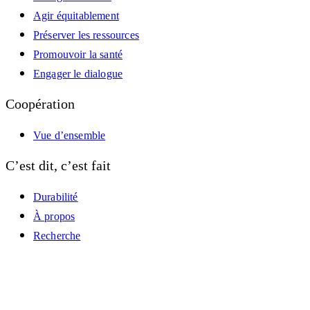
Agir équitablement
Préserver les ressources
Promouvoir la santé
Engager le dialogue
Coopération
Vue d’ensemble
C’est dit, c’est fait
Durabilité
À propos
Recherche