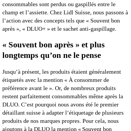
consommables sont perdus ou gaspillés entre le
champ et l’assiette. Chez Lidl Suisse, nous passons à
l’action avec des concepts tels que « Souvent bon
après », « DLUO+ » et le sachet anti-gaspillage.
« Souvent bon après » et plus
longtemps qu’on ne le pense
Jusqu’à présent, les produits étaient généralement
étiquetés avec la mention « À consommer de
préférence avant le ». Or, de nombreux produits
restent parfaitement consommables même après la
DLUO. C’est pourquoi nous avons été le premier
détaillant suisse à adapter l’étiquetage de plusieurs
produits de nos marques propres. Pour cela, nous
ajoutons à la DLUO la mention « Souvent bon