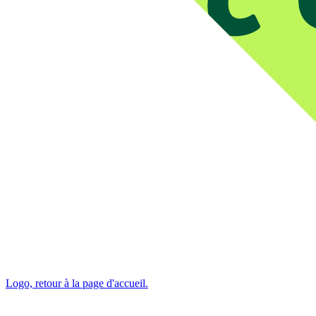
Logo, retour à la page d'accueil.