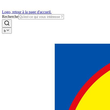
Logo, retour à la page d'accueil.
Recherche
fr