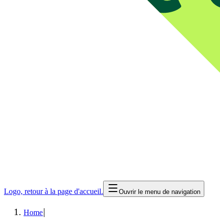
Logo, retour à la page d'accueil.
Ouvrir le menu de navigation
|
Home