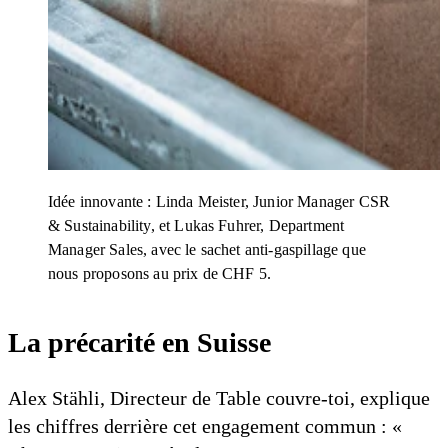
Idée innovante : Linda Meister, Junior Manager CSR
& Sustainability, et Lukas Fuhrer, Department
Manager Sales, avec le sachet anti-gaspillage que
nous proposons au prix de CHF 5.
La précarité en Suisse
Alex Stähli, Directeur de Table couvre-toi, explique
les chiffres derrière cet engagement commun : «