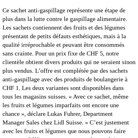
Ce sachet anti-gaspillage représente une étape de
plus dans la lutte contre le gaspillage alimentaire.
Les sachets contiennent des fruits et des légumes
présentant de petits défauts esthétiques, mais à la
qualité irréprochable et peuvant être consommés
sans crainte. Pour un prix fixe de CHF 5, notre
clientèle obtient divers produits qui ne seraient sinon
plus vendus. L’offre est complétée par des sachets
anti-gaspillage avec des produits de boulangerie à
CHF 1. Les deux variantes sont disponibles dans
tous les magasins suisses. « Avec ce sachet, même
les fruits et légumes imparfaits ont encore une
chance », déclare Lukas Fuhrer, Department
Manager Sales chez Lidl Suisse. « C’est justement
avec les fruits et légumes que nous pouvons faire