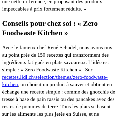
une nette différence, en proposant des produits
impeccables à prix fortement réduits. »
Conseils pour chez soi : « Zero
Foodwaste Kitchen »
Avec le fameux chef René Schudel, nous avons mis
au point près de 150 recettes qui transforment des
ingrédients fatigués en plats savoureux. L’idée est
simple : « Zero Foodwaste Kitchen ». Sur
recettes.lidl.ch/selection/themes/zero-foodwaste-
kitchen
, on choisit un produit à sauver et obtient en
échange une recette simple : comme des gnocchis de
tresse à base de pain rassis ou des pancakes avec des
restes de pommes de terre. Tous les plats se basent
sur les aliments les plus jetés en Suisse, et ne