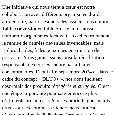
Une initiative qui nous tient à cœur est notre
collaboration avec différents organismes d’aide
alimentaire, parmi lesquels des associations comme
Table couvre-toi et Table Suisse, mais aussi de
nombreux organismes locaux. Ceux-ci coordonnent
la remise de denrées devenues invendables, mais
irréprochables, à des personnes en situation de
précarité. Nous garantissons ainsi la réutilisation
responsable de denrées encore parfaitement
consommables. Depuis fin septembre 2024 et dans le
cadre du concept « DLUO+ », nos dons incluent
désormais des produits réfrigérés et surgelés. C’est
une étape importante pour sauver encore plus
d’aliments précieux. « Pour les produits gourmands
en ressources comme la viande, notre but est
d’arriver à plus de 99 % dans l’assiette », déclare