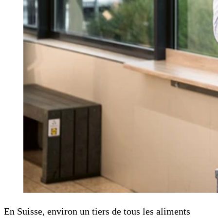
En Suisse, environ un tiers de tous les aliments