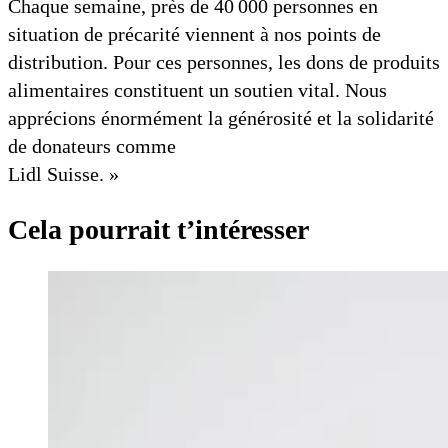
Chaque semaine, près de 40 000 personnes en
situation de précarité viennent à nos points de
distribution. Pour ces personnes, les dons de produits
alimentaires constituent un soutien vital. Nous
apprécions énormément la générosité et la solidarité
de donateurs comme
Lidl Suisse. »
Cela pourrait t’intéresser