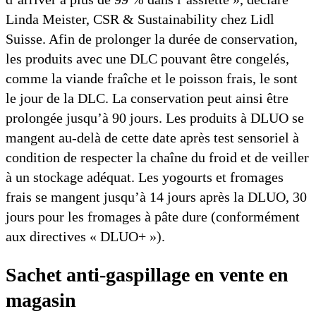
Linda Meister, CSR & Sustainability chez Lidl
Suisse. Afin de prolonger la durée de conservation,
les produits avec une DLC pouvant être congelés,
comme la viande fraîche et le poisson frais, le sont
le jour de la DLC. La conservation peut ainsi être
prolongée jusqu’à 90 jours. Les produits à DLUO se
mangent au-delà de cette date après test sensoriel à
condition de respecter la chaîne du froid et de veiller
à un stockage adéquat. Les yogourts et fromages
frais se mangent jusqu’à 14 jours après la DLUO, 30
jours pour les fromages à pâte dure (conformément
aux directives « DLUO+ »).
Sachet anti-gaspillage en vente en
magasin