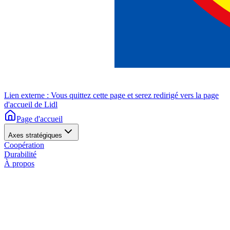
Lien externe : Vous quittez cette page et serez redirigé vers la page
d'accueil de Lidl
Page d'accueil
Axes stratégiques
Coopération
Durabilité
À propos