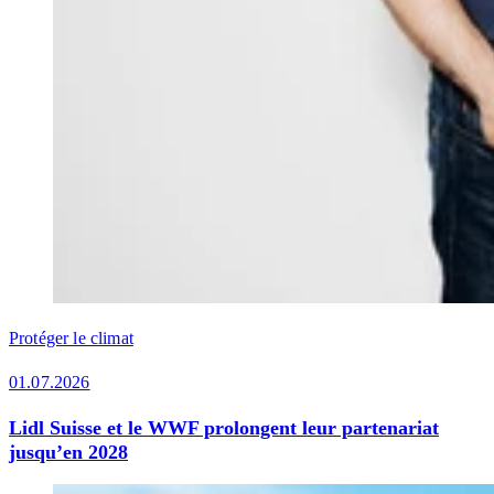
Protéger le climat
01.07.2026
Lidl Suisse et le WWF prolongent leur partenariat
jusqu’en 2028