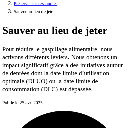
|
Préserver les ressources
Sauver au lieu de jeter
Sauver au lieu de jeter
Pour réduire le gaspillage alimentaire, nous
activons différents leviers. Nous obtenons un
impact significatif grâce à des initiatives autour
de denrées dont la date limite d’utilisation
optimale (DLUO) ou la date limite de
consommation (DLC) est dépassée.
Publié le
25 avr. 2025