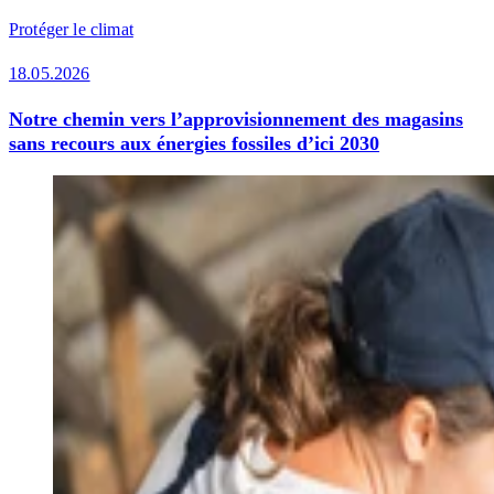
Protéger le climat
18.05.2026
Notre chemin vers l’approvisionnement des magasins
sans recours aux énergies fossiles d’ici 2030