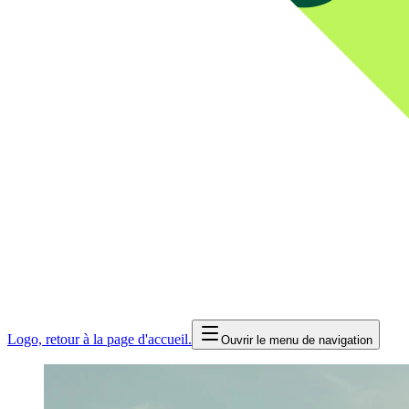
Logo, retour à la page d'accueil.
Ouvrir le menu de navigation