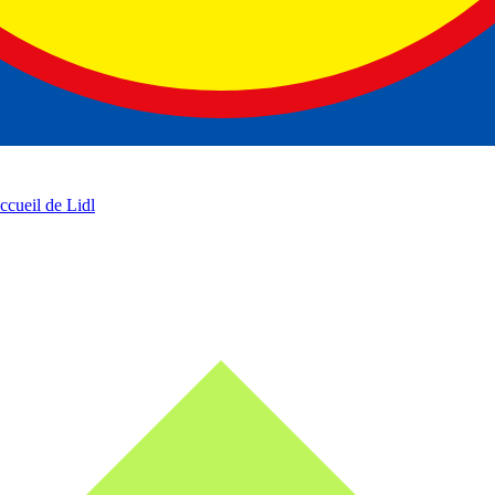
accueil de Lidl