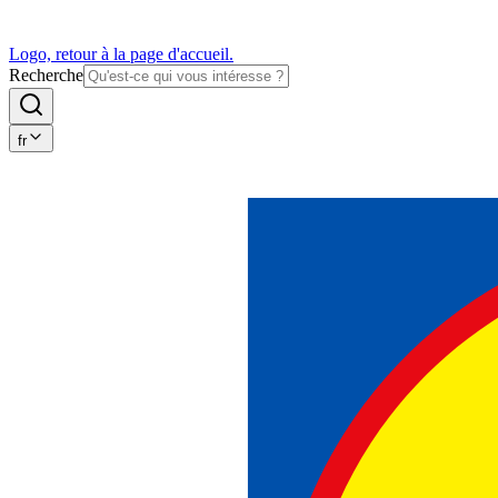
Logo, retour à la page d'accueil.
Recherche
fr