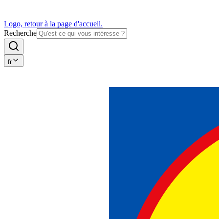
Logo, retour à la page d'accueil.
Recherche
fr