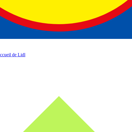
accueil de Lidl