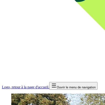
Logo, retour à la page d'accueil.
Ouvrir le menu de navigation