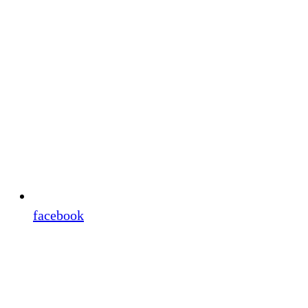
facebook