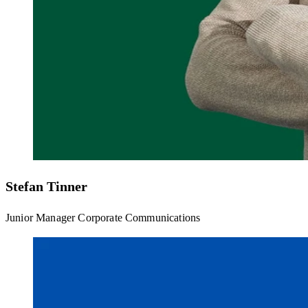
Stefan Tinner
Junior Manager Corporate Communications