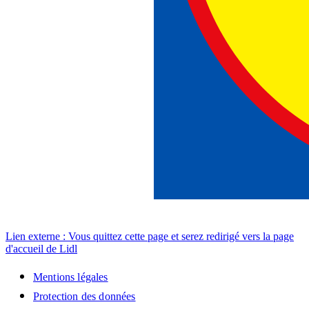
Lien externe : Vous quittez cette page et serez redirigé vers la page
d'accueil de Lidl
Mentions légales
Protection des données