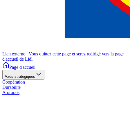
Lien externe : Vous quittez cette page et serez redirigé vers la page
d'accueil de Lidl
Page d'accueil
Axes stratégiques
Coopération
Durabilité
À propos