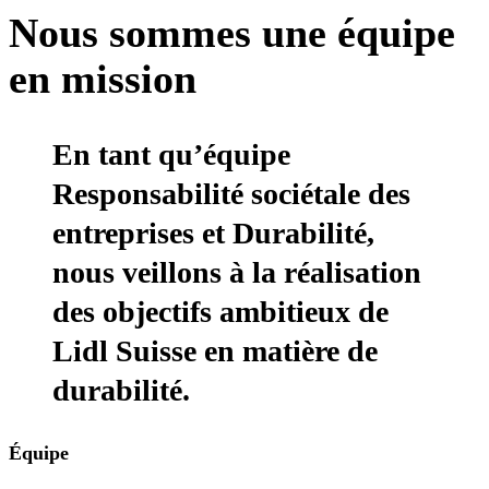
Nous sommes une équipe
en mission
En tant qu’équipe
Responsabilité sociétale des
entreprises et Durabilité,
nous veillons à la réalisation
des objectifs ambitieux de
Lidl Suisse en matière de
durabilité.
Équipe