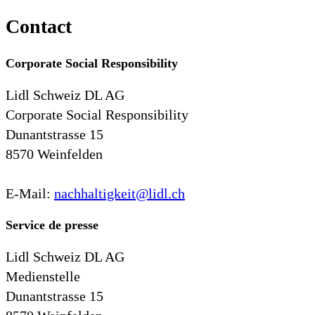
Contact
Corporate Social Responsibility
Lidl Schweiz DL AG
Corporate Social Responsibility
Dunantstrasse 15
8570 Weinfelden
E-Mail:
nachhaltigkeit@lidl.ch
Service de presse
Lidl Schweiz DL AG
Medienstelle
Dunantstrasse 15