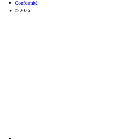
Conformité
© 2026