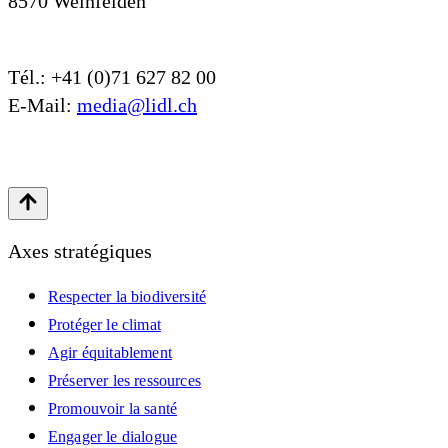
8570 Weinfelden
Tél.: +41 (0)71 627 82 00
E-Mail:
media@lidl.ch
Axes stratégiques
Respecter la biodiversité
Protéger le climat
Agir équitablement
Préserver les ressources
Promouvoir la santé
Engager le dialogue