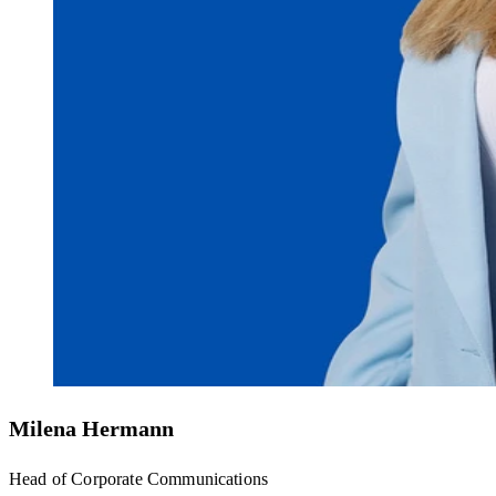
Milena Hermann
Head of Corporate Communications