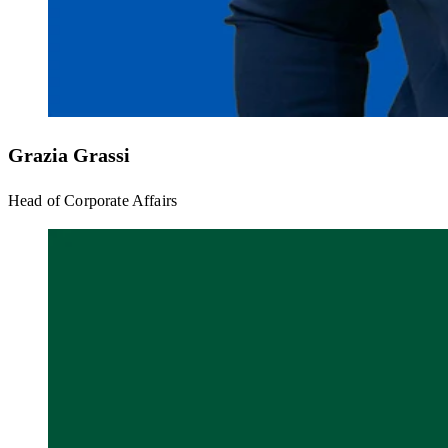
Grazia Grassi
Head of Corporate Affairs