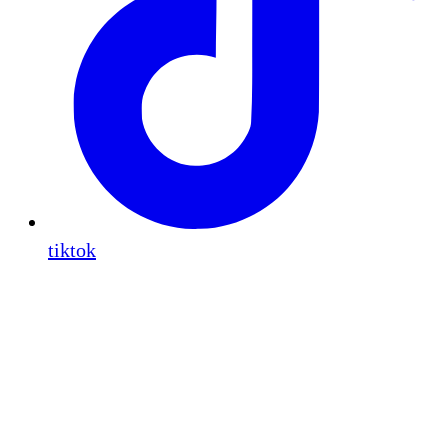
tiktok