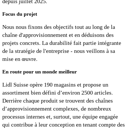
depuis juillet 2025.
Focus du projet
Nous nous fixons des objectifs tout au long de la
chaîne d'approvisionnement et en déduisons des
projets concrets. La durabilité fait partie intégrante
de la stratégie de l'entreprise - nous veillons à sa
mise en œuvre.
En route pour un monde meilleur
Lidl Suisse opère 190 magasins et propose un
assortiment bien défini d’environ 2500 articles.
Derrière chaque produit se trouvent des chaînes
d’approvisionnement complexes, de nombreux
processus internes et, surtout, une équipe engagée
qui contribue à leur conception en tenant compte des