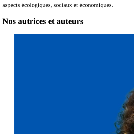
aspects écologiques, sociaux et économiques.
Nos autrices et auteurs