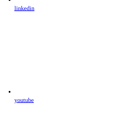
linkedin
youtube