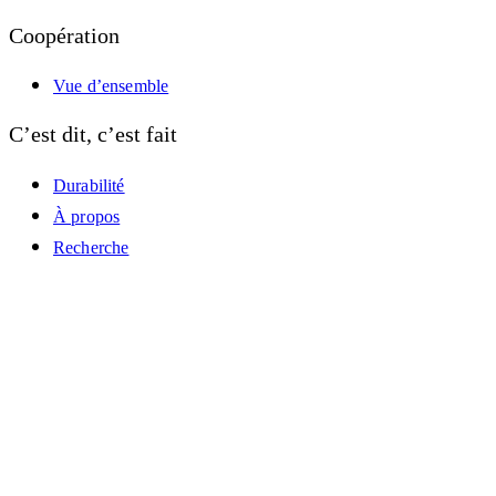
Coopération
Vue d’ensemble
C’est dit, c’est fait
Durabilité
À propos
Recherche