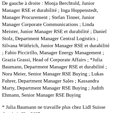
De gauche à droite : Monja Berchtold, Junior
Manager RSE et durabilité ; Inga Hoppenstedt,
Manager Procurement ; Stefan Tinner, Junior
Manager Corporate Communications ; Linda
Meister, Junior Manager RSE et durabilité ; Daniel
Stolz, Department Manager Central Logistics ;
Silvana Wüthrich, Junior Manager RSE et durabilité
; Fabio Piccirillo, Manager Energy Management ;
Grazia Grassi, Head of Corporate Affairs ; *Julia
Baumann, Department Manager RSE et durabilité ;
Nora Meier, Senior Manager RSE Buying ; Lukas
Fuhrer, Department Manager Sales ; Kassandra
Marty, Department Manager RSE Buying ; Judith
Ehmann, Senior Manager RSE Buying
* Julia Baumann ne travaille plus chez Lidl Suisse