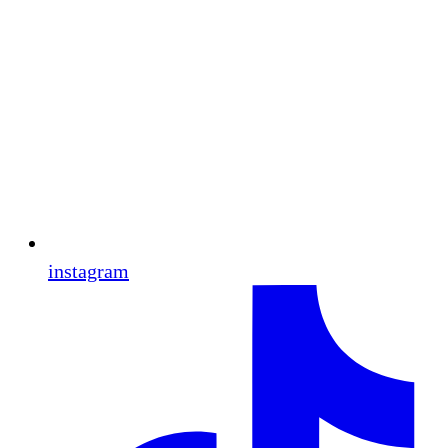
instagram