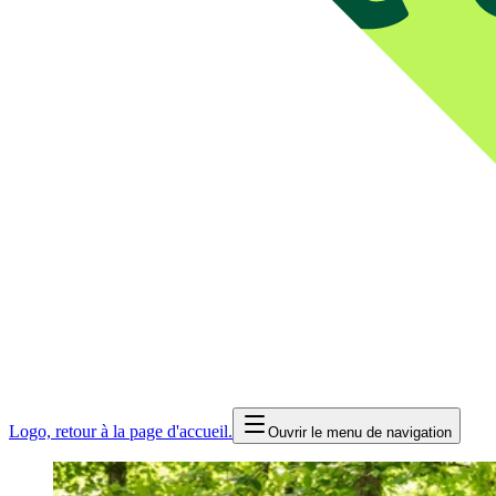
Logo, retour à la page d'accueil.
Ouvrir le menu de navigation