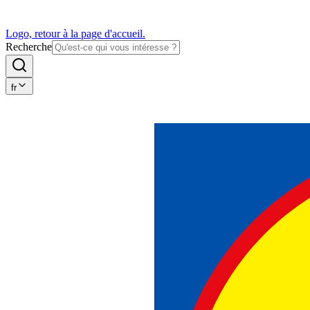
Logo, retour à la page d'accueil.
Recherche
fr