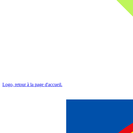
Logo, retour à la page d'accueil.