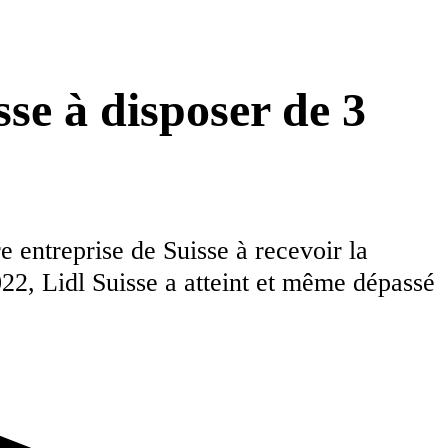
se à disposer de 3
e entreprise de Suisse à recevoir la
022, Lidl Suisse a atteint et même dépassé