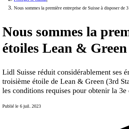
Nous sommes la première entreprise de Suisse à disposer de 
Nous sommes la premiè
étoiles Lean & Green
Lidl Suisse réduit considérablement ses ém
troisième étoile de Lean & Green (3rd Sta
les conditions requises pour obtenir la 3e 
Publié le
6 juil. 2023