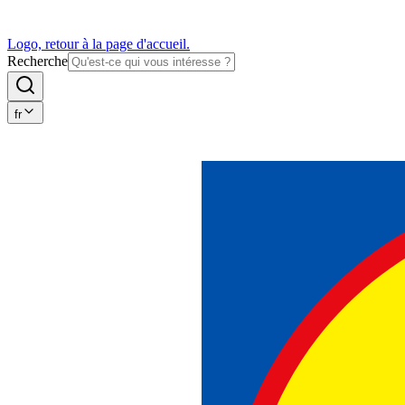
Logo, retour à la page d'accueil.
Recherche
fr