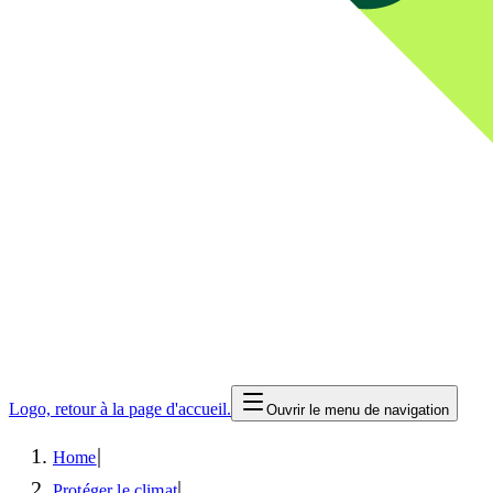
Logo, retour à la page d'accueil.
Ouvrir le menu de navigation
|
Home
|
Protéger le climat