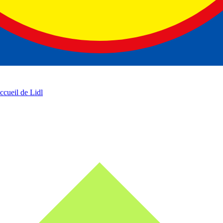
accueil de Lidl