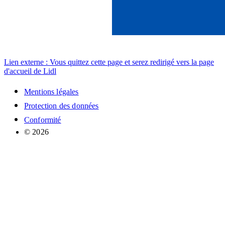
Lien externe : Vous quittez cette page et serez redirigé vers la page
d'accueil de Lidl
Mentions légales
Protection des données
Conformité
© 2026