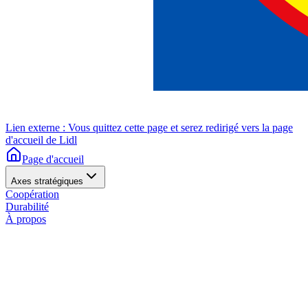
Lien externe : Vous quittez cette page et serez redirigé vers la page
d'accueil de Lidl
Page d'accueil
Axes stratégiques
Coopération
Durabilité
À propos