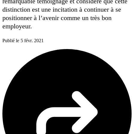
remarquable témoignage et considère que cette
distinction est une incitation à continuer à se
positionner à l’avenir comme un très bon
employeur.
Publié le
5 févr. 2021