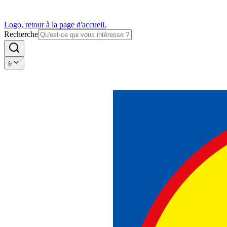
Logo, retour à la page d'accueil.
Recherche
fr