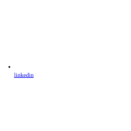
linkedin