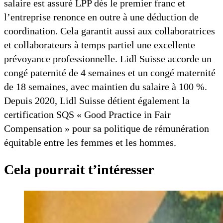
salaire est assuré LPP dès le premier franc et
l’entreprise renonce en outre à une déduction de
coordination. Cela garantit aussi aux collaboratrices
et collaborateurs à temps partiel une excellente
prévoyance professionnelle. Lidl Suisse accorde un
congé paternité de 4 semaines et un congé maternité
de 18 semaines, avec maintien du salaire à 100 %.
Depuis 2020, Lidl Suisse détient également la
certification SQS « Good Practice in Fair
Compensation » pour sa politique de rémunération
équitable entre les femmes et les hommes.
Cela pourrait t’intéresser