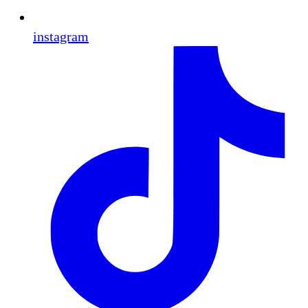
instagram