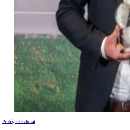
Protéger le climat