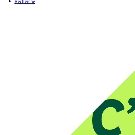
Recherche