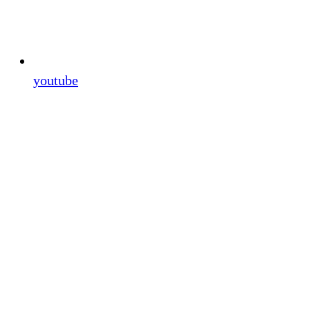
youtube