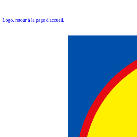
Logo, retour à la page d'accueil.