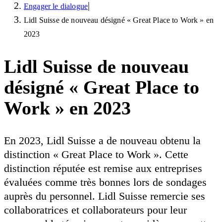
|
Engager le dialogue
Lidl Suisse de nouveau désigné « Great Place to Work » en
2023
Lidl Suisse de nouveau
désigné « Great Place to
Work » en 2023
En 2023, Lidl Suisse a de nouveau obtenu la
distinction « Great Place to Work ». Cette
distinction réputée est remise aux entreprises
évaluées comme très bonnes lors de sondages
auprès du personnel. Lidl Suisse remercie ses
collaboratrices et collaborateurs pour leur