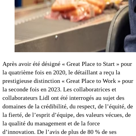
Après avoir été désigné « Great Place to Start » pour
la quatrième fois en 2020, le détaillant a reçu la
prestigieuse distinction « Great Place to Work » pour
la seconde fois en 2023. Les collaboratrices et
collaborateurs Lidl ont été interrogés au sujet des
domaines de la crédibilité, du respect, de l’équité, de
la fierté, de l’esprit d’équipe, des valeurs vécues, de
la qualité du management et de la force
d’innovation. De l’avis de plus de 80 % de ses