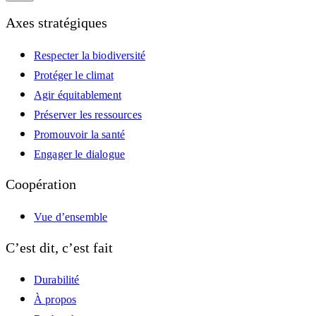
Axes stratégiques
Respecter la biodiversité
Protéger le climat
Agir équitablement
Préserver les ressources
Promouvoir la santé
Engager le dialogue
Coopération
Vue d’ensemble
C’est dit, c’est fait
Durabilité
À propos