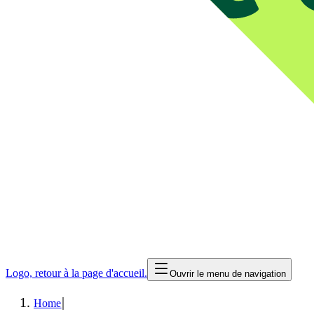
Logo, retour à la page d'accueil.
Ouvrir le menu de navigation
|
Home