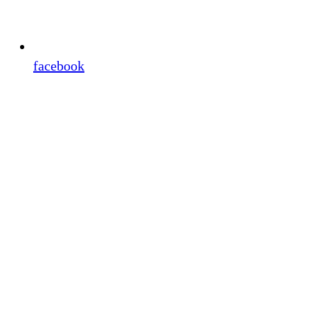
facebook