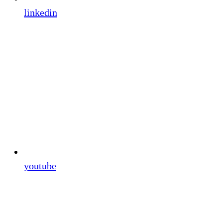
linkedin
youtube