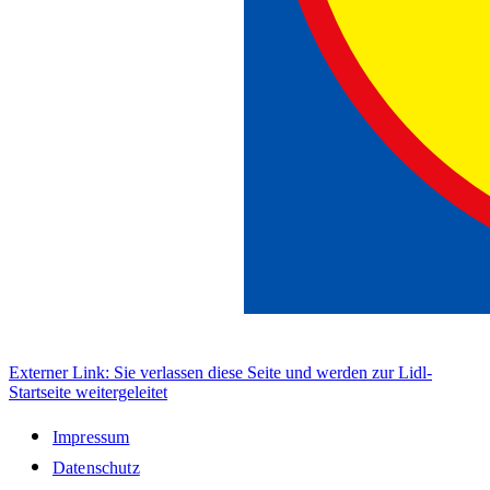
Externer Link: Sie verlassen diese Seite und werden zur Lidl-
Startseite weitergeleitet
Impressum
Datenschutz