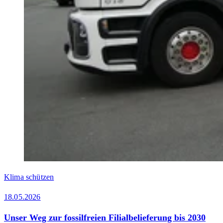
Klima schützen
18.05.2026
Unser Weg zur fossilfreien Filialbelieferung bis 2030