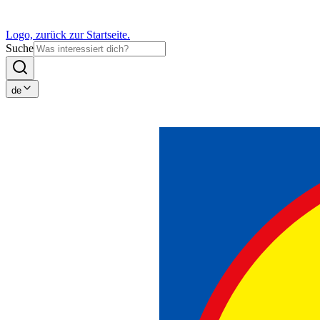
Logo, zurück zur Startseite.
Suche
de