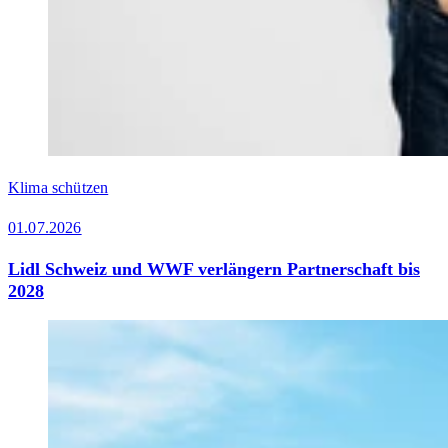
Klima schützen
01.07.2026
Lidl Schweiz und WWF verlängern Partnerschaft bis
2028