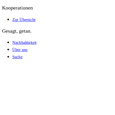
Kooperationen
Zur Übersicht
Gesagt, getan.
Nachhaltigkeit
Über uns
Suche