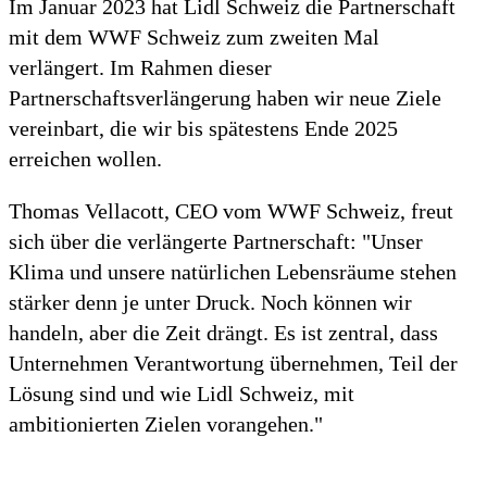
Im Januar 2023 hat Lidl Schweiz die Partnerschaft
mit dem WWF Schweiz zum zweiten Mal
verlängert. Im Rahmen dieser
Partnerschaftsverlängerung haben wir neue Ziele
vereinbart, die wir bis spätestens Ende 2025
erreichen wollen.
Thomas Vellacott, CEO vom WWF Schweiz, freut
sich über die verlängerte Partnerschaft: "Unser
Klima und unsere natürlichen Lebensräume stehen
stärker denn je unter Druck. Noch können wir
handeln, aber die Zeit drängt. Es ist zentral, dass
Unternehmen Verantwortung übernehmen, Teil der
Lösung sind und wie Lidl Schweiz, mit
ambitionierten Zielen vorangehen."