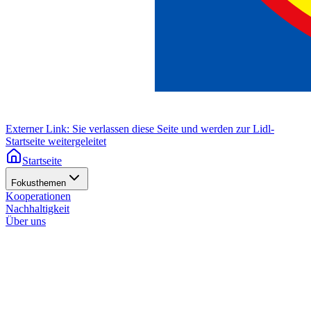
Externer Link: Sie verlassen diese Seite und werden zur Lidl-
Startseite weitergeleitet
Startseite
Fokusthemen
Kooperationen
Nachhaltigkeit
Über uns