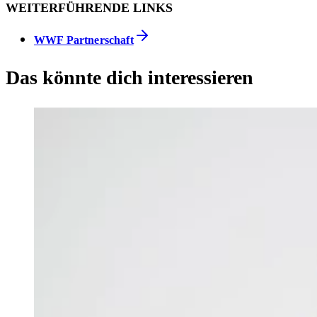
WEITERFÜHRENDE LINKS
WWF Partnerschaft
Das könnte dich interessieren