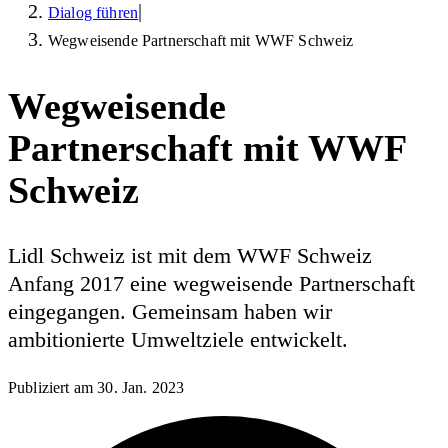
|
Dialog führen
Wegweisende Partnerschaft mit WWF Schweiz
Wegweisende
Partnerschaft mit WWF
Schweiz
Lidl Schweiz ist mit dem WWF Schweiz
Anfang 2017 eine wegweisende Partnerschaft
eingegangen. Gemeinsam haben wir
ambitionierte Umweltziele entwickelt.
Publiziert am
30. Jan. 2023