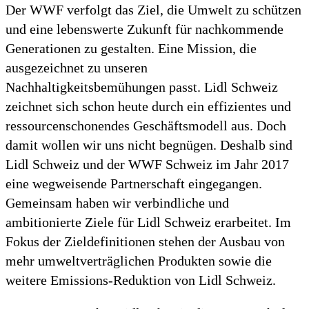
Der WWF verfolgt das Ziel, die Umwelt zu schützen
und eine lebenswerte Zukunft für nachkommende
Generationen zu gestalten. Eine Mission, die
ausgezeichnet zu unseren
Nachhaltigkeitsbemühungen passt. Lidl Schweiz
zeichnet sich schon heute durch ein effizientes und
ressourcenschonendes Geschäftsmodell aus. Doch
damit wollen wir uns nicht begnügen. Deshalb sind
Lidl Schweiz und der WWF Schweiz im Jahr 2017
eine wegweisende Partnerschaft eingegangen.
Gemeinsam haben wir verbindliche und
ambitionierte Ziele für Lidl Schweiz erarbeitet. Im
Fokus der Zieldefinitionen stehen der Ausbau von
mehr umweltverträglichen Produkten sowie die
weitere Emissions-Reduktion von Lidl Schweiz.