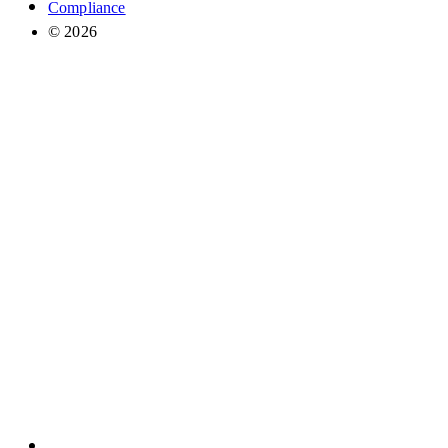
Compliance
© 2026