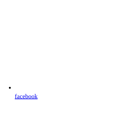
facebook