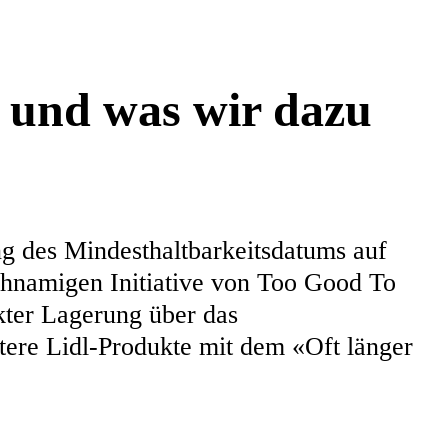
– und was wir dazu
ng des Mindesthaltbarkeitsdatums auf
hnamigen Initiative von Too Good To
kter Lagerung über das
tere Lidl-Produkte mit dem «Oft länger