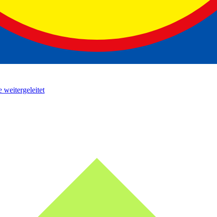
 weitergeleitet