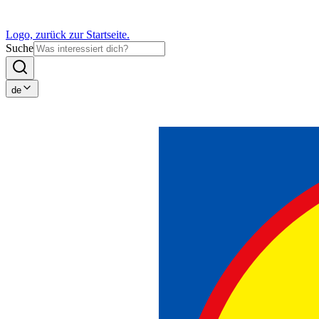
Logo, zurück zur Startseite.
Suche
de