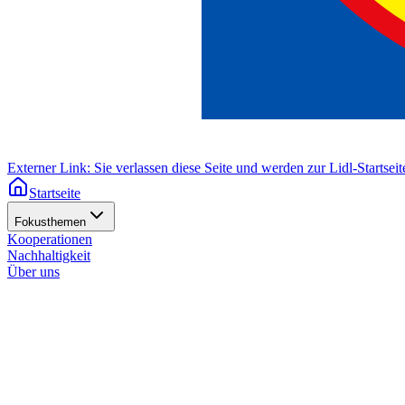
Externer Link: Sie verlassen diese Seite und werden zur Lidl-Startseite
Startseite
Fokusthemen
Kooperationen
Nachhaltigkeit
Über uns