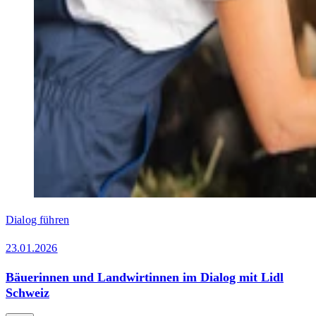
Dialog führen
23.01.2026
Bäuerinnen und Landwirtinnen im Dialog mit Lidl
Schweiz