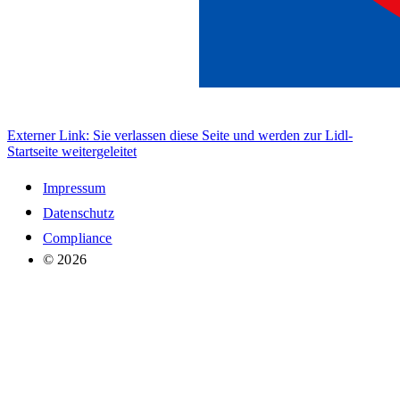
Externer Link: Sie verlassen diese Seite und werden zur Lidl-
Startseite weitergeleitet
Impressum
Datenschutz
Compliance
© 2026