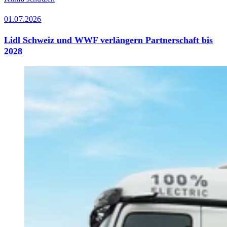
01.07.2026
Lidl Schweiz und WWF verlängern Partnerschaft bis
2028