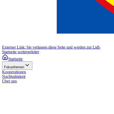
Externer Link: Sie verlassen diese Seite und werden zur Lidl-
Startseite weitergeleitet
Startseite
Fokusthemen
Kooperationen
Nachhaltigkeit
Über uns