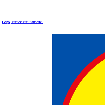
Logo, zurück zur Startseite.