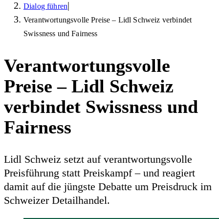
|
Dialog führen
Verantwortungsvolle Preise – Lidl Schweiz verbindet
Swissness und Fairness
Verantwortungsvolle
Preise – Lidl Schweiz
verbindet Swissness und
Fairness
Lidl Schweiz setzt auf verantwortungsvolle
Preisführung statt Preiskampf – und reagiert
damit auf die jüngste Debatte um Preisdruck im
Schweizer Detailhandel.