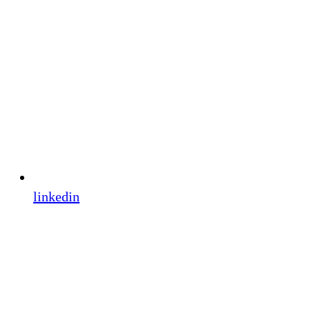
linkedin