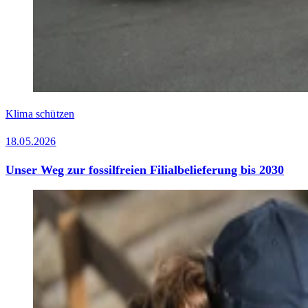
Klima schützen
18.05.2026
Unser Weg zur fossilfreien Filialbelieferung bis 2030