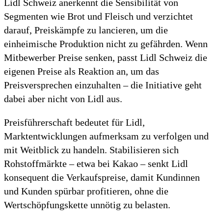
Lidl Schweiz anerkennt die Sensibilität von
Segmenten wie Brot und Fleisch und verzichtet
darauf, Preiskämpfe zu lancieren, um die
einheimische Produktion nicht zu gefährden. Wenn
Mitbewerber Preise senken, passt Lidl Schweiz die
eigenen Preise als Reaktion an, um das
Preisversprechen einzuhalten – die Initiative geht
dabei aber nicht von Lidl aus.​
Preisführerschaft bedeutet für Lidl,
Marktentwicklungen aufmerksam zu verfolgen und
mit Weitblick zu handeln. Stabilisieren sich
Rohstoffmärkte – etwa bei Kakao – senkt Lidl
konsequent die Verkaufspreise, damit Kundinnen
und Kunden spürbar profitieren, ohne die
Wertschöpfungskette unnötig zu belasten.​