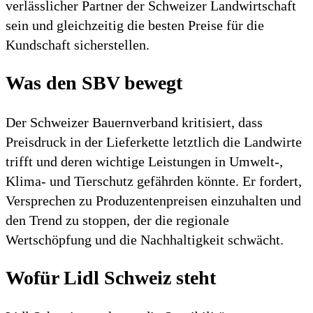
verlässlicher Partner der Schweizer Landwirtschaft
sein und gleichzeitig die besten Preise für die
Kundschaft sicherstellen.
Was den SBV bewegt
Der Schweizer Bauernverband kritisiert, dass
Preisdruck in der Lieferkette letztlich die Landwirte
trifft und deren wichtige Leistungen in Umwelt-,
Klima- und Tierschutz gefährden könnte. Er fordert,
Versprechen zu Produzentenpreisen einzuhalten und
den Trend zu stoppen, der die regionale
Wertschöpfung und die Nachhaltigkeit schwächt.​
Wofür Lidl Schweiz steht