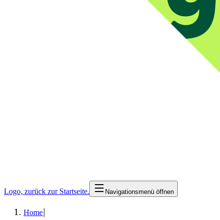
Logo, zurück zur Startseite.
Navigationsmenü öffnen
|
Home