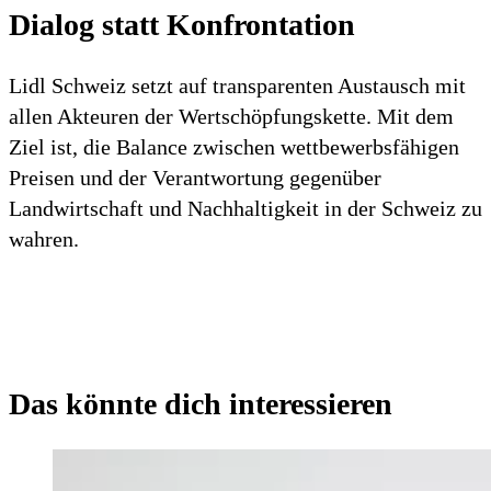
Dialog statt Konfrontation
Lidl Schweiz setzt auf transparenten Austausch mit
allen Akteuren der Wertschöpfungskette. Mit dem
Ziel ist, die Balance zwischen wettbewerbsfähigen
Preisen und der Verantwortung gegenüber
Landwirtschaft und Nachhaltigkeit in der Schweiz zu
wahren.
Das könnte dich interessieren