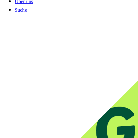
Über uns
Suche