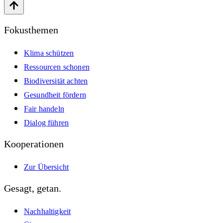
Fokusthemen
Klima schützen
Ressourcen schonen
Biodiversität achten
Gesundheit fördern
Fair handeln
Dialog führen
Kooperationen
Zur Übersicht
Gesagt, getan.
Nachhaltigkeit