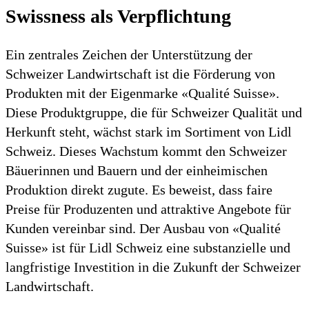
Swissness als Verpflichtung
Ein zentrales Zeichen der Unterstützung der
Schweizer Landwirtschaft ist die Förderung von
Produkten mit der Eigenmarke «Qualité Suisse».
Diese Produktgruppe, die für Schweizer Qualität und
Herkunft steht, wächst stark im Sortiment von Lidl
Schweiz. Dieses Wachstum kommt den Schweizer
Bäuerinnen und Bauern und der einheimischen
Produktion direkt zugute. Es beweist, dass faire
Preise für Produzenten und attraktive Angebote für
Kunden vereinbar sind. Der Ausbau von «Qualité
Suisse» ist für Lidl Schweiz eine substanzielle und
langfristige Investition in die Zukunft der Schweizer
Landwirtschaft.