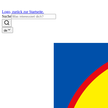
Logo, zurück zur Startseite.
Suche
de