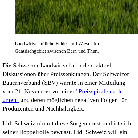
Landwirtschaftliche Felder und Wiesen im
Gantrischgebiet zwischen Bern und Thun.
Die Schweizer Landwirtschaft erlebt aktuell
Diskussionen über Preissenkungen. Der Schweizer
Bauernverband (SBV) warnte in einer Mitteilung
vom 21. November vor einer
"Preisspirale nach
unten"
und deren möglichen negativen Folgen für
Produzenten und Nachhaltigkeit.
Lidl Schweiz nimmt diese Sorgen ernst und ist sich
seiner Doppelrolle bewusst. Lidl Schweiz will ein