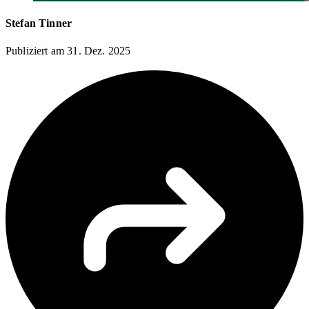
Stefan Tinner
Publiziert am
31. Dez. 2025