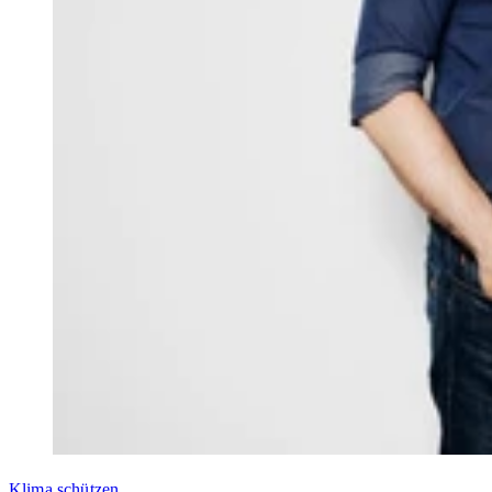
Klima schützen