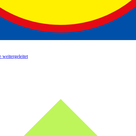
 weitergeleitet