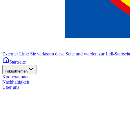
Externer Link: Sie verlassen diese Seite und werden zur Lidl-Startseite
Startseite
Fokusthemen
Kooperationen
Nachhaltigkeit
Über uns