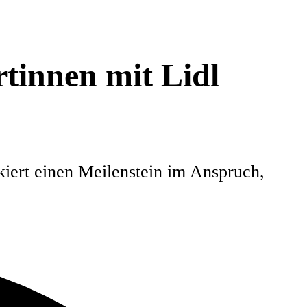
tinnen mit Lidl
iert einen Meilenstein im Anspruch,