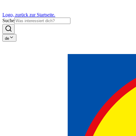
Logo, zurück zur Startseite.
Suche
de