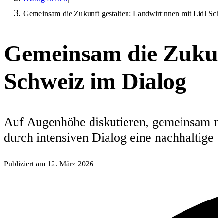
Gemeinsam die Zukunft gestalten: Landwirtinnen mit Lidl S
Gemeinsam die Zukunf
Schweiz im Dialog
Auf Augenhöhe diskutieren, gemeinsam ne
durch intensiven Dialog eine nachhaltige 
Publiziert am
12. März 2026