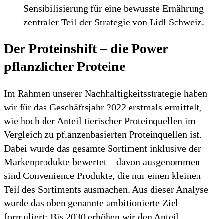
Sensibilisierung für eine bewusste Ernährung
zentraler Teil der Strategie von Lidl Schweiz.
Der Proteinshift – die Power
pflanzlicher Proteine
Im Rahmen unserer Nachhaltigkeitsstrategie haben
wir für das Geschäftsjahr 2022 erstmals ermittelt,
wie hoch der Anteil tierischer Proteinquellen im
Vergleich zu pflanzenbasierten Proteinquellen ist.
Dabei wurde das gesamte Sortiment inklusive der
Markenprodukte bewertet – davon ausgenommen
sind Convenience Produkte, die nur einen kleinen
Teil des Sortiments ausmachen. Aus dieser Analyse
wurde das oben genannte ambitionierte Ziel
formuliert: Bis 2030 erhöhen wir den Anteil