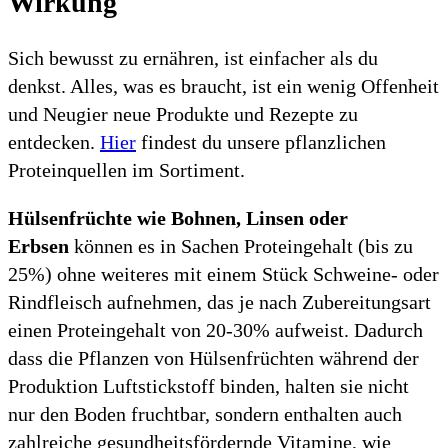
Wirkung
Sich bewusst zu ernähren, ist einfacher als du
denkst. Alles, was es braucht, ist ein wenig Offenheit
und Neugier neue Produkte und Rezepte zu
entdecken.
Hier
findest du unsere pflanzlichen
Proteinquellen im Sortiment.
Hülsenfrüchte wie Bohnen, Linsen oder
Erbsen
können es in Sachen Proteingehalt (bis zu
25%) ohne weiteres mit einem Stück Schweine- oder
Rindfleisch aufnehmen, das je nach Zubereitungsart
einen Proteingehalt von 20-30% aufweist. Dadurch
dass die Pflanzen von Hülsenfrüchten während der
Produktion Luftstickstoff binden, halten sie nicht
nur den Boden fruchtbar, sondern enthalten auch
zahlreiche gesundheitsfördernde Vitamine, wie