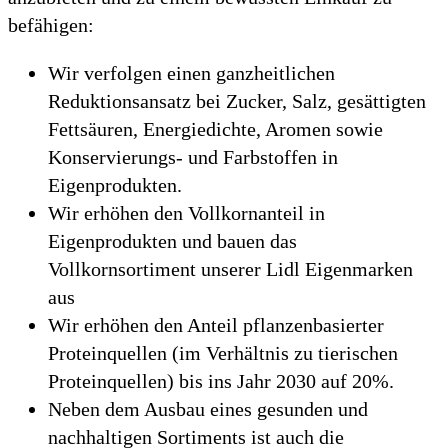
befähigen:
Wir verfolgen einen ganzheitlichen
Reduktionsansatz bei Zucker, Salz, gesättigten
Fettsäuren, Energiedichte, Aromen sowie
Konservierungs- und Farbstoffen in
Eigenprodukten.
Wir erhöhen den Vollkornanteil in
Eigenprodukten und bauen das
Vollkornsortiment unserer Lidl Eigenmarken
aus
Wir erhöhen den Anteil pflanzenbasierter
Proteinquellen (im Verhältnis zu tierischen
Proteinquellen) bis ins Jahr 2030 auf 20%.
Neben dem Ausbau eines gesunden und
nachhaltigen Sortiments ist auch die