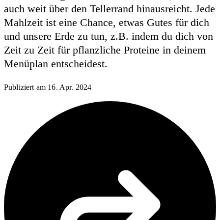
auch weit über den Tellerrand hinausreicht. Jede
Mahlzeit ist eine Chance, etwas Gutes für dich
und unsere Erde zu tun, z.B. indem du dich von
Zeit zu Zeit für pflanzliche Proteine in deinem
Menüplan entscheidest.
Publiziert am
16. Apr. 2024