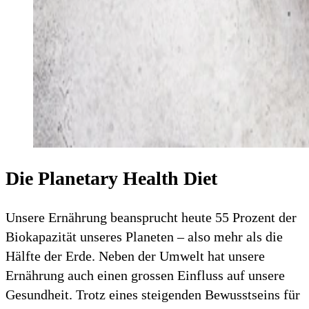
Die Planetary Health Diet
Unsere Ernährung beansprucht heute 55 Prozent der
Biokapazität unseres Planeten – also mehr als die
Hälfte der Erde. Neben der Umwelt hat unsere
Ernährung auch einen grossen Einfluss auf unsere
Gesundheit. Trotz eines steigenden Bewusstseins für