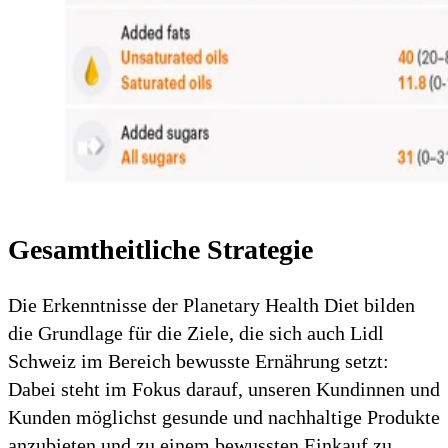
Gesamtheitliche Strategie
Die Erkenntnisse der Planetary Health Diet bilden
die Grundlage für die Ziele, die sich auch Lidl
Schweiz im Bereich bewusste Ernährung setzt:
Dabei steht im Fokus darauf, unseren Kundinnen und
Kunden möglichst gesunde und nachhaltige Produkte
anzubieten und zu einem bewussten Einkauf zu