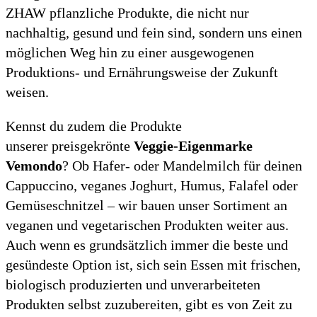
ZHAW pflanzliche Produkte, die nicht nur
nachhaltig, gesund und fein sind, sondern uns einen
möglichen Weg hin zu einer ausgewogenen
Produktions- und Ernährungsweise der Zukunft
weisen.
Kennst du zudem die Produkte
unserer preisgekrönte
Veggie-Eigenmarke
Vemondo
? Ob Hafer- oder Mandelmilch für deinen
Cappuccino, veganes Joghurt, Humus, Falafel oder
Gemüseschnitzel – wir bauen unser Sortiment an
veganen und vegetarischen Produkten weiter aus.
Auch wenn es grundsätzlich immer die beste und
gesündeste Option ist, sich sein Essen mit frischen,
biologisch produzierten und unverarbeiteten
Produkten selbst zuzubereiten, gibt es von Zeit zu