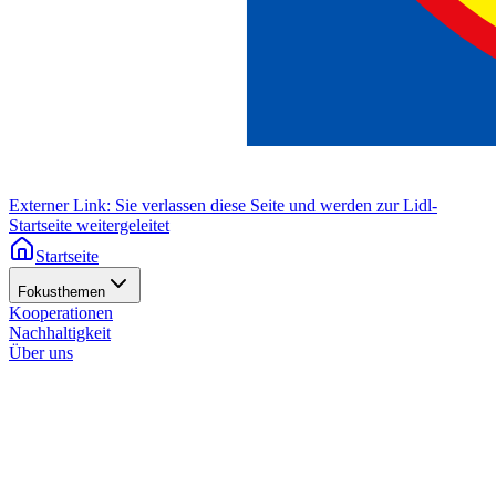
Externer Link: Sie verlassen diese Seite und werden zur Lidl-
Startseite weitergeleitet
Startseite
Fokusthemen
Kooperationen
Nachhaltigkeit
Über uns