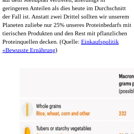
geringeren Anteilen als dies heute im Durchschnitt
der Fall ist. Anstatt zwei Drittel sollten wir unserem
Planeten zuliebe nur 25% unseres Proteinbedarfs mit
tierischen Produkten und den Rest mit pflanzlichen
Proteinquellen decken. (Quelle:
Einkaufspolitik
«Bewusste Ernährung
)