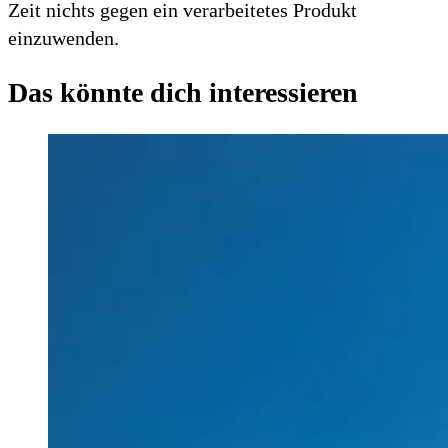
Zeit nichts gegen ein verarbeitetes Produkt
einzuwenden.
Das könnte dich interessieren