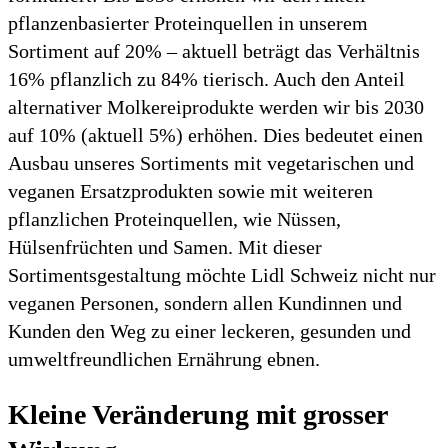
pflanzenbasierter Proteinquellen in unserem
Sortiment auf 20% – aktuell beträgt das Verhältnis
16% pflanzlich zu 84% tierisch. Auch den Anteil
alternativer Molkereiprodukte werden wir bis 2030
auf 10% (aktuell 5%) erhöhen. Dies bedeutet einen
Ausbau unseres Sortiments mit vegetarischen und
veganen Ersatzprodukten sowie mit weiteren
pflanzlichen Proteinquellen, wie Nüssen,
Hülsenfrüchten und Samen. Mit dieser
Sortimentsgestaltung möchte Lidl Schweiz nicht nur
veganen Personen, sondern allen Kundinnen und
Kunden den Weg zu einer leckeren, gesunden und
umweltfreundlichen Ernährung ebnen.
Kleine Veränderung mit grosser