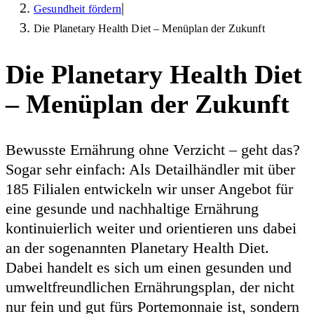
|
Gesundheit fördern
Die Planetary Health Diet – Menüplan der Zukunft
Die Planetary Health Diet
– Menüplan der Zukunft
Bewusste Ernährung ohne Verzicht – geht das?
Sogar sehr einfach: Als Detailhändler mit über
185 Filialen entwickeln wir unser Angebot für
eine gesunde und nachhaltige Ernährung
kontinuierlich weiter und orientieren uns dabei
an der sogenannten Planetary Health Diet.
Dabei handelt es sich um einen gesunden und
umweltfreundlichen Ernährungsplan, der nicht
nur fein und gut fürs Portemonnaie ist, sondern