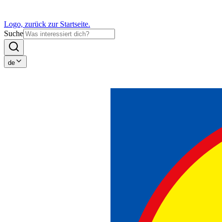
Logo, zurück zur Startseite.
Suche
de