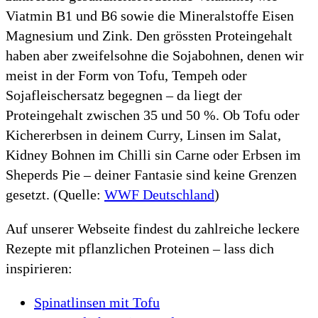
Viatmin B1 und B6 sowie die Mineralstoffe Eisen
Magnesium und Zink. Den grössten Proteingehalt
haben aber zweifelsohne die Sojabohnen, denen wir
meist in der Form von Tofu, Tempeh oder
Sojafleischersatz begegnen – da liegt der
Proteingehalt zwischen 35 und 50 %. Ob Tofu oder
Kichererbsen in deinem Curry, Linsen im Salat,
Kidney Bohnen im Chilli sin Carne oder Erbsen im
Sheperds Pie – deiner Fantasie sind keine Grenzen
gesetzt. (Quelle:
WWF Deutschland
)
Auf unserer Webseite findest du zahlreiche leckere
Rezepte mit pflanzlichen Proteinen – lass dich
inspirieren:
Spinatlinsen mit Tofu