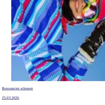
Ressourcen schonen
25.03.2026