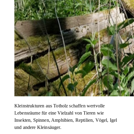
Kleinstrukturen aus Totholz schaffen wertvolle
Lebensräume für eine Vielzahl von Tieren wie
Insekten, Spinnen, Amphibien, Reptilien, Vögel, Igel
und andere Kleinsäuger.