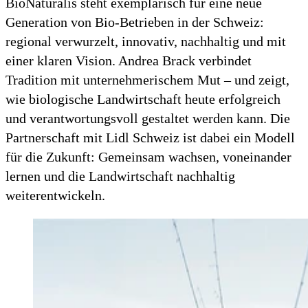
BioNaturalis steht exemplarisch für eine neue
Generation von Bio-Betrieben in der Schweiz:
regional verwurzelt, innovativ, nachhaltig und mit
einer klaren Vision. Andrea Brack verbindet
Tradition mit unternehmerischem Mut – und zeigt,
wie biologische Landwirtschaft heute erfolgreich
und verantwortungsvoll gestaltet werden kann. Die
Partnerschaft mit Lidl Schweiz ist dabei ein Modell
für die Zukunft: Gemeinsam wachsen, voneinander
lernen und die Landwirtschaft nachhaltig
weiterentwickeln.