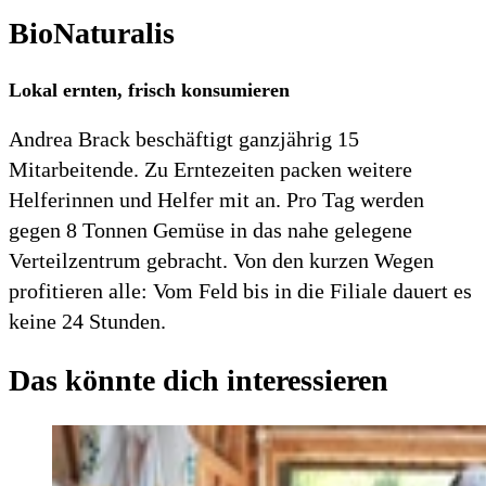
BioNaturalis
Lokal ernten, frisch konsumieren
Andrea Brack beschäftigt ganzjährig 15
Mitarbeitende. Zu Erntezeiten packen weitere
Helferinnen und Helfer mit an. Pro Tag werden
gegen 8 Tonnen Gemüse in das nahe gelegene
Verteilzentrum gebracht. Von den kurzen Wegen
profitieren alle: Vom Feld bis in die Filiale dauert es
keine 24 Stunden.
Das könnte dich interessieren