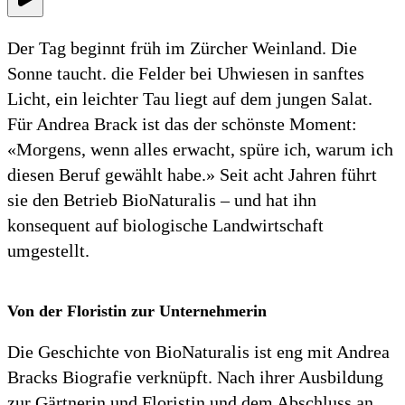
Der Tag beginnt früh im Zürcher Weinland. Die
Sonne taucht. die Felder bei Uhwiesen in sanftes
Licht, ein leichter Tau liegt auf dem jungen Salat.
Für Andrea Brack ist das der schönste Moment:
«Morgens, wenn alles erwacht, spüre ich, warum ich
diesen Beruf gewählt habe.» Seit acht Jahren führt
sie den Betrieb BioNaturalis – und hat ihn
konsequent auf biologische Landwirtschaft
umgestellt.
Von der Floristin zur Unternehmerin
Die Geschichte von BioNaturalis ist eng mit Andrea
Bracks Biografie verknüpft. Nach ihrer Ausbildung
zur Gärtnerin und Floristin und dem Abschluss an