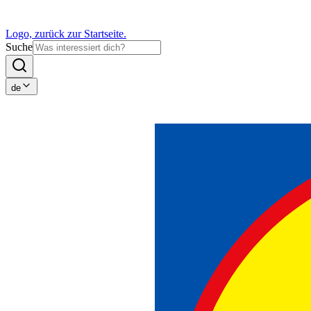
Logo, zurück zur Startseite.
Suche
de