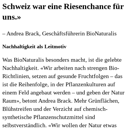
Schweiz war eine Riesenchance für
uns.»
– Andrea Brack, Geschäftsführerin BioNaturalis
Nachhaltigkeit als Leitmotiv
Was BioNaturalis besonders macht, ist die gelebte
Nachhaltigkeit. «Wir arbeiten nach strengen Bio-
Richtlinien, setzen auf gesunde Fruchtfolgen – das
ist die Reihenfolge, in der Pflanzenkulturen auf
einem Feld angebaut werden – und geben der Natur
Raum», betont Andrea Brack. Mehr Grünflächen,
Blühstreifen und der Verzicht auf chemisch-
synthetische Pflanzenschutzmittel sind
selbstverständlich. «Wir wollen der Natur etwas