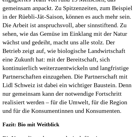
gemeinsam anpackt. Zu Spitzenzeiten, zum Beispiel
in der Rüebli-Jät-Saison, können es auch mehr sein.
Die Arbeit ist anspruchsvoll, aber sinnstiftend. Zu
sehen, wie das Gemüse im Einklang mit der Natur
wächst und gedeiht, macht uns alle stolz. Der
Betrieb zeigt auf, wie biologische Landwirtschaft
eine Zukunft hat: mit der Bereitschaft, sich
kontinuierlich weiterzuentwickeln und langfristige
Partnerschaften einzugehen. Die Partnerschaft mit
Lidl Schweiz ist dabei ein wichtiger Baustein. Denn
nur gemeinsam kann der notwendige Fortschritt
realisiert werden – für die Umwelt, für die Region
und für die Konsumentinnen und Konsumenten.
Fazit: Bio mit Weitblick