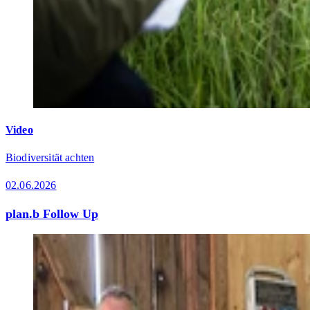
Video
Biodiversität achten
02.06.2026
plan.b Follow Up