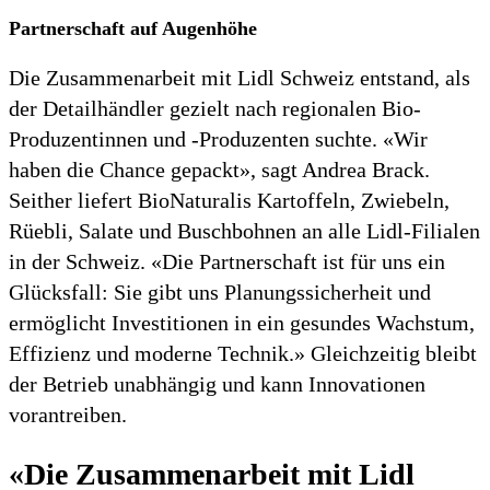
Partnerschaft auf Augenhöhe
Die Zusammenarbeit mit Lidl Schweiz entstand, als
der Detailhändler gezielt nach regionalen Bio-
Produzentinnen und -Produzenten suchte. «Wir
haben die Chance gepackt», sagt Andrea Brack.
Seither liefert BioNaturalis Kartoffeln, Zwiebeln,
Rüebli, Salate und Buschbohnen an alle Lidl-Filialen
in der Schweiz. «Die Partnerschaft ist für uns ein
Glücksfall: Sie gibt uns Planungssicherheit und
ermöglicht Investitionen in ein gesundes Wachstum,
Effizienz und moderne Technik.» Gleichzeitig bleibt
der Betrieb unabhängig und kann Innovationen
vorantreiben.
«Die Zusammenarbeit mit Lidl