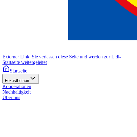
Externer Link: Sie verlassen diese Seite und werden zur Lidl-
Startseite weitergeleitet
Startseite
Fokusthemen
Kooperationen
Nachhaltigkeit
Über uns