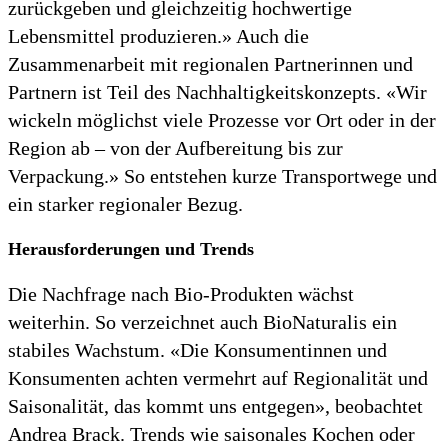
zurückgeben und gleichzeitig hochwertige
Lebensmittel produzieren.» Auch die
Zusammenarbeit mit regionalen Partnerinnen und
Partnern ist Teil des Nachhaltigkeitskonzepts. «Wir
wickeln möglichst viele Prozesse vor Ort oder in der
Region ab – von der Aufbereitung bis zur
Verpackung.» So entstehen kurze Transportwege und
ein starker regionaler Bezug.
Herausforderungen und Trends
Die Nachfrage nach Bio-Produkten wächst
weiterhin. So verzeichnet auch BioNaturalis ein
stabiles Wachstum. «Die Konsumentinnen und
Konsumenten achten vermehrt auf Regionalität und
Saisonalität, das kommt uns entgegen», beobachtet
Andrea Brack. Trends wie saisonales Kochen oder