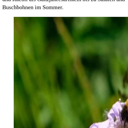
Buschbohnen im Sommer.