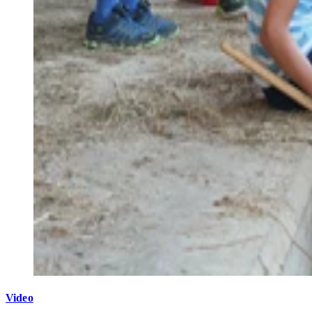
Video