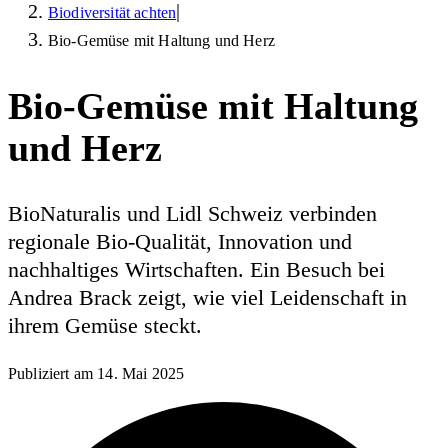
|
Biodiversität achten
Bio-Gemüse mit Haltung und Herz
Bio-Gemüse mit Haltung
und Herz
BioNaturalis und Lidl Schweiz verbinden
regionale Bio-Qualität, Innovation und
nachhaltiges Wirtschaften. Ein Besuch bei
Andrea Brack zeigt, wie viel Leidenschaft in
ihrem Gemüse steckt.
Publiziert am
14. Mai 2025