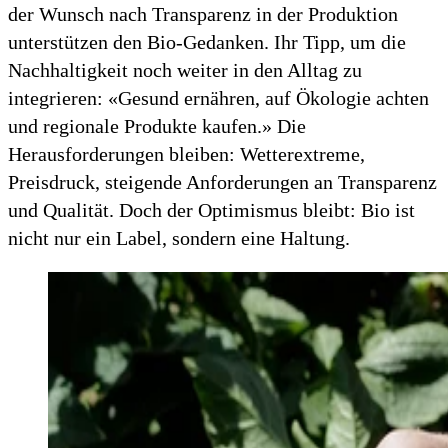
der Wunsch nach Transparenz in der Produktion
unterstützen den Bio-Gedanken. Ihr Tipp, um die
Nachhaltigkeit noch weiter in den Alltag zu
integrieren: «Gesund ernähren, auf Ökologie achten
und regionale Produkte kaufen.» Die
Herausforderungen bleiben: Wetterextreme,
Preisdruck, steigende Anforderungen an Transparenz
und Qualität. Doch der Optimismus bleibt: Bio ist
nicht nur ein Label, sondern eine Haltung.