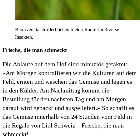
Biodiversitätsförderflächen bieten Raum für diverse
Insekten.
Frische, die man schmeckt
Die Abläufe auf dem Hof sind minuziös getaktet:
«Am Morgen kontrollieren wir die Kulturen auf dem
Feld, ernten und waschen das Gemüse und legen es
in den Kühler. Am Nachmittag kommt die
Bestellung für den nächsten Tag und am Morgen
darauf wird gepackt und ausgeliefert.» So schafft es
das Gemüse innerhalb von 24 Stunden vom Feld in
die Regale von Lidl Schweiz – Frische, die man
schmeckt!