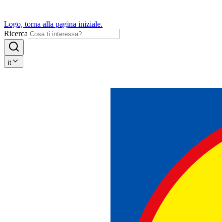
Logo, torna alla pagina iniziale.
Ricerca
it