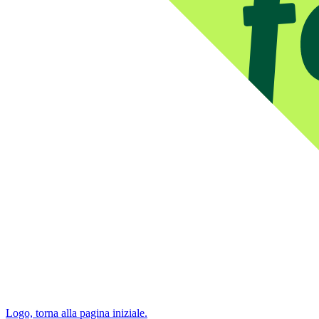
Logo, torna alla pagina iniziale.