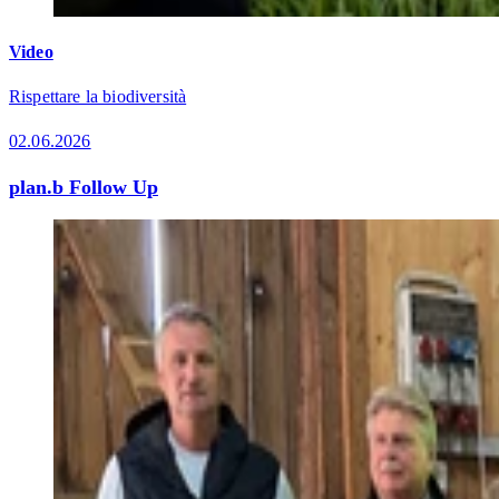
Video
Rispettare la biodiversità
02.06.2026
plan.b Follow Up