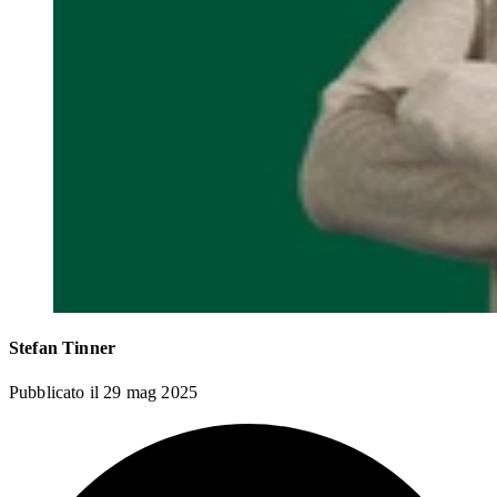
Stefan Tinner
Pubblicato il
29 mag 2025