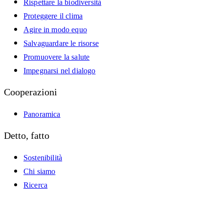
Rispettare la biodiversità
Proteggere il clima
Agire in modo equo
Salvaguardare le risorse
Promuovere la salute
Impegnarsi nel dialogo
Cooperazioni
Panoramica
Detto, fatto
Sostenibilità
Chi siamo
Ricerca