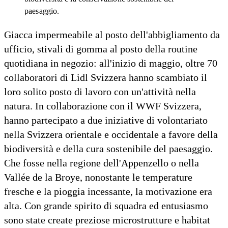
paesaggio.
Giacca impermeabile al posto dell'abbigliamento da
ufficio, stivali di gomma al posto della routine
quotidiana in negozio: all'inizio di maggio, oltre 70
collaboratori di Lidl Svizzera hanno scambiato il
loro solito posto di lavoro con un'attività nella
natura. In collaborazione con il WWF Svizzera,
hanno partecipato a due iniziative di volontariato
nella Svizzera orientale e occidentale a favore della
biodiversità e della cura sostenibile del paesaggio.
Che fosse nella regione dell'Appenzello o nella
Vallée de la Broye, nonostante le temperature
fresche e la pioggia incessante, la motivazione era
alta. Con grande spirito di squadra ed entusiasmo
sono state create preziose microstrutture e habitat