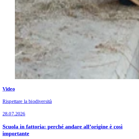
Video
Rispettare la biodiversità
28.07.2026
Scuola in fattoria: perché andare all’origine è così
importante