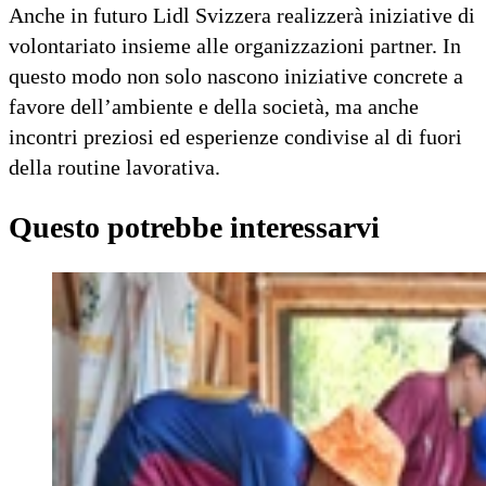
Anche in futuro Lidl Svizzera realizzerà iniziative di
volontariato insieme alle organizzazioni partner. In
questo modo non solo nascono iniziative concrete a
favore dell’ambiente e della società, ma anche
incontri preziosi ed esperienze condivise al di fuori
della routine lavorativa.
Questo potrebbe interessarvi