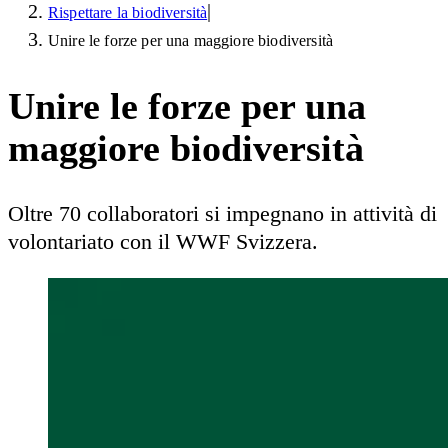
|
Rispettare la biodiversità
Unire le forze per una maggiore biodiversità
Unire le forze per una
maggiore biodiversità
Oltre 70 collaboratori si impegnano in attività di
volontariato con il WWF Svizzera.