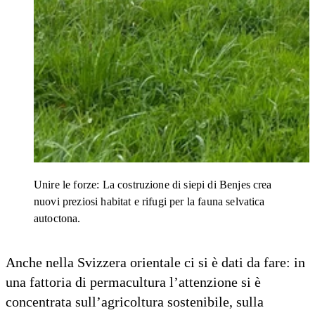
Unire le forze: La costruzione di siepi di Benjes crea
nuovi preziosi habitat e rifugi per la fauna selvatica
autoctona.
Anche nella Svizzera orientale ci si è dati da fare: in
una fattoria di permacultura l’attenzione si è
concentrata sull’agricoltura sostenibile, sulla