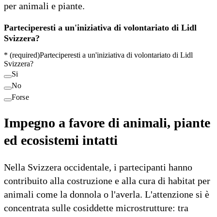
per animali e piante.
Parteciperesti a un'iniziativa di volontariato di Lidl
Svizzera?
*
(required)
Parteciperesti a un'iniziativa di volontariato di Lidl
Svizzera?
Si
No
Forse
Impegno a favore di animali, piante
ed ecosistemi intatti
Nella Svizzera occidentale, i partecipanti hanno
contribuito alla costruzione e alla cura di habitat per
animali come la donnola o l'averla. L'attenzione si è
concentrata sulle cosiddette microstrutture: tra