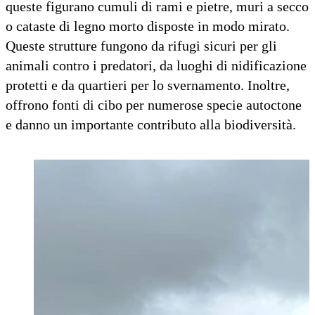
queste figurano cumuli di rami e pietre, muri a secco
o cataste di legno morto disposte in modo mirato.
Queste strutture fungono da rifugi sicuri per gli
animali contro i predatori, da luoghi di nidificazione
protetti e da quartieri per lo svernamento. Inoltre,
offrono fonti di cibo per numerose specie autoctone
e danno un importante contributo alla biodiversità.