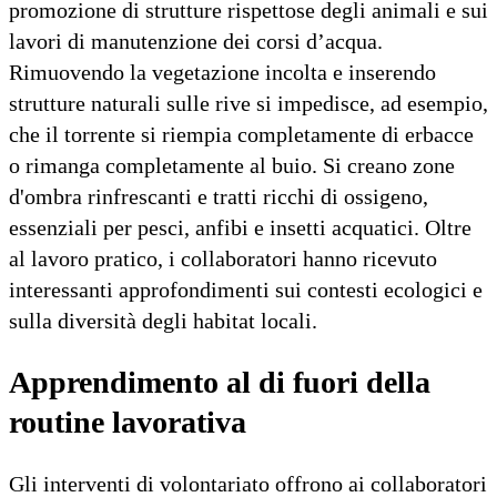
promozione di strutture rispettose degli animali e sui
lavori di manutenzione dei corsi d’acqua.
Rimuovendo la vegetazione incolta e inserendo
strutture naturali sulle rive si impedisce, ad esempio,
che il torrente si riempia completamente di erbacce
o rimanga completamente al buio. Si creano zone
d'ombra rinfrescanti e tratti ricchi di ossigeno,
essenziali per pesci, anfibi e insetti acquatici. Oltre
al lavoro pratico, i collaboratori hanno ricevuto
interessanti approfondimenti sui contesti ecologici e
sulla diversità degli habitat locali.
Apprendimento al di fuori della
routine lavorativa
Gli interventi di volontariato offrono ai collaboratori