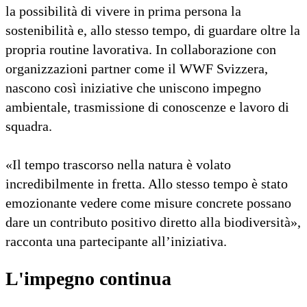
la possibilità di vivere in prima persona la
sostenibilità e, allo stesso tempo, di guardare oltre la
propria routine lavorativa. In collaborazione con
organizzazioni partner come il WWF Svizzera,
nascono così iniziative che uniscono impegno
ambientale, trasmissione di conoscenze e lavoro di
squadra.
«Il tempo trascorso nella natura è volato
incredibilmente in fretta. Allo stesso tempo è stato
emozionante vedere come misure concrete possano
dare un contributo positivo diretto alla biodiversità»,
racconta una partecipante all’iniziativa.
L'impegno continua