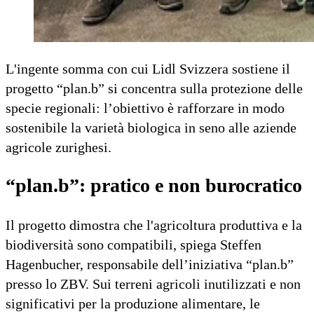
L'ingente somma con cui Lidl Svizzera sostiene il
progetto “plan.b” si concentra sulla protezione delle
specie regionali: l’obiettivo è rafforzare in modo
sostenibile la varietà biologica in seno alle aziende
agricole zurighesi.
“plan.b”: pratico e non burocratico
Il progetto dimostra che l'agricoltura produttiva e la
biodiversità sono compatibili, spiega Steffen
Hagenbucher, responsabile dell’iniziativa “plan.b”
presso lo ZBV. Sui terreni agricoli inutilizzati e non
significativi per la produzione alimentare, le