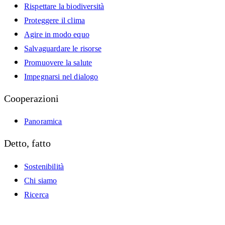
Rispettare la biodiversità
Proteggere il clima
Agire in modo equo
Salvaguardare le risorse
Promuovere la salute
Impegnarsi nel dialogo
Cooperazioni
Panoramica
Detto, fatto
Sostenibilità
Chi siamo
Ricerca