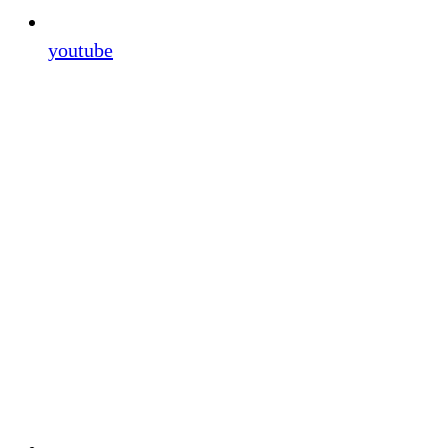
youtube