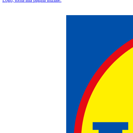
Logo, torna alla pagina iniziale.