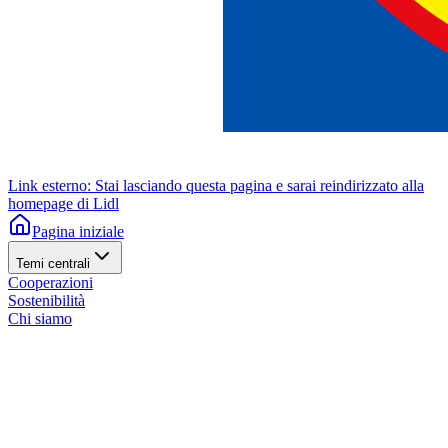
Link esterno: Stai lasciando questa pagina e sarai reindirizzato alla
homepage di Lidl
Pagina iniziale
Temi centrali
Cooperazioni
Sostenibilità
Chi siamo