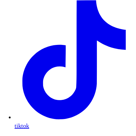
tiktok