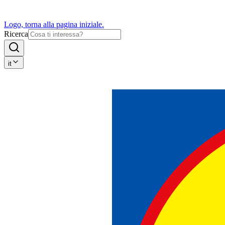
Logo, torna alla pagina iniziale.
Ricerca
it