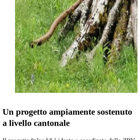
Un progetto ampiamente sostenuto
a livello cantonale