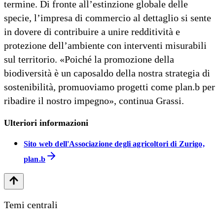
termine. Di fronte all’estinzione globale delle
specie, l’impresa di commercio al dettaglio si sente
in dovere di contribuire a unire redditività e
protezione dell’ambiente con interventi misurabili
sul territorio. «Poiché la promozione della
biodiversità è un caposaldo della nostra strategia di
sostenibilità, promuoviamo progetti come plan.b per
ribadire il nostro impegno», continua Grassi.
Ulteriori informazioni
Sito web dell'Associazione degli agricoltori di Zurigo,
plan.b
Temi centrali