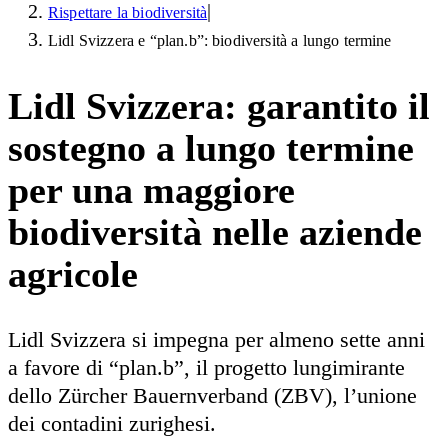
|
Rispettare la biodiversità
Lidl Svizzera e “plan.b”: biodiversità a lungo termine
Lidl Svizzera: garantito il
sostegno a lungo termine
per una maggiore
biodiversità nelle aziende
agricole
Lidl Svizzera si impegna per almeno sette anni
a favore di “plan.b”, il progetto lungimirante
dello Zürcher Bauernverband (ZBV), l’unione
dei contadini zurighesi.