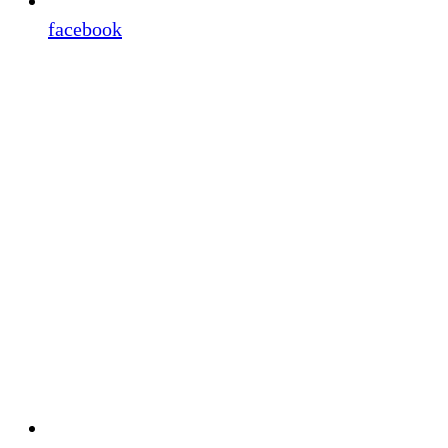
facebook