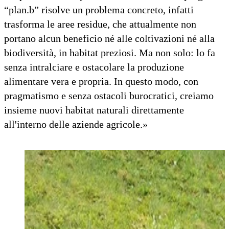
“plan.b” risolve un problema concreto, infatti
trasforma le aree residue, che attualmente non
portano alcun beneficio né alle coltivazioni né alla
biodiversità, in habitat preziosi. Ma non solo: lo fa
senza intralciare e ostacolare la produzione
alimentare vera e propria. In questo modo, con
pragmatismo e senza ostacoli burocratici, creiamo
insieme nuovi habitat naturali direttamente
all'interno delle aziende agricole.»