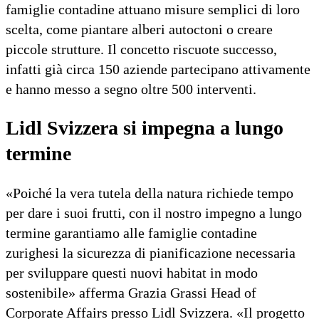
famiglie contadine attuano misure semplici di loro
scelta, come piantare alberi autoctoni o creare
piccole strutture. Il concetto riscuote successo,
infatti già circa 150 aziende partecipano attivamente
e hanno messo a segno oltre 500 interventi.
Lidl Svizzera si impegna a lungo
termine
«Poiché la vera tutela della natura richiede tempo
per dare i suoi frutti, con il nostro impegno a lungo
termine garantiamo alle famiglie contadine
zurighesi la sicurezza di pianificazione necessaria
per sviluppare questi nuovi habitat in modo
sostenibile» afferma Grazia Grassi Head of
Corporate Affairs presso Lidl Svizzera. «Il progetto