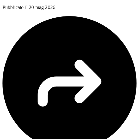
Pubblicato il
20 mag 2026