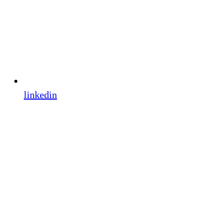
linkedin