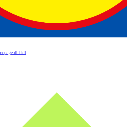
omepage di Lidl