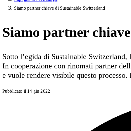
Siamo partner chiave di Sustainable Switzerland
Siamo partner chiave
Sotto l’egida di Sustainable Switzerland,
In cooperazione con rinomati partner dell
e vuole rendere visibile questo processo. L
Pubblicato il
14 giu 2022