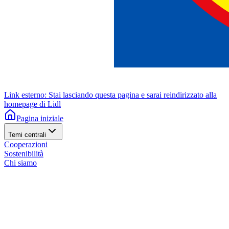
Link esterno: Stai lasciando questa pagina e sarai reindirizzato alla
homepage di Lidl
Pagina iniziale
Temi centrali
Cooperazioni
Sostenibilità
Chi siamo