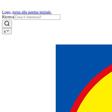
Logo, torna alla pagina iniziale.
Ricerca
it