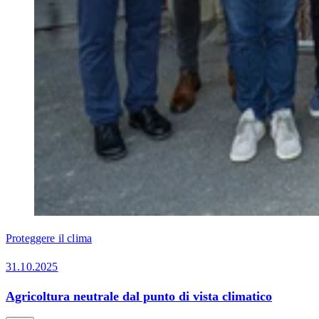
Proteggere il clima
31.10.2025
Agricoltura neutrale dal punto di vista climatico