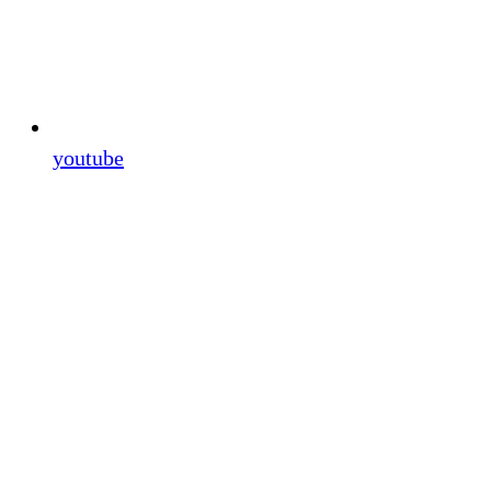
youtube