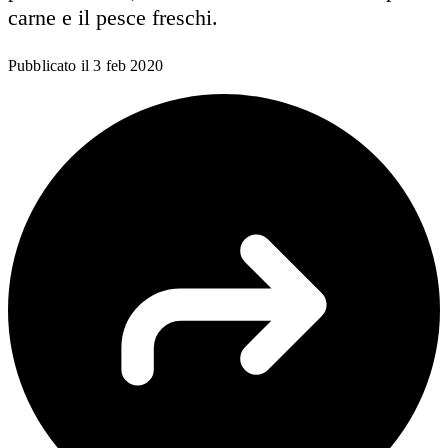
carne e il pesce freschi.
Pubblicato il
3 feb 2020