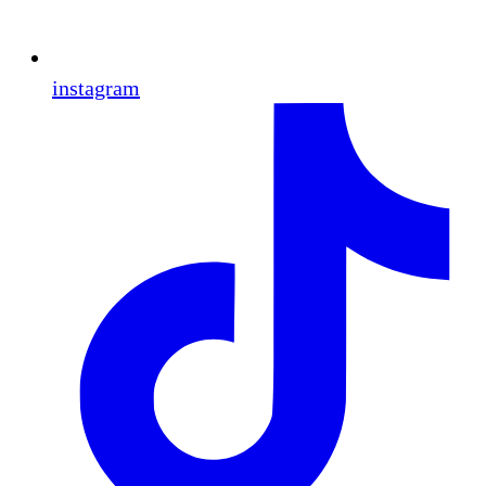
instagram