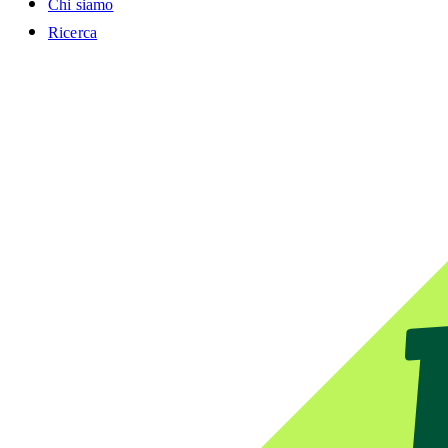
Chi siamo
Ricerca