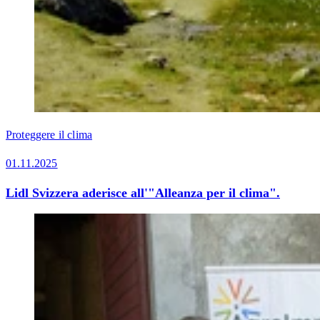
Proteggere il clima
01.11.2025
Lidl Svizzera aderisce all'"Alleanza per il clima".