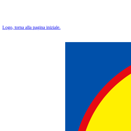
Logo, torna alla pagina iniziale.