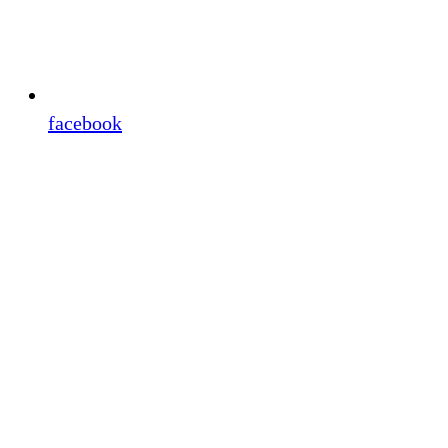
facebook