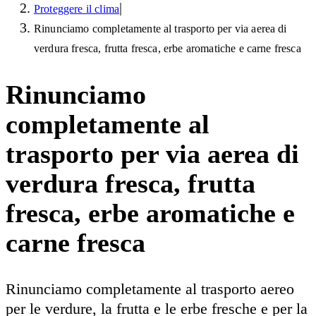
|
Proteggere il clima
Rinunciamo completamente al trasporto per via aerea di
verdura fresca, frutta fresca, erbe aromatiche e carne fresca
Rinunciamo
completamente al
trasporto per via aerea di
verdura fresca, frutta
fresca, erbe aromatiche e
carne fresca
Rinunciamo completamente al trasporto aereo
per le verdure, la frutta e le erbe fresche e per la