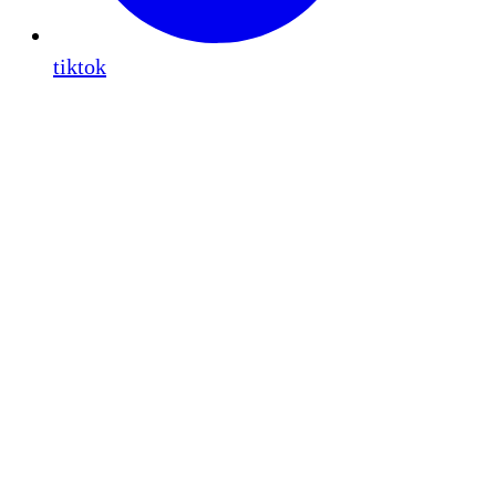
tiktok