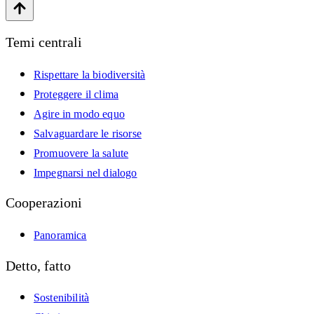
Temi centrali
Rispettare la biodiversità
Proteggere il clima
Agire in modo equo
Salvaguardare le risorse
Promuovere la salute
Impegnarsi nel dialogo
Cooperazioni
Panoramica
Detto, fatto
Sostenibilità