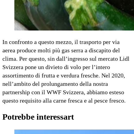
In confronto a questo mezzo, il trasporto per via
aerea produce molti più gas serra a discapito del
clima. Per questo, sin dall’ingresso sul mercato Lidl
Svizzera pone un divieto di volo per l’intero
assortimento di frutta e verdura fresche. Nel 2020,
nell’ambito del prolungamento della nostra
partnership con il WWF Svizzera, abbiamo esteso
questo requisito alla carne fresca e al pesce fresco.
Potrebbe interessart