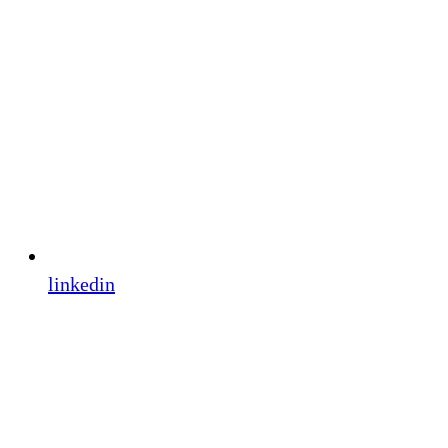
linkedin