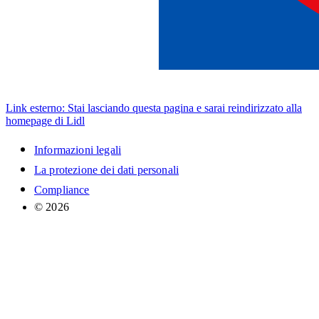
Link esterno: Stai lasciando questa pagina e sarai reindirizzato alla
homepage di Lidl
Informazioni legali
La protezione dei dati personali
Compliance
© 2026