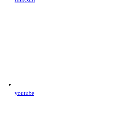
youtube