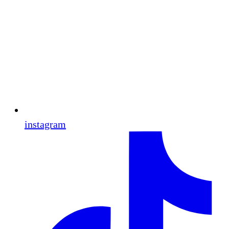
instagram