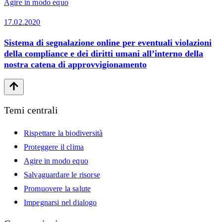
Agire in modo equo
17.02.2020
Sistema di segnalazione online per eventuali violazioni
della compliance e dei diritti umani all’interno della
nostra catena di approvvigionamento
Temi centrali
Rispettare la biodiversità
Proteggere il clima
Agire in modo equo
Salvaguardare le risorse
Promuovere la salute
Impegnarsi nel dialogo