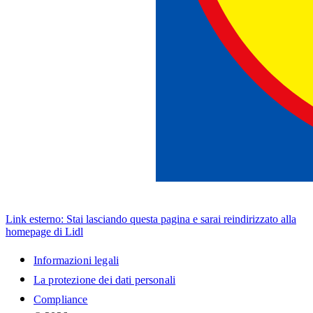
Link esterno: Stai lasciando questa pagina e sarai reindirizzato alla
homepage di Lidl
Informazioni legali
La protezione dei dati personali
Compliance