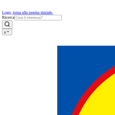
Logo, torna alla pagina iniziale.
Ricerca
it