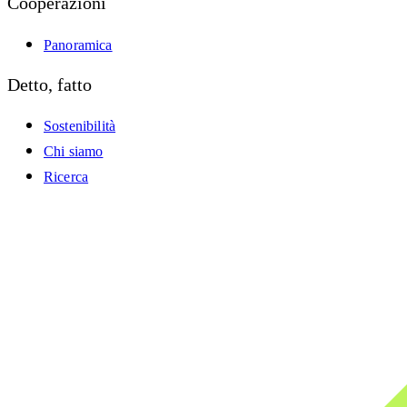
Cooperazioni
Panoramica
Detto, fatto
Sostenibilità
Chi siamo
Ricerca