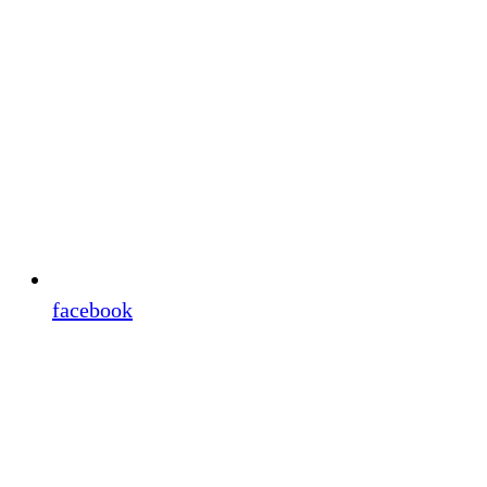
facebook