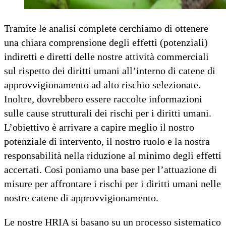
Tramite le analisi complete cerchiamo di ottenere
una chiara comprensione degli effetti (potenziali)
indiretti e diretti delle nostre attività commerciali
sul rispetto dei diritti umani all’interno di catene di
approvvigionamento ad alto rischio selezionate.
Inoltre, dovrebbero essere raccolte informazioni
sulle cause strutturali dei rischi per i diritti umani.
L’obiettivo è arrivare a capire meglio il nostro
potenziale di intervento, il nostro ruolo e la nostra
responsabilità nella riduzione al minimo degli effetti
accertati. Così poniamo una base per l’attuazione di
misure per affrontare i rischi per i diritti umani nelle
nostre catene di approvvigionamento.
Le nostre HRIA si basano su un processo sistematico