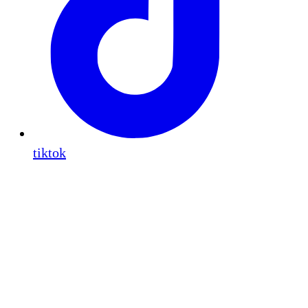
tiktok