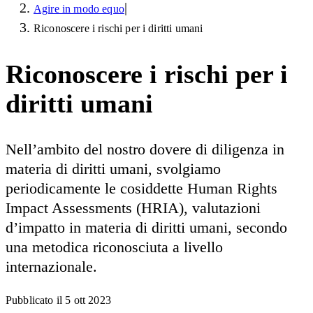
|
Agire in modo equo
Riconoscere i rischi per i diritti umani
Riconoscere i rischi per i
diritti umani
Nell’ambito del nostro dovere di diligenza in
materia di diritti umani, svolgiamo
periodicamente le cosiddette Human Rights
Impact Assessments (HRIA), valutazioni
d’impatto in materia di diritti umani, secondo
una metodica riconosciuta a livello
internazionale.
Pubblicato il
5 ott 2023