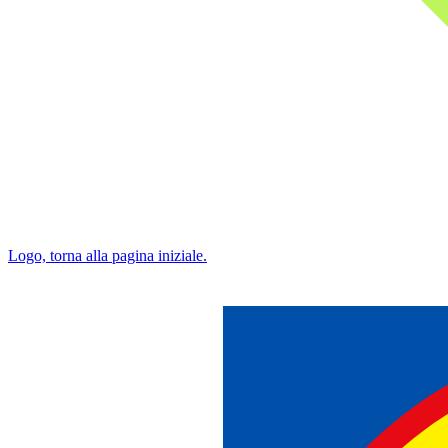
Logo, torna alla pagina iniziale.