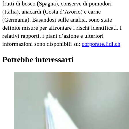
frutti di bosco (Spagna), conserve di pomodori
(Italia), anacardi (Costa d’Avorio) e carne
(Germania). Basandosi sulle analisi, sono state
definite misure per affrontare i rischi identificati. I
relativi rapporti, i piani d’azione e ulteriori
informazioni sono disponibili su:
corporate.lidl.ch
Potrebbe interessarti