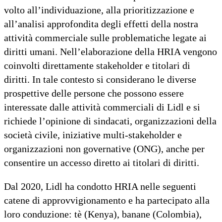
volto all’individuazione, alla prioritizzazione e
all’analisi approfondita degli effetti della nostra
attività commerciale sulle problematiche legate ai
diritti umani. Nell’elaborazione della HRIA vengono
coinvolti direttamente stakeholder e titolari di
diritti. In tale contesto si considerano le diverse
prospettive delle persone che possono essere
interessate dalle attività commerciali di Lidl e si
richiede l’opinione di sindacati, organizzazioni della
società civile, iniziative multi-stakeholder e
organizzazioni non governative (ONG), anche per
consentire un accesso diretto ai titolari di diritti.
Dal 2020, Lidl ha condotto HRIA nelle seguenti
catene di approvvigionamento e ha partecipato alla
loro conduzione: tè (Kenya), banane (Colombia),