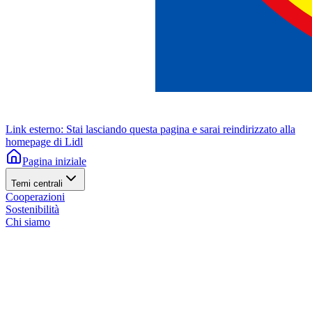
Link esterno: Stai lasciando questa pagina e sarai reindirizzato alla
homepage di Lidl
Pagina iniziale
Temi centrali
Cooperazioni
Sostenibilità
Chi siamo