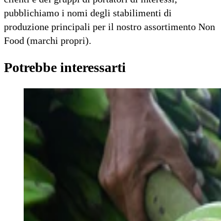
pubblichiamo i nomi degli stabilimenti di
produzione principali per il nostro assortimento Non
Food (marchi propri).
Potrebbe interessarti