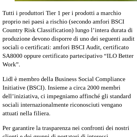
Tutti i produttori Tier 1 per i prodotti a marchio
proprio nei paesi a rischio (secondo amfori BSCI
Country Risk Classification) lungo l’intera durata di
produzione devono disporre di uno dei seguenti audit
sociali o certificati: amfori BSCI Audit, certificato
SA8000 oppure certificato partecipativo “ILO Better
Work”.
Lidl è membro della Business Social Compliance
Initiative (BSCI). Insieme a circa 2000 membri
dell’iniziativa, ci impegniamo affinché gli standard
sociali internazionalmente riconosciuti vengano
attuati nella filiera.
Per garantire la trasparenza nei confronti dei nostri
clienti e dei gruppi di portatori di interessi,