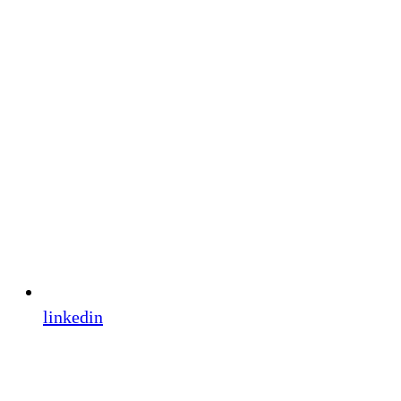
linkedin