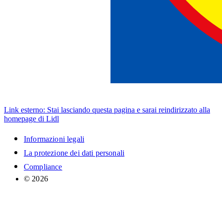
Link esterno: Stai lasciando questa pagina e sarai reindirizzato alla
homepage di Lidl
Informazioni legali
La protezione dei dati personali
Compliance
© 2026