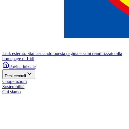
Link esterno: Stai lasciando questa pagina e sarai reindirizzato alla
homepage di Lidl
Pagina iniziale
Temi centrali
Cooperazioni
Sostenibilità
Chi siamo