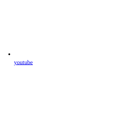
youtube