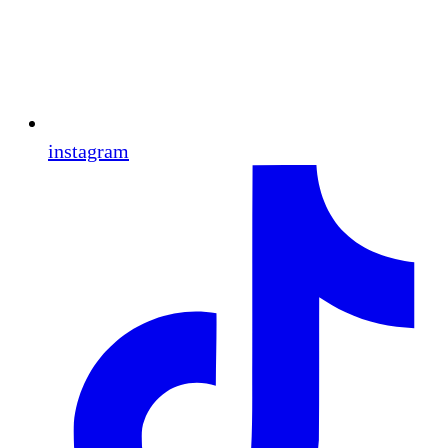
instagram