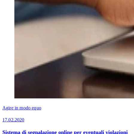
Agire in modo equo
17.02.2020
Sistema di segnalazione online per eventuali violazioni