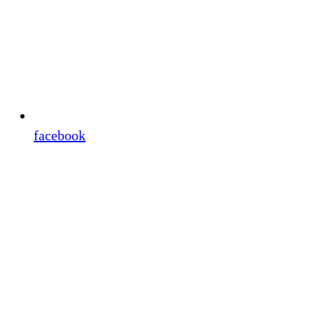
facebook