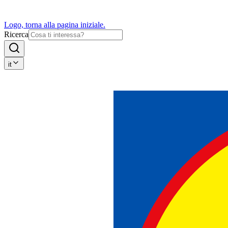
Logo, torna alla pagina iniziale.
Ricerca
it