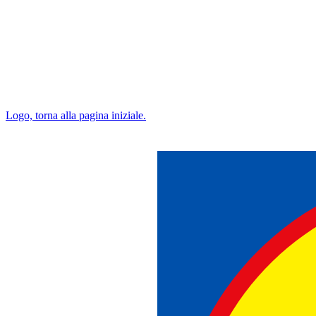
Logo, torna alla pagina iniziale.