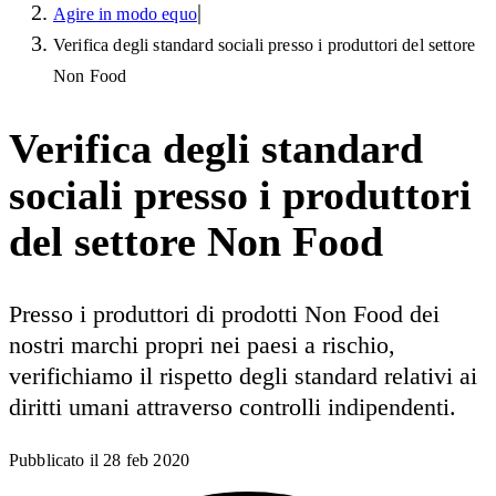
|
Agire in modo equo
Verifica degli standard sociali presso i produttori del settore
Non Food
Verifica degli standard
sociali presso i produttori
del settore Non Food
Presso i produttori di prodotti Non Food dei
nostri marchi propri nei paesi a rischio,
verifichiamo il rispetto degli standard relativi ai
diritti umani attraverso controlli indipendenti.
Pubblicato il
28 feb 2020