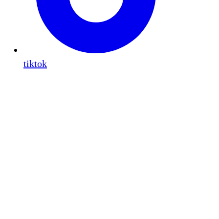
tiktok