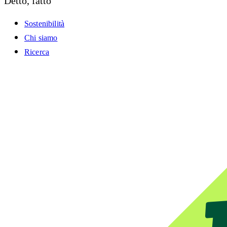
Detto, fatto
Sostenibilità
Chi siamo
Ricerca