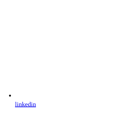
linkedin