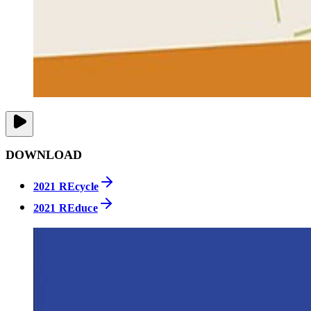
DOWNLOAD
2021 REcycle
2021 REduce