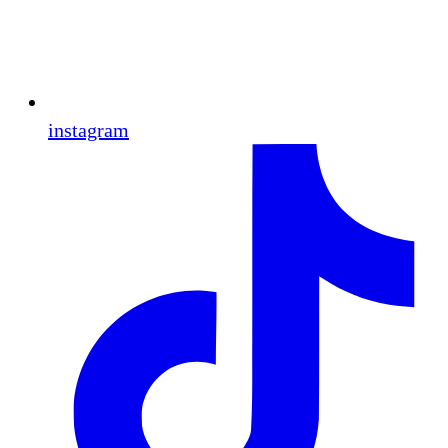
instagram