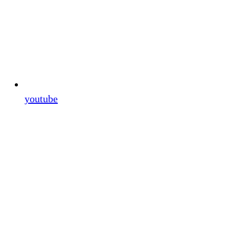
youtube