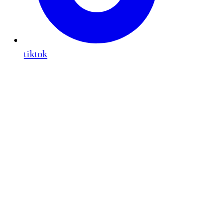
tiktok