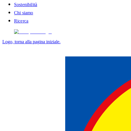
Sostenibilità
Chi siamo
Ricerca
Logo, torna alla pagina iniziale.