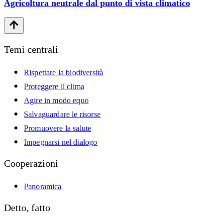
Agricoltura neutrale dal punto di vista climatico
Temi centrali
Rispettare la biodiversità
Proteggere il clima
Agire in modo equo
Salvaguardare le risorse
Promuovere la salute
Impegnarsi nel dialogo
Cooperazioni
Panoramica
Detto, fatto