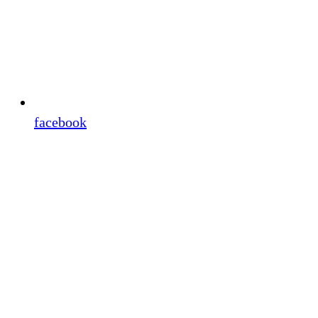
facebook