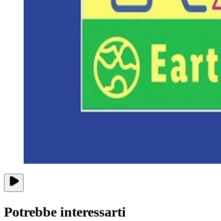
Potrebbe interessarti