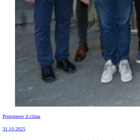
Proteggere il clima
31.10.2025