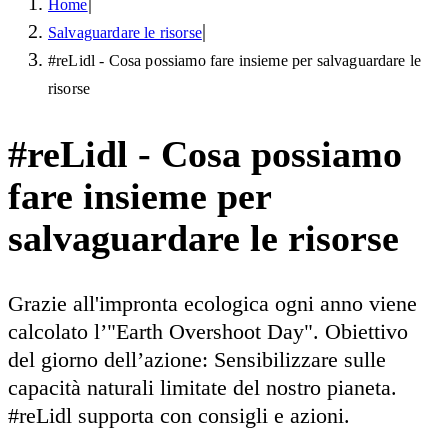
|
Home
|
Salvaguardare le risorse
#reLidl - Cosa possiamo fare insieme per salvaguardare le
risorse
#reLidl - Cosa possiamo
fare insieme per
salvaguardare le risorse
Grazie all'impronta ecologica ogni anno viene
calcolato l’"Earth Overshoot Day". Obiettivo
del giorno dell’azione: Sensibilizzare sulle
capacità naturali limitate del nostro pianeta.
#reLidl supporta con consigli e azioni.