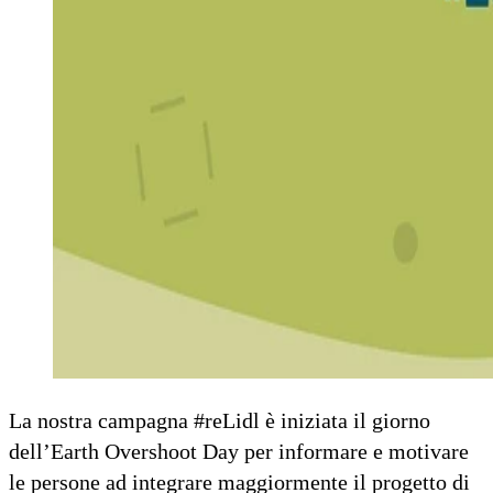
La nostra campagna #reLidl è iniziata il giorno
dell’Earth Overshoot Day per informare e motivare
le persone ad integrare maggiormente il progetto di