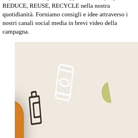
REDUCE, REUSE, RECYCLE nella nostra
quotidianità. Forniamo consigli e idee attraverso i
nostri canali social media in brevi video della
campagna.