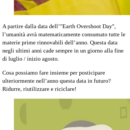
A partire dalla data dell’"Earth Overshoot Day",
l’umanità avrà matematicamente consumato tutte le
materie prime rinnovabili dell’anno. Questa data
negli ultimi anni cade sempre in un giorno alla fine
di luglio / inizio agosto.
Cosa possiamo fare insieme per posticipare
ulteriormente nell’anno questa data in futuro?
Ridurre, riutilizzare e riciclare!