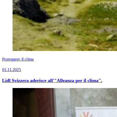
Proteggere il clima
01.11.2025
Lidl Svizzera aderisce all'"Alleanza per il clima".