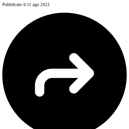
Pubblicato il
11 ago 2021