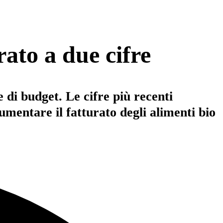
rato a due cifre
di budget. Le cifre più recenti
umentare il fatturato degli alimenti bio