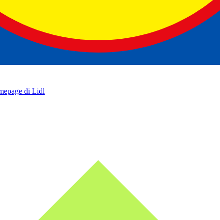
omepage di Lidl