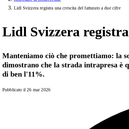
Lidl Svizzera registra una crescita del fatturato a due cifre
Lidl Svizzera registra
Manteniamo ciò che promettiamo: la sost
dimostrano che la strada intrapresa è qu
di ben l'11%.
Pubblicato il
26 mar 2026