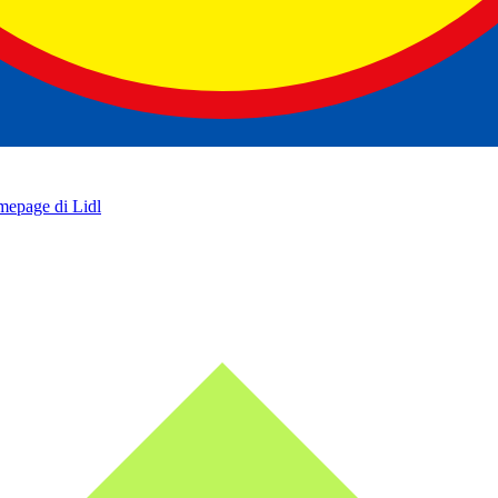
omepage di Lidl