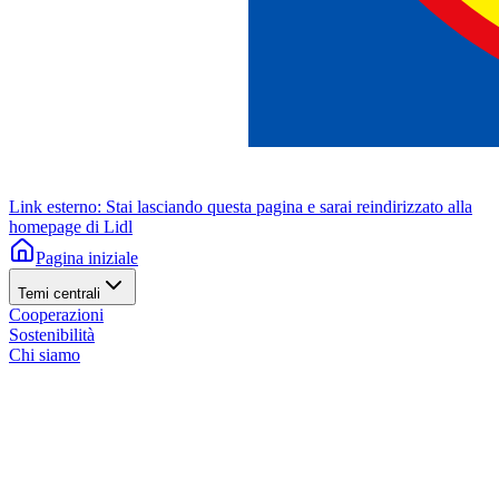
Link esterno: Stai lasciando questa pagina e sarai reindirizzato alla
homepage di Lidl
Pagina iniziale
Temi centrali
Cooperazioni
Sostenibilità
Chi siamo