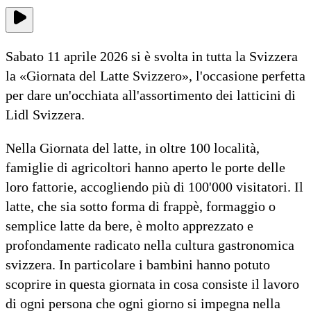
Sabato 11 aprile 2026 si è svolta in tutta la Svizzera
la «Giornata del Latte Svizzero», l'occasione perfetta
per dare un'occhiata all'assortimento dei latticini di
Lidl Svizzera.
Nella Giornata del latte, in oltre 100 località,
famiglie di agricoltori hanno aperto le porte delle
loro fattorie, accogliendo più di 100'000 visitatori. Il
latte, che sia sotto forma di frappè, formaggio o
semplice latte da bere, è molto apprezzato e
profondamente radicato nella cultura gastronomica
svizzera. In particolare i bambini hanno potuto
scoprire in questa giornata in cosa consiste il lavoro
di ogni persona che ogni giorno si impegna nella