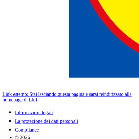
Link esterno: Stai lasciando questa pagina e sarai reindirizzato alla
homepage di Lidl
Informazioni legali
La protezione dei dati personali
Compliance
© 2026