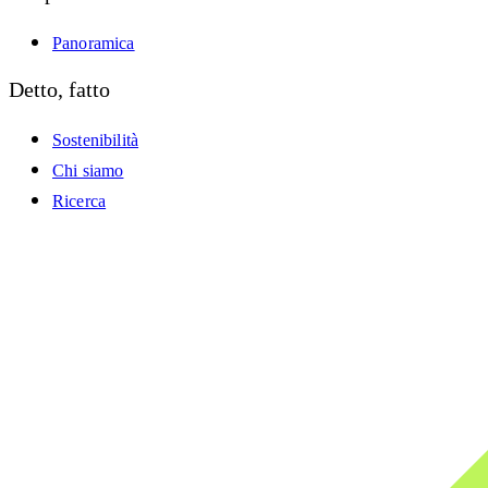
Panoramica
Detto, fatto
Sostenibilità
Chi siamo
Ricerca