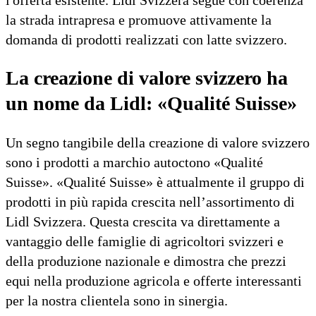
la strada intrapresa e promuove attivamente la
domanda di prodotti realizzati con latte svizzero.
La creazione di valore svizzero ha
un nome da Lidl: «Qualité Suisse»
Un segno tangibile della creazione di valore svizzero
sono i prodotti a marchio autoctono «Qualité
Suisse». «Qualité Suisse» è attualmente il gruppo di
prodotti in più rapida crescita nell’assortimento di
Lidl Svizzera. Questa crescita va direttamente a
vantaggio delle famiglie di agricoltori svizzeri e
della produzione nazionale e dimostra che prezzi
equi nella produzione agricola e offerte interessanti
per la nostra clientela sono in sinergia.