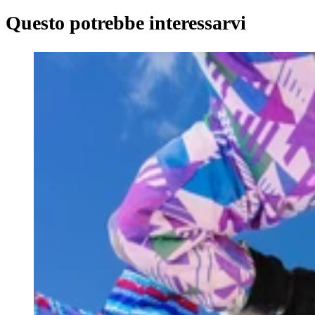
Questo potrebbe interessarvi