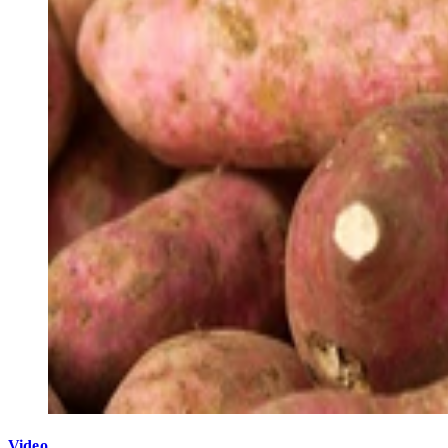
Video