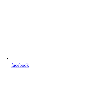
facebook