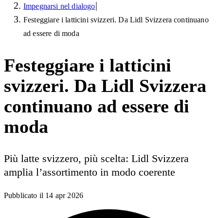
|
Impegnarsi nel dialogo
Festeggiare i latticini svizzeri. Da Lidl Svizzera continuano
ad essere di moda
Festeggiare i latticini
svizzeri. Da Lidl Svizzera
continuano ad essere di
moda
Più latte svizzero, più scelta: Lidl Svizzera
amplia l’assortimento in modo coerente
Pubblicato il
14 apr 2026