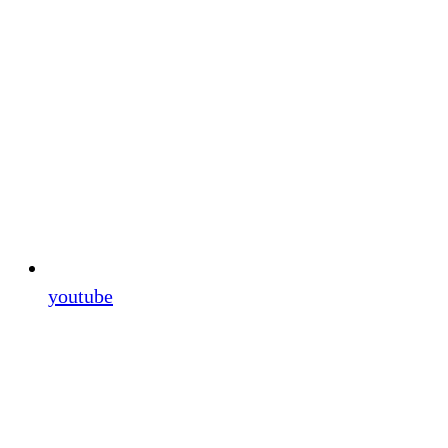
youtube