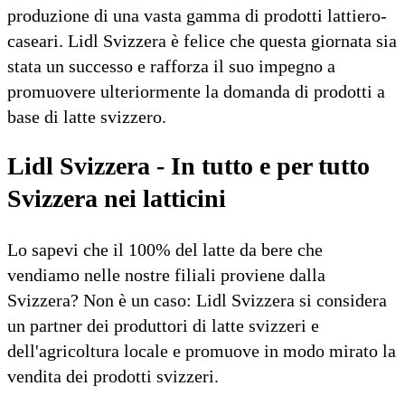
produzione di una vasta gamma di prodotti lattiero-
caseari. Lidl Svizzera è felice che questa giornata sia
stata un successo e rafforza il suo impegno a
promuovere ulteriormente la domanda di prodotti a
base di latte svizzero.
Lidl Svizzera - In tutto e per tutto
Svizzera nei latticini
Lo sapevi che il 100% del latte da bere che
vendiamo nelle nostre filiali proviene dalla
Svizzera? Non è un caso: Lidl Svizzera si considera
un partner dei produttori di latte svizzeri e
dell'agricoltura locale e promuove in modo mirato la
vendita dei prodotti svizzeri.