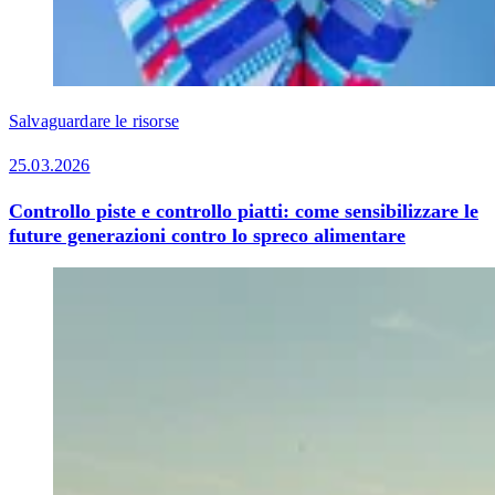
Salvaguardare le risorse
25.03.2026
Controllo piste e controllo piatti: come sensibilizzare le
future generazioni contro lo spreco alimentare