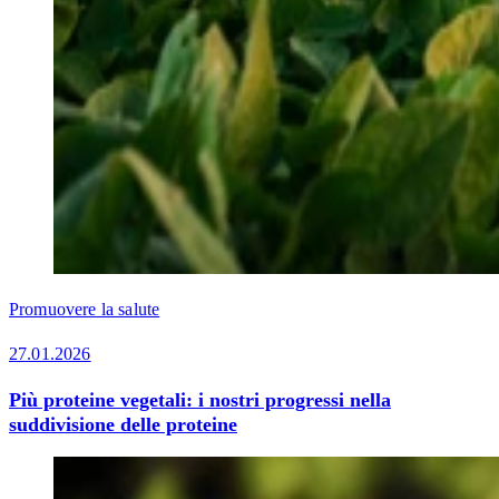
Promuovere la salute
27.01.2026
Più proteine vegetali: i nostri progressi nella
suddivisione delle proteine