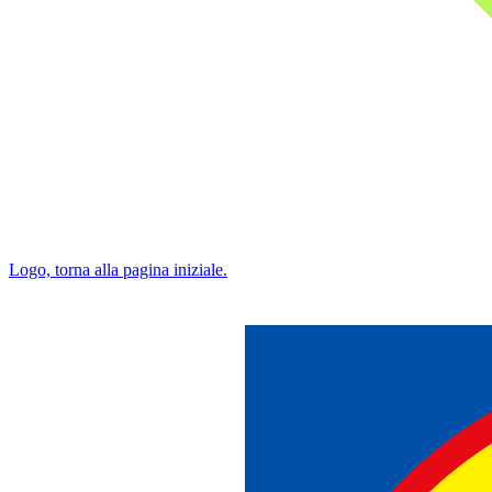
Logo, torna alla pagina iniziale.