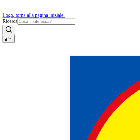
Logo, torna alla pagina iniziale.
Ricerca
it