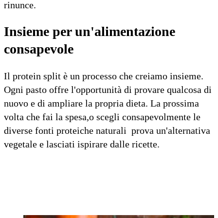
rinunce.
Insieme per un'alimentazione
consapevole
Il protein split è un processo che creiamo insieme.
Ogni pasto offre l'opportunità di provare qualcosa di
nuovo e di ampliare la propria dieta. La prossima
volta che fai la spesa,o scegli consapevolmente le
diverse fonti proteiche naturali prova un'alternativa
vegetale e lasciati ispirare dalle ricette.