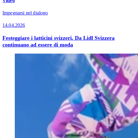
Video
Impegnarsi nel dialogo
14.04.2026
Festeggiare i latticini svizzeri. Da Lidl Svizzera
continuano ad essere di moda