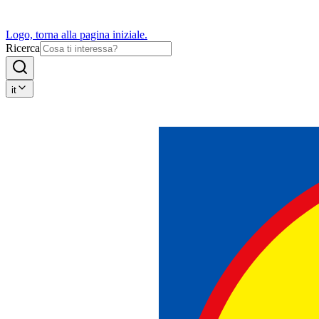
Logo, torna alla pagina iniziale.
Ricerca
it