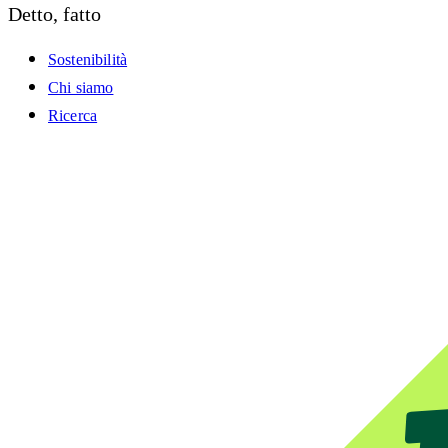
Detto, fatto
Sostenibilità
Chi siamo
Ricerca