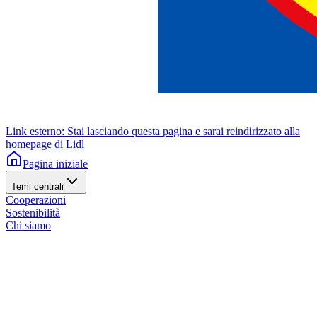
Link esterno: Stai lasciando questa pagina e sarai reindirizzato alla
homepage di Lidl
Pagina iniziale
Temi centrali
Cooperazioni
Sostenibilità
Chi siamo