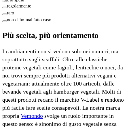
regolarmente
raro
non ci ho mai fatto caso
Più scelta, più orientamento
I cambiamenti non si vedono solo nei numeri, ma
soprattutto sugli scaffali. Oltre alle classiche
proteine vegetali come fagioli, lenticchie o noci, da
noi trovi sempre più prodotti alternativi vegani e
vegetariani: attualmente oltre 100 articoli, dalle
bevande vegetali agli hamburger vegetali. Molti di
questi prodotti recano il marchio V-Label e rendono
più facile fare scelte consapevoli. La nostra marca
propria
Vemondo
svolge un ruolo importante in
questo senso: è sinonimo di gusto vegetale senza