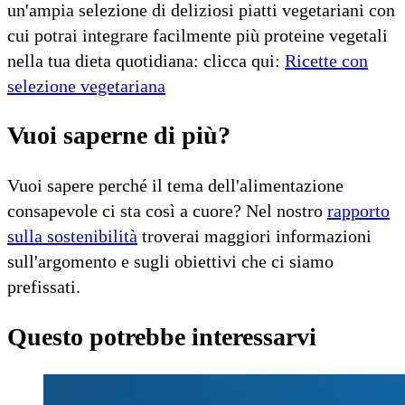
un'ampia selezione di deliziosi piatti vegetariani con
cui potrai integrare facilmente più proteine vegetali
nella tua dieta quotidiana: clicca qui:
Ricette con
selezione vegetariana
Vuoi saperne di più?
Vuoi sapere perché il tema dell'alimentazione
consapevole ci sta così a cuore? Nel nostro
rapporto
sulla sostenibilità
troverai maggiori informazioni
sull'argomento e sugli obiettivi che ci siamo
prefissati.
Questo potrebbe interessarvi