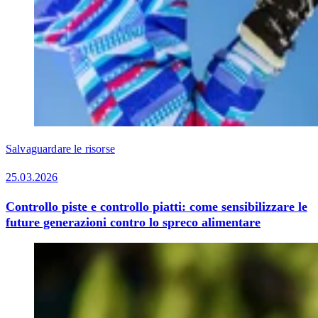
Salvaguardare le risorse
25.03.2026
Controllo piste e controllo piatti: come sensibilizzare le
future generazioni contro lo spreco alimentare