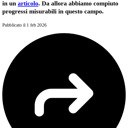
in un
articolo
. Da allora abbiamo compiuto
progressi misurabili in questo campo.
Pubblicato il
1 feb 2026