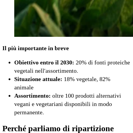
Il più importante in breve
Obiettivo entro il 2030:
20% di fonti proteiche
vegetali nell'assortimento.
Situazione attuale:
18% vegetale, 82%
animale
Assortimento:
oltre 100 prodotti alternativi
vegani e vegetariani disponibili in modo
permanente.
Perché parliamo di ripartizione