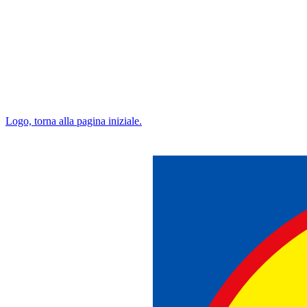
Logo, torna alla pagina iniziale.