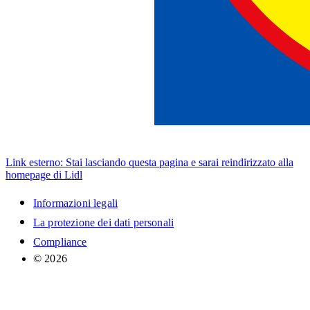
Link esterno: Stai lasciando questa pagina e sarai reindirizzato alla
homepage di Lidl
Informazioni legali
La protezione dei dati personali
Compliance
© 2026