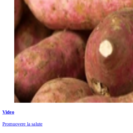
Video
Promuovere la salute