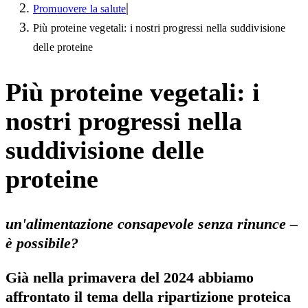
|
Promuovere la salute
Più proteine vegetali: i nostri progressi nella suddivisione
delle proteine
Più proteine vegetali: i
nostri progressi nella
suddivisione delle
proteine
un'alimentazione consapevole senza rinunce –
è possibile?
Già nella primavera del 2024 abbiamo
affrontato il tema della ripartizione proteica