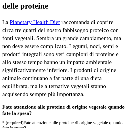
delle proteine
La
Planetary Health Diet
raccomanda di coprire
circa tre quarti del nostro fabbisogno proteico con
fonti vegetali. Sembra un grande cambiamento, ma
non deve essere complicato. Legumi, noci, semi e
prodotti integrali sono veri campioni di proteine e
allo stesso tempo hanno un impatto ambientale
significativamente inferiore. I prodotti di origine
animale continuano a far parte di una dieta
equilibrata, ma le alternative vegetali stanno
acquisendo sempre più importanza.
Fate attenzione alle proteine di origine vegetale quando
fate la spesa?
*
(required)
Fate attenzione alle proteine di origine vegetale quando
fate la spesa?