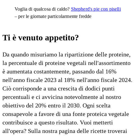
Voglia di qualcosa di caldo?
Shepherd's pie con piselli
– per le giornate particolarmente fredde
Ti è venuto appetito?
Da quando misuriamo la ripartizione delle proteine,
la percentuale di proteine vegetali nell'assortimento
è aumentata costantemente, passando dal 16%
nell'anno fiscale 2023 al 18% nell'anno fiscale 2024.
Ciò corrisponde a una crescita di dodici punti
percentuali e ci avvicina notevolmente al nostro
obiettivo del 20% entro il 2030. Ogni scelta
consapevole a favore di una fonte proteica vegetale
contribuisce a questo risultato. Vuoi metterti
all'opera? Sulla nostra pagina delle ricette troverai