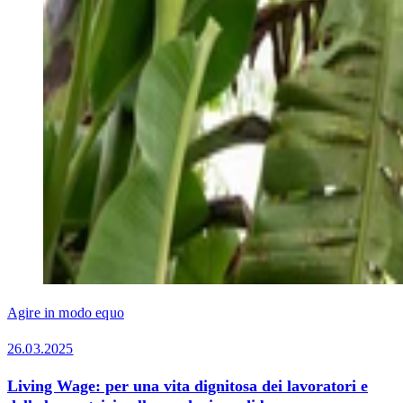
Agire in modo equo
26.03.2025
Living Wage: per una vita dignitosa dei lavoratori e