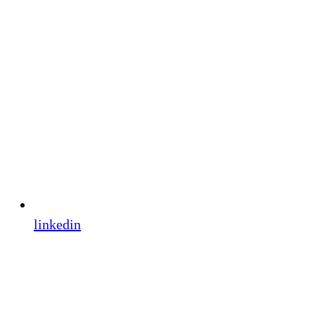
linkedin