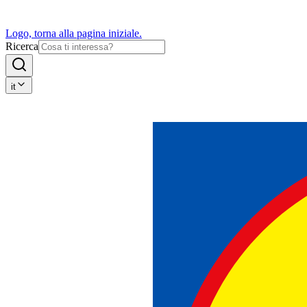
Logo, torna alla pagina iniziale.
Ricerca
it