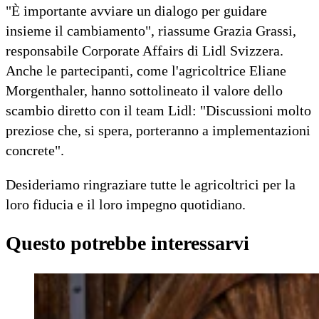
"È importante avviare un dialogo per guidare
insieme il cambiamento", riassume Grazia Grassi,
responsabile Corporate Affairs di Lidl Svizzera.
Anche le partecipanti, come l'agricoltrice Eliane
Morgenthaler, hanno sottolineato il valore dello
scambio diretto con il team Lidl: "Discussioni molto
preziose che, si spera, porteranno a implementazioni
concrete".
Desideriamo ringraziare tutte le agricoltrici per la
loro fiducia e il loro impegno quotidiano.
Questo potrebbe interessarvi