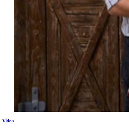
Video