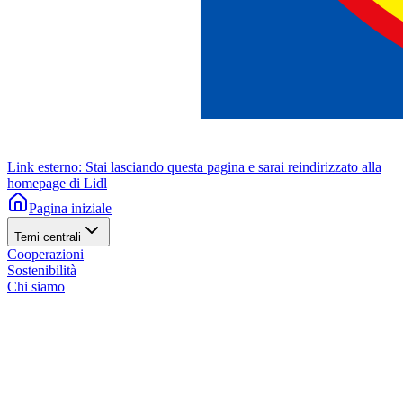
Link esterno: Stai lasciando questa pagina e sarai reindirizzato alla
homepage di Lidl
Pagina iniziale
Temi centrali
Cooperazioni
Sostenibilità
Chi siamo