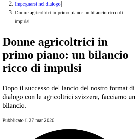
|
Impegnarsi nel dialogo
Donne agricoltrici in primo piano: un bilancio ricco di
impulsi
Donne agricoltrici in
primo piano: un bilancio
ricco di impulsi
Dopo il successo del lancio del nostro format di
dialogo con le agricoltrici svizzere, facciamo un
bilancio.
Pubblicato il
27 mar 2026