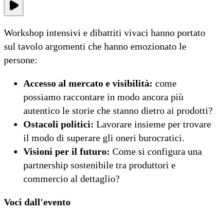
Workshop intensivi e dibattiti vivaci hanno portato
sul tavolo argomenti che hanno emozionato le
persone:
Accesso al mercato e visibilità:
come
possiamo raccontare in modo ancora più
autentico le storie che stanno dietro ai prodotti?
Ostacoli politici:
Lavorare insieme per trovare
il modo di superare gli oneri burocratici.
Visioni per il futuro:
Come si configura una
partnership sostenibile tra produttori e
commercio al dettaglio?
Voci dall'evento