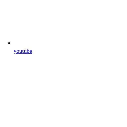
youtube