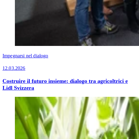
Impegnarsi nel dialogo
12.03.2026
Costruire il futuro insieme: dialogo tra agricoltrici e
Lidl Svizzera