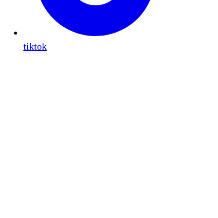
tiktok