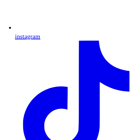
instagram