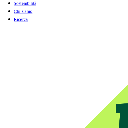
Sostenibilità
Chi siamo
Ricerca