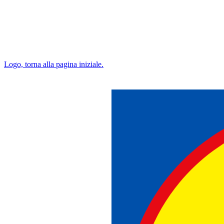
Logo, torna alla pagina iniziale.