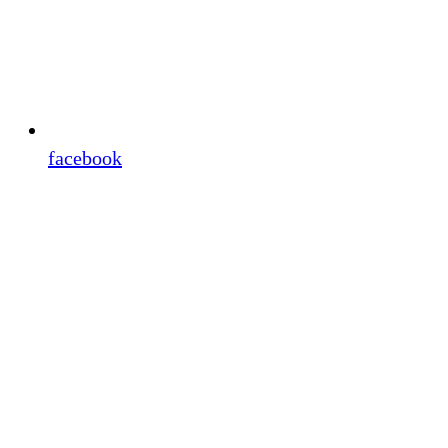
facebook