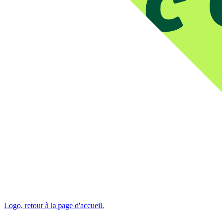
Logo, retour à la page d'accueil.