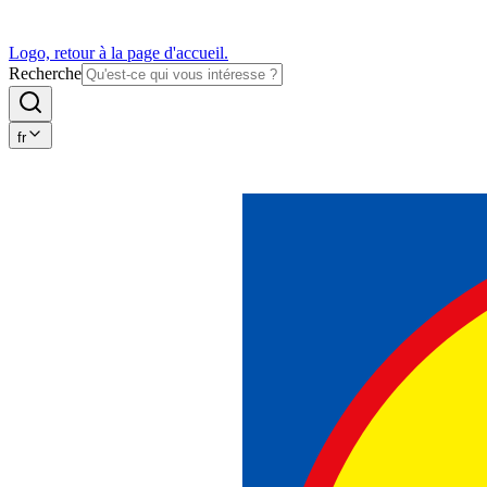
Logo, retour à la page d'accueil.
Recherche
fr