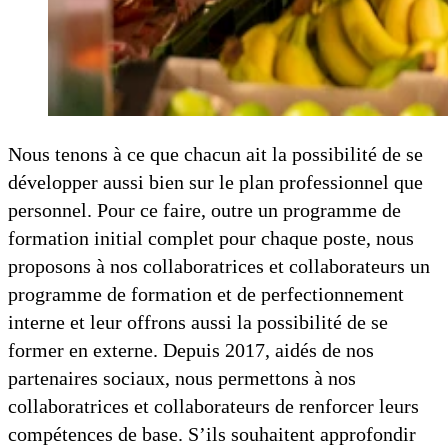
Nous tenons à ce que chacun ait la possibilité de se
développer aussi bien sur le plan professionnel que
personnel. Pour ce faire, outre un programme de
formation initial complet pour chaque poste, nous
proposons à nos collaboratrices et collaborateurs un
programme de formation et de perfectionnement
interne et leur offrons aussi la possibilité de se
former en externe. Depuis 2017, aidés de nos
partenaires sociaux, nous permettons à nos
collaboratrices et collaborateurs de renforcer leurs
compétences de base. S’ils souhaitent approfondir