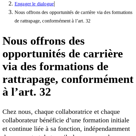
|
Engager le dialogue
Nous offrons des opportunités de carrière via des formations
de rattrapage, conformément à l’art. 32
Nous offrons des
opportunités de carrière
via des formations de
rattrapage, conformément
à l’art. 32
Chez nous, chaque collaboratrice et chaque
collaborateur bénéficie d’une formation initiale
et continue liée à sa fonction, indépendamment