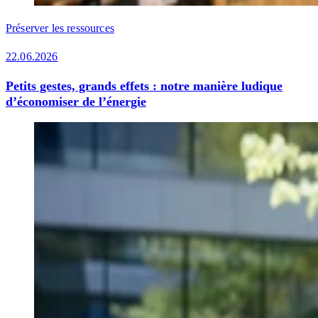
Préserver les ressources
22.06.2026
Petits gestes, grands effets : notre manière ludique
d’économiser de l’énergie