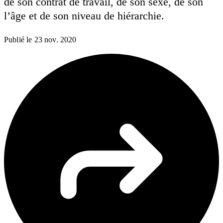
de son contrat de travail, de son sexe, de son
l’âge et de son niveau de hiérarchie.
Publié le
23 nov. 2020