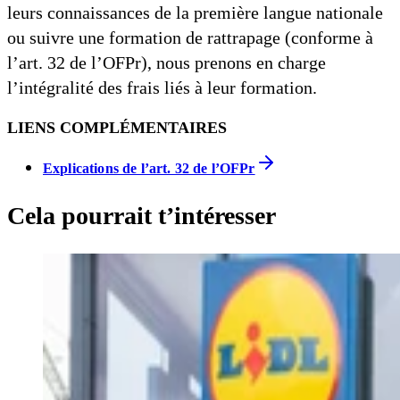
leurs connaissances de la première langue nationale
ou suivre une formation de rattrapage (conforme à
l’art. 32 de l’OFPr), nous prenons en charge
l’intégralité des frais liés à leur formation.
LIENS COMPLÉMENTAIRES
Explications de l’art. 32 de l’OFPr
Cela pourrait t’intéresser