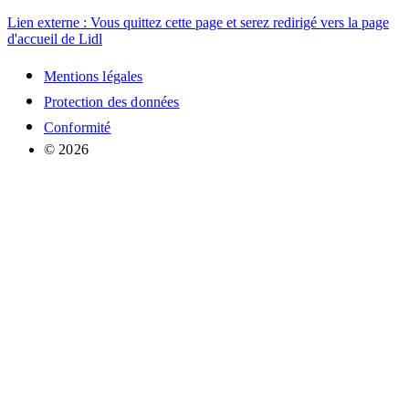
Lien externe : Vous quittez cette page et serez redirigé vers la page
d'accueil de Lidl
Mentions légales
Protection des données
Conformité
© 2026