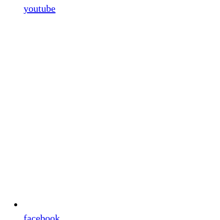
youtube
facebook