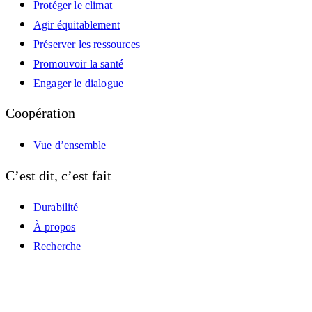
Protéger le climat
Agir équitablement
Préserver les ressources
Promouvoir la santé
Engager le dialogue
Coopération
Vue d’ensemble
C’est dit, c’est fait
Durabilité
À propos
Recherche