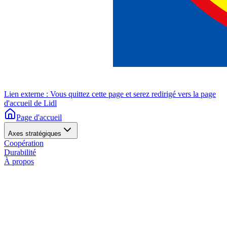
Lien externe : Vous quittez cette page et serez redirigé vers la page
d'accueil de Lidl
Page d'accueil
Axes stratégiques
Coopération
Durabilité
À propos