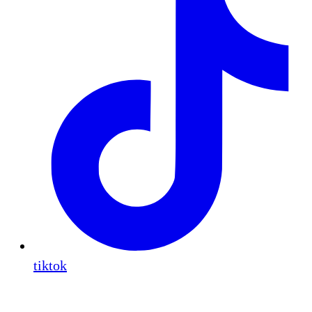
tiktok