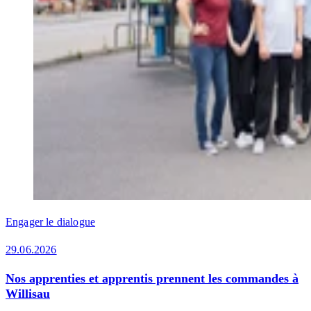
Engager le dialogue
29.06.2026
Nos apprenties et apprentis prennent les commandes à
Willisau