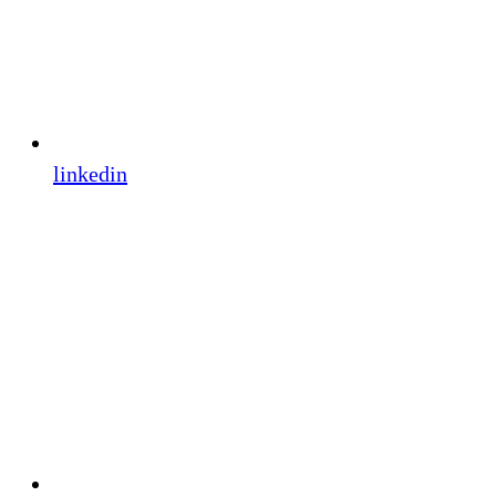
linkedin