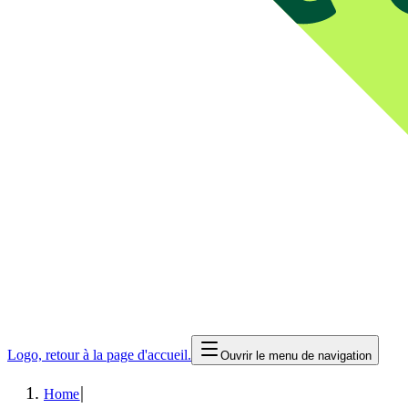
Logo, retour à la page d'accueil.
Ouvrir le menu de navigation
|
Home