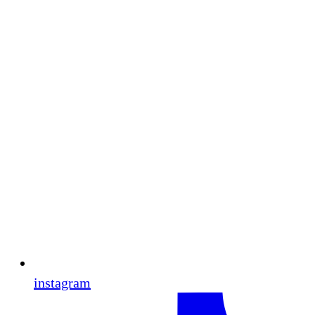
instagram