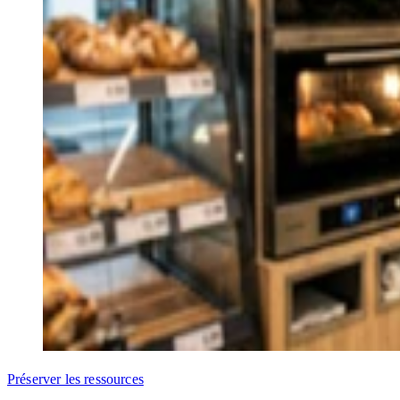
Préserver les ressources