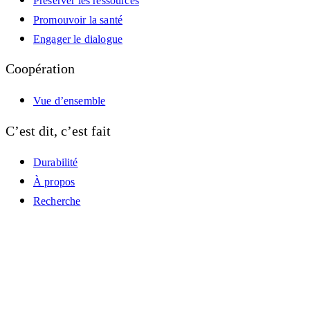
Préserver les ressources
Promouvoir la santé
Engager le dialogue
Coopération
Vue d’ensemble
C’est dit, c’est fait
Durabilité
À propos
Recherche