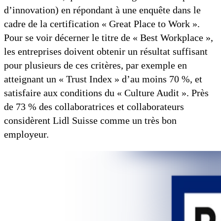
d’innovation) en répondant à une enquête dans le
cadre de la certification « Great Place to Work ».
Pour se voir décerner le titre de « Best Workplace »,
les entreprises doivent obtenir un résultat suffisant
pour plusieurs de ces critères, par exemple en
atteignant un « Trust Index » d’au moins 70 %, et
satisfaire aux conditions du « Culture Audit ». Près
de 73 % des collaboratrices et collaborateurs
considèrent Lidl Suisse comme un très bon
employeur.