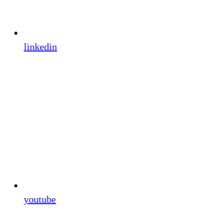
linkedin
youtube