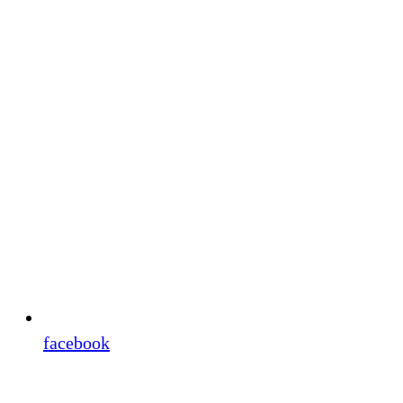
facebook