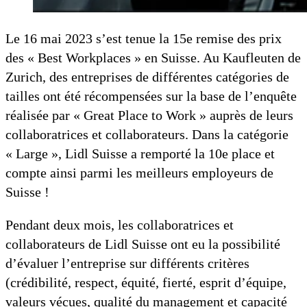
Le 16 mai 2023 s’est tenue la 15e remise des prix
des « Best Workplaces » en Suisse. Au Kaufleuten de
Zurich, des entreprises de différentes catégories de
tailles ont été récompensées sur la base de l’enquête
réalisée par « Great Place to Work » auprès de leurs
collaboratrices et collaborateurs. Dans la catégorie
« Large », Lidl Suisse a remporté la 10e place et
compte ainsi parmi les meilleurs employeurs de
Suisse !
Pendant deux mois, les collaboratrices et
collaborateurs de Lidl Suisse ont eu la possibilité
d’évaluer l’entreprise sur différents critères
(crédibilité, respect, équité, fierté, esprit d’équipe,
valeurs vécues, qualité du management et capacité