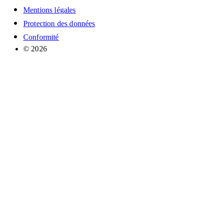
Mentions légales
Protection des données
Conformité
© 2026