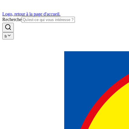
Logo, retour à la page d'accueil.
Recherche
fr