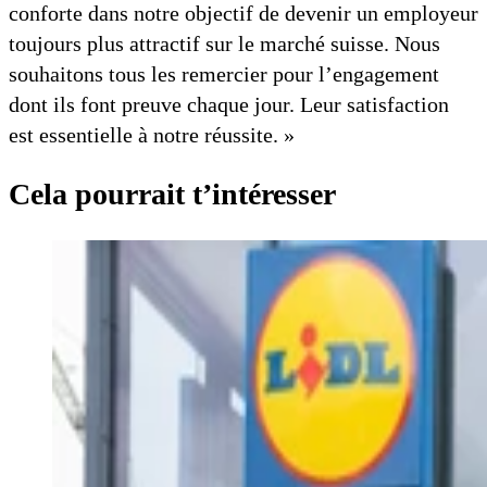
conforte dans notre objectif de devenir un employeur
toujours plus attractif sur le marché suisse. Nous
souhaitons tous les remercier pour l’engagement
dont ils font preuve chaque jour. Leur satisfaction
est essentielle à notre réussite. »
Cela pourrait t’intéresser