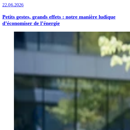
22.06.2026
Petits gestes, grands effets : notre manière ludique
d’économiser de l’énergie