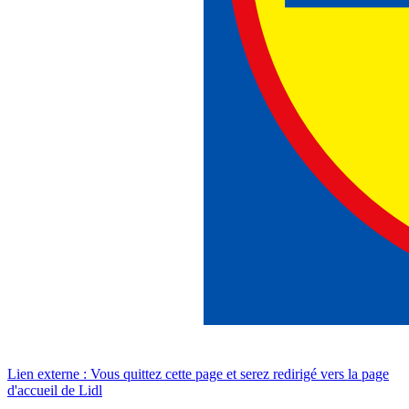
Lien externe : Vous quittez cette page et serez redirigé vers la page
d'accueil de Lidl