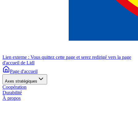
Lien externe : Vous quittez cette page et serez redirigé vers la page
d'accueil de Lidl
Page d'accueil
Axes stratégiques
Coopération
Durabilité
À propos