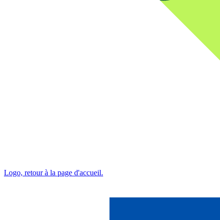
Logo, retour à la page d'accueil.