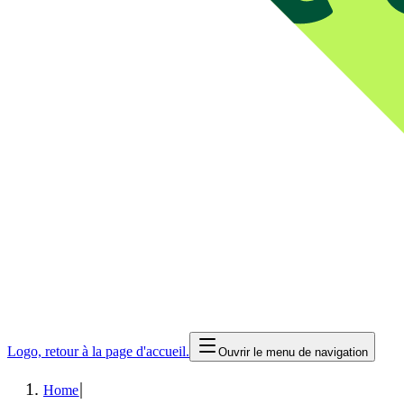
Logo, retour à la page d'accueil.
Ouvrir le menu de navigation
|
Home