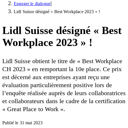
|
Engager le dialogue
Lidl Suisse désigné « Best Workplace 2023 » !
Lidl Suisse désigné « Best
Workplace 2023 » !
Lidl Suisse obtient le titre de « Best Workplace
CH 2023 » en remportant la 10e place. Ce prix
est décerné aux entreprises ayant reçu une
évaluation particulièrement positive lors de
l’enquête réalisée auprès de leurs collaboratrices
et collaborateurs dans le cadre de la certification
« Great Place to Work ».
Publié le
31 mai 2023