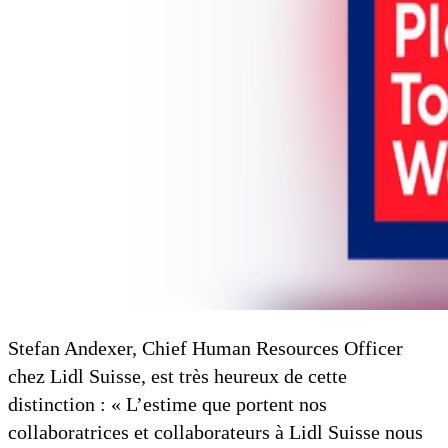
Stefan Andexer, Chief Human Resources Officer
chez Lidl Suisse, est très heureux de cette
distinction : « L’estime que portent nos
collaboratrices et collaborateurs à Lidl Suisse nous