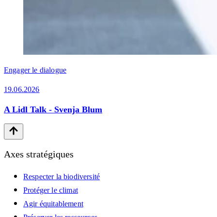
Engager le dialogue
19.06.2026
A Lidl Talk - Svenja Blum
Axes stratégiques
Respecter la biodiversité
Protéger le climat
Agir équitablement