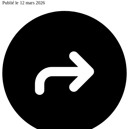
Publié le
12 mars 2026