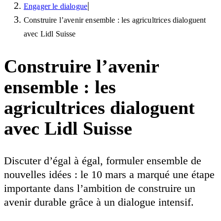
|
Engager le dialogue
Construire l’avenir ensemble : les agricultrices dialoguent
avec Lidl Suisse
Construire l’avenir
ensemble : les
agricultrices dialoguent
avec Lidl Suisse
Discuter d’égal à égal, formuler ensemble de
nouvelles idées : le 10 mars a marqué une étape
importante dans l’ambition de construire un
avenir durable grâce à un dialogue intensif.