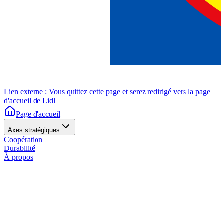
Lien externe : Vous quittez cette page et serez redirigé vers la page
d'accueil de Lidl
Page d'accueil
Axes stratégiques
Coopération
Durabilité
À propos