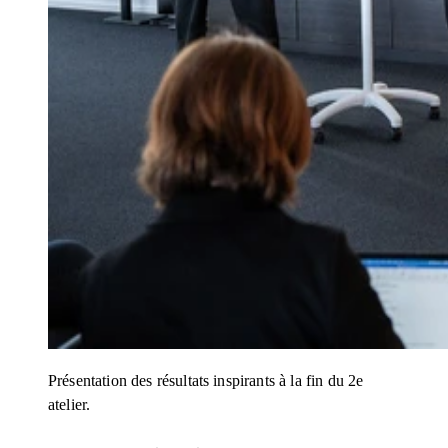
Présentation des résultats inspirants à la fin du 2e
atelier.