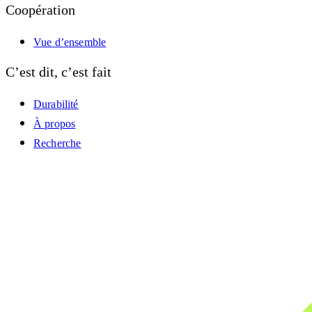
Coopération
Vue d’ensemble
C’est dit, c’est fait
Durabilité
À propos
Recherche