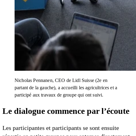
Nicholas Pennanen, CEO de Lidl Suisse (2e en
partant de la gauche), a accueilli les agricultrices et a
participé aux travaux de groupe qui ont suivi.
Le dialogue commence par l’écoute
Les participantes et participants se sont ensuite