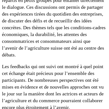
répartis en petits groupes pour entamer directement
le dialogue. Ces discussions ont permis de partager
des expériences tirées du quotidien des entreprises,
de discuter des défis et de recueillir des idées
concrètes. Des thèmes tels que les conditions-cadres
économiques, la durabilité, les attentes des
consommatrices et consommateurs ainsi que
l’avenir de l’agriculture suisse ont été au centre des
débats.
Les feedbacks qui ont suivi ont montré à quel point
cet échange était précieux pour l’ensemble des
participants. De nombreuses perspectives ont été
mises en évidence et de nouvelles approches ont vu
le jour sur la manière dont les actrices et acteurs de
l’agriculture et du commerce pourraient collaborer
encore plus étroitement à l’avenir.