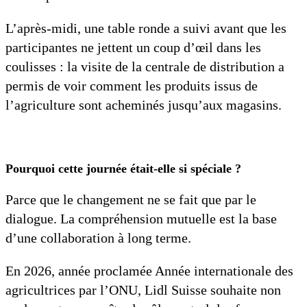
L’après-midi, une table ronde a suivi avant que les
participantes ne jettent un coup d’œil dans les
coulisses : la visite de la centrale de distribution a
permis de voir comment les produits issus de
l’agriculture sont acheminés jusqu’aux magasins.
Pourquoi cette journée était-elle si spéciale ?
Parce que le changement ne se fait que par le
dialogue. La compréhension mutuelle est la base
d’une collaboration à long terme.
En 2026, année proclamée Année internationale des
agricultrices par l’ONU, Lidl Suisse souhaite non