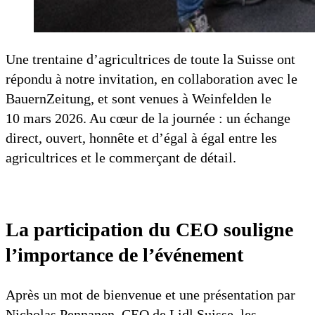
Une trentaine d’agricultrices de toute la Suisse ont
répondu à notre invitation, en collaboration avec le
BauernZeitung, et sont venues à Weinfelden le
10 mars 2026. Au cœur de la journée : un échange
direct, ouvert, honnête et d’égal à égal entre les
agricultrices et le commerçant de détail.
La participation du CEO souligne
l’importance de l’événement
Après un mot de bienvenue et une présentation par
Nicholas Pennanen, CEO de Lidl Suisse, les