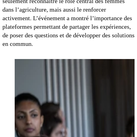
seulement reconnaître le rôle central des femmes
dans l’agriculture, mais aussi le renforcer
activement. L’événement a montré l’importance des
plateformes permettant de partager les expériences,
de poser des questions et de développer des solutions
en commun.