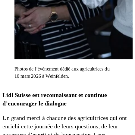
Photos de l’événement dédié aux agricultrices du
10 mars 2026 à Weinfelden.
Lidl Suisse est reconnaissant et continue
d’encourager le dialogue
Un grand merci à chacune des agricultrices qui ont
enrichi cette journée de leurs questions, de leur
ouverture d’esprit et de leur passion. Leur