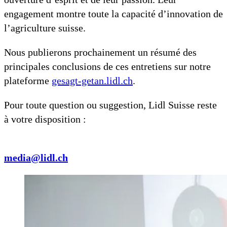
engagement montre toute la capacité d’innovation de
l’agriculture suisse.
Nous publierons prochainement un résumé des
principales conclusions de ces entretiens sur notre
plateforme
gesagt-getan.lidl.ch
.
Pour toute question ou suggestion, Lidl Suisse reste
à votre disposition :
media@lidl.ch