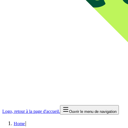
Logo, retour à la page d'accueil.
Ouvrir le menu de navigation
|
Home