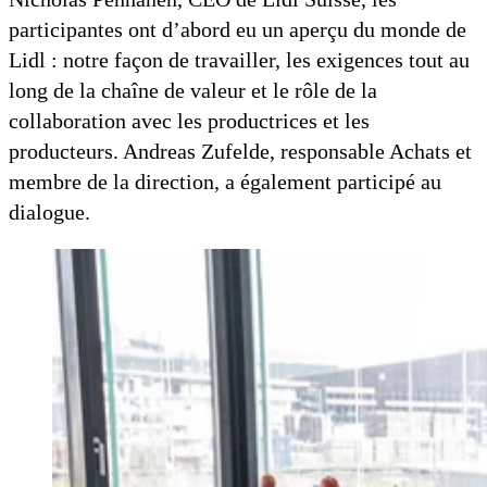
participantes ont d’abord eu un aperçu du monde de
Lidl : notre façon de travailler, les exigences tout au
long de la chaîne de valeur et le rôle de la
collaboration avec les productrices et les
producteurs. Andreas Zufelde, responsable Achats et
membre de la direction, a également participé au
dialogue.