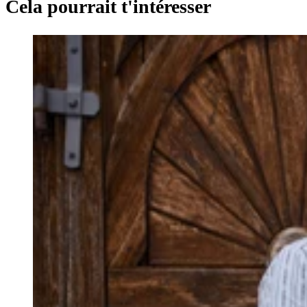
Cela pourrait t'intéresser