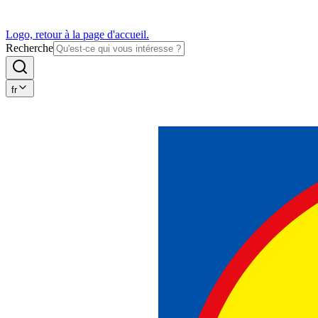
Logo, retour à la page d'accueil.
Recherche
fr