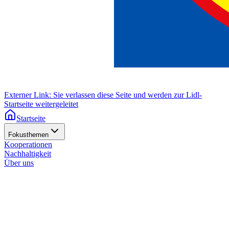
Externer Link: Sie verlassen diese Seite und werden zur Lidl-
Startseite weitergeleitet
Startseite
Fokusthemen
Kooperationen
Nachhaltigkeit
Über uns