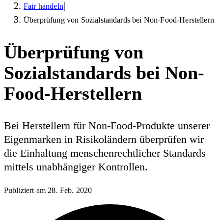
|
Fair handeln
Überprüfung von Sozialstandards bei Non-Food-Herstellern
Überprüfung von
Sozialstandards bei Non-
Food-Herstellern
Bei Herstellern für Non-Food-Produkte unserer
Eigenmarken in Risikoländern überprüfen wir
die Einhaltung menschenrechtlicher Standards
mittels unabhängiger Kontrollen.
Publiziert am
28. Feb. 2020