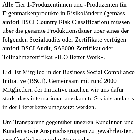
Alle Tier 1-Produzentinnen und -Produzenten für
Eigenmarkenprodukte in Risikoländern (gemäss
amfori BSCI Country Risk Classification) müssen
über die gesamte Produktionsdauer über eines der
folgenden Sozialaudits oder Zertifikate verfügen:
amfori BSCI Audit, SA8000-Zertifikat oder
Teilnahmezertifikat «ILO Better Work».
Lidl ist Mitglied in der Business Social Compliance
Initiative (BSCI). Gemeinsam mit rund 2000
Mitgliedern der Initiative machen wir uns dafür
stark, dass international anerkannte Sozialstandards
in der Lieferkette umgesetzt werden.
Um Transparenz gegenüber unseren Kundinnen und
Kunden sowie Anspruchsgruppen zu gewährleisten,
veröffentlichen wir die Namen der