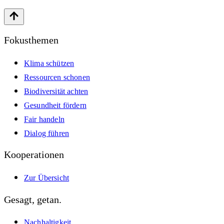
Fokusthemen
Klima schützen
Ressourcen schonen
Biodiversität achten
Gesundheit fördern
Fair handeln
Dialog führen
Kooperationen
Zur Übersicht
Gesagt, getan.
Nachhaltigkeit