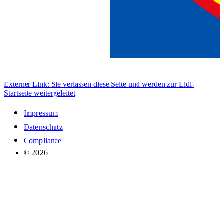
Externer Link: Sie verlassen diese Seite und werden zur Lidl-
Startseite weitergeleitet
Impressum
Datenschutz
Compliance
© 2026