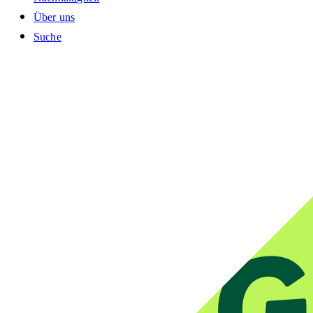
Über uns
Suche