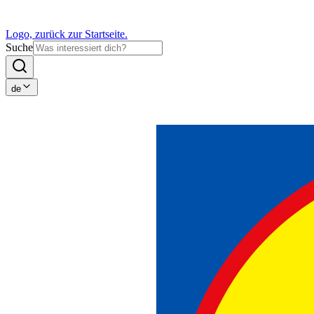
Logo, zurück zur Startseite.
Suche
de