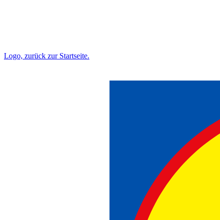
Logo, zurück zur Startseite.