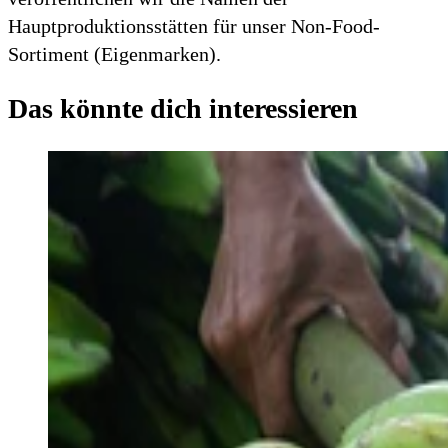
Hauptproduktionsstätten für unser Non-Food-
Sortiment (Eigenmarken).
Das könnte dich interessieren