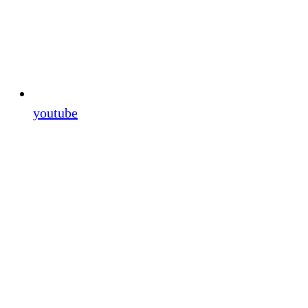
youtube