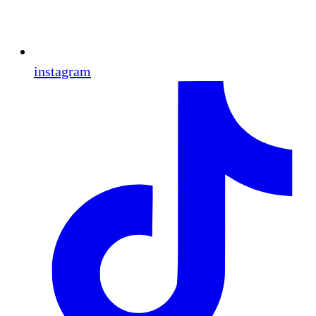
instagram