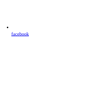
facebook