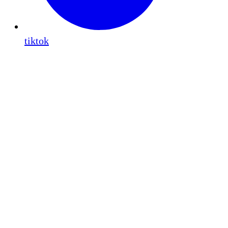
tiktok