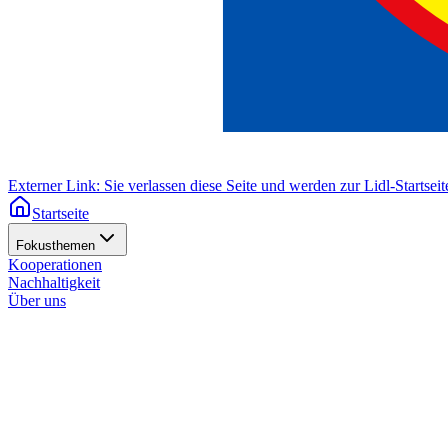
Externer Link: Sie verlassen diese Seite und werden zur Lidl-Startseite
Startseite
Fokusthemen
Kooperationen
Nachhaltigkeit
Über uns