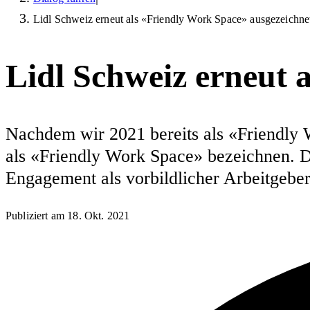
Lidl Schweiz erneut als «Friendly Work Space» ausgezeichne
Lidl Schweiz erneut 
Nachdem wir 2021 bereits als «Friendly 
als «Friendly Work Space» bezeichnen. D
Engagement als vorbildlicher Arbeitgebe
Publiziert am
18. Okt. 2021