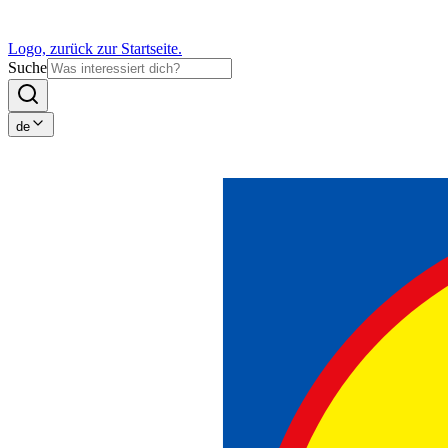
Logo, zurück zur Startseite.
Suche
de