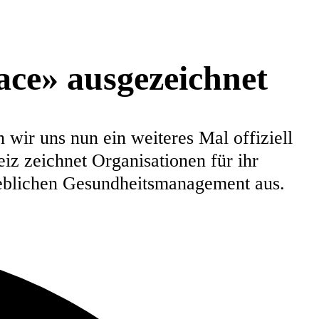
ace» ausgezeichnet
wir uns nun ein weiteres Mal offiziell
z zeichnet Organisationen für ihr
ieblichen Gesundheitsmanagement aus.