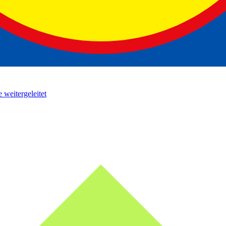
 weitergeleitet