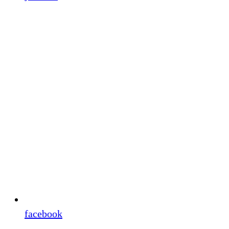
facebook