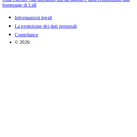
homepage di Lidl
Informazioni legali
La protezione dei dati personali
Compliance
© 2026