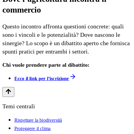
commercio
Questo incontro affronta questioni concrete: quali
sono i vincoli e le potenzialità? Dove nascono le
sinergie? Lo scopo è un dibattito aperto che fornisca
spunti pratici per entrambi i settori.
Chi vuole prendere parte al dibattito:
Ecco il link per l’iscrizione
Temi centrali
Rispettare la biodiversità
Proteggere il clima