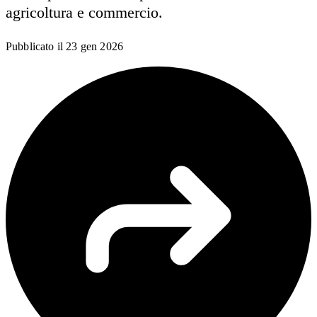
agricoltura e commercio.
Pubblicato il
23 gen 2026