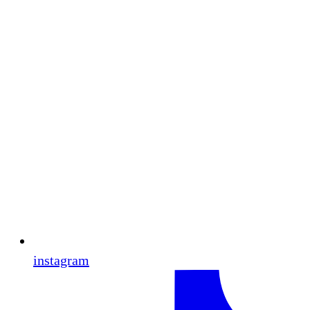
instagram