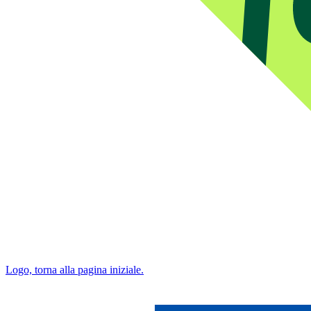
Logo, torna alla pagina iniziale.