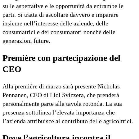
sulle aspettative e le opportunità da entrambe le
parti. Si tratta di ascoltare davvero e imparare
insieme nell’interesse delle aziende, delle
consumatrici e dei consumatori nonché delle
generazioni future.
Première con partecipazione del
CEO
Alla première di marzo sarà presente Nicholas
Pennanen, CEO di Lidl Svizzera, che prenderà
personalmente parte alla tavola rotonda. La sua
presenza sottolinea l’elevata importanza che
l’azienda attribuisce al contributo delle agricoltrici.
Dove l’agricoltura incontra il