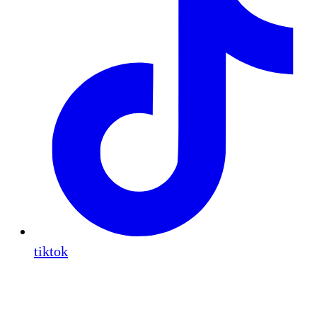
tiktok