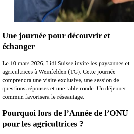
Une journée pour découvrir et
échanger
Le 10 mars 2026, Lidl Suisse invite les paysannes et
agricultrices à Weinfelden (TG). Cette journée
comprendra une visite exclusive, une session de
questions-réponses et une table ronde. Un déjeuner
commun favorisera le réseautage.
Pourquoi lors de l’Année de l’ONU
pour les agricultrices ?