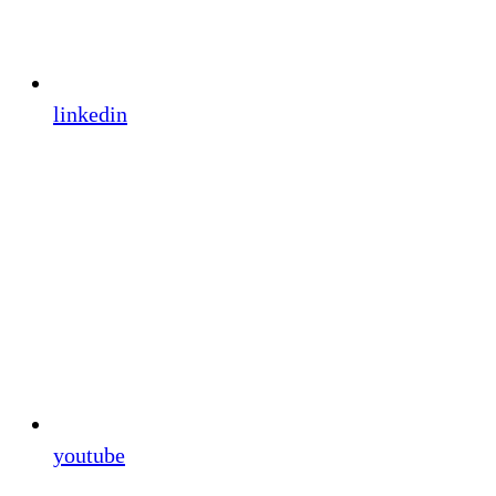
linkedin
youtube