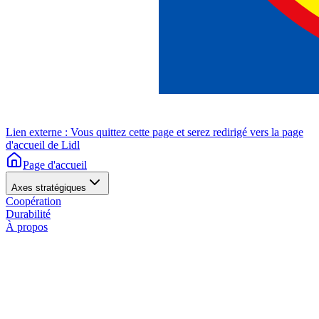
Lien externe : Vous quittez cette page et serez redirigé vers la page
d'accueil de Lidl
Page d'accueil
Axes stratégiques
Coopération
Durabilité
À propos