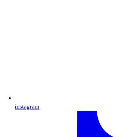
instagram