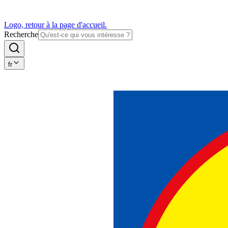
Logo, retour à la page d'accueil.
Recherche
fr