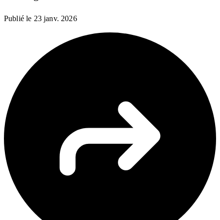
Publié le
23 janv. 2026