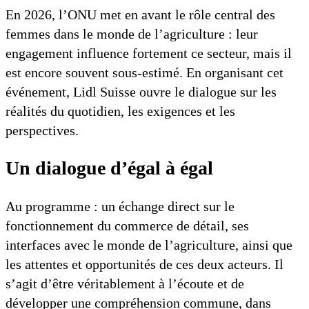
En 2026, l’ONU met en avant le rôle central des
femmes dans le monde de l’agriculture : leur
engagement influence fortement ce secteur, mais il
est encore souvent sous-estimé. En organisant cet
événement, Lidl Suisse ouvre le dialogue sur les
réalités du quotidien, les exigences et les
perspectives.
Un dialogue d’égal à égal
Au programme : un échange direct sur le
fonctionnement du commerce de détail, ses
interfaces avec le monde de l’agriculture, ainsi que
les attentes et opportunités de ces deux acteurs. Il
s’agit d’être véritablement à l’écoute et de
développer une compréhension commune, dans