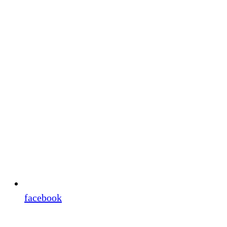
facebook