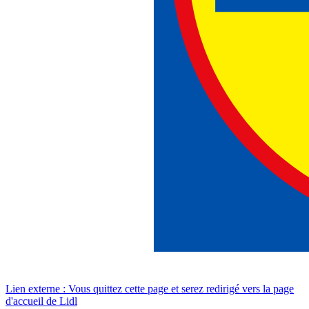
Lien externe : Vous quittez cette page et serez redirigé vers la page
d'accueil de Lidl