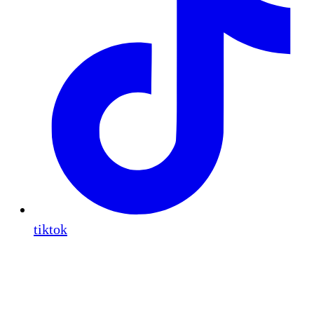
tiktok