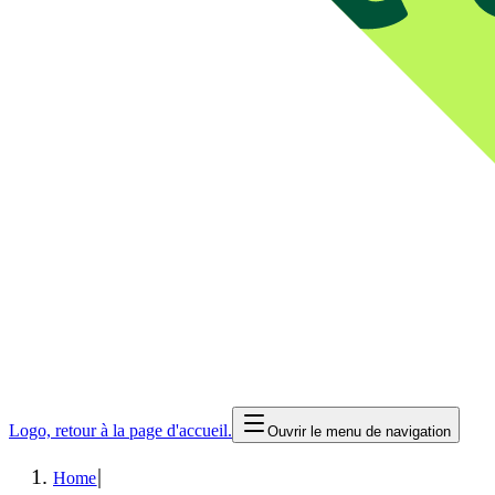
Logo, retour à la page d'accueil.
Ouvrir le menu de navigation
|
Home