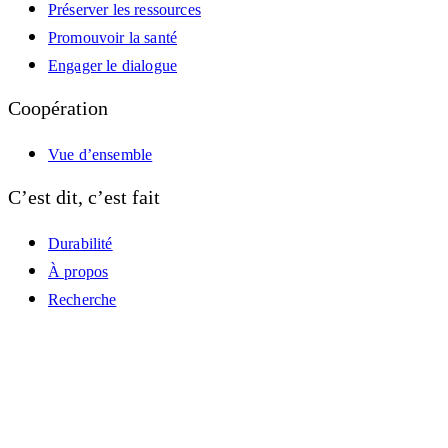
Préserver les ressources
Promouvoir la santé
Engager le dialogue
Coopération
Vue d’ensemble
C’est dit, c’est fait
Durabilité
À propos
Recherche