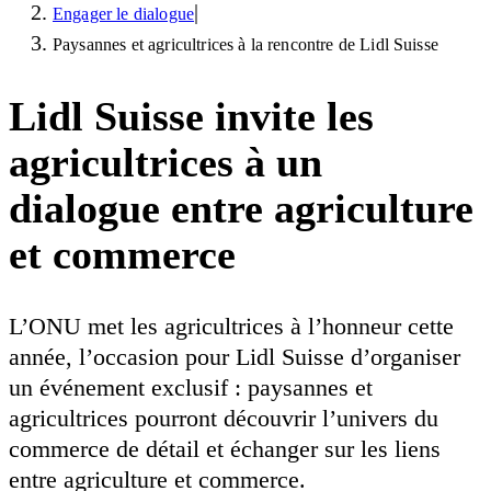
|
Engager le dialogue
Paysannes et agricultrices à la rencontre de Lidl Suisse
Lidl Suisse invite les
agricultrices à un
dialogue entre agriculture
et commerce
L’ONU met les agricultrices à l’honneur cette
année, l’occasion pour Lidl Suisse d’organiser
un événement exclusif : paysannes et
agricultrices pourront découvrir l’univers du
commerce de détail et échanger sur les liens
entre agriculture et commerce.