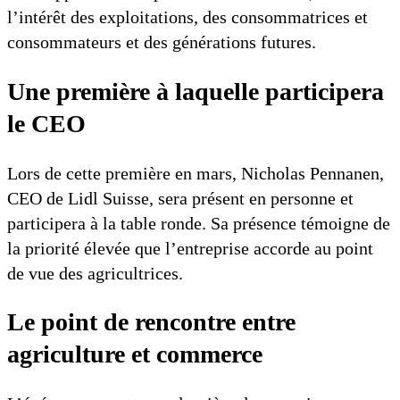
l’intérêt des exploitations, des consommatrices et
consommateurs et des générations futures.
Une première à laquelle participera
le CEO
Lors de cette première en mars, Nicholas Pennanen,
CEO de Lidl Suisse, sera présent en personne et
participera à la table ronde. Sa présence témoigne de
la priorité élevée que l’entreprise accorde au point
de vue des agricultrices.
Le point de rencontre entre
agriculture et commerce