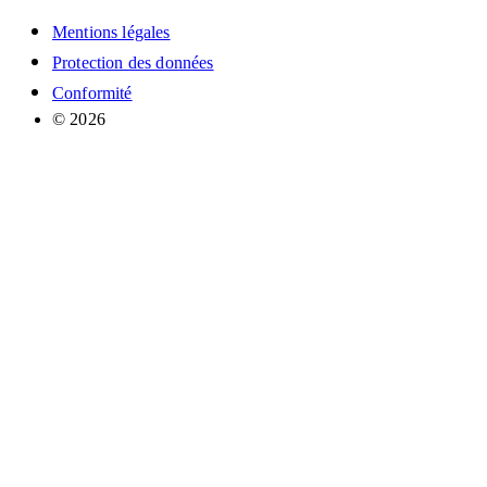
Mentions légales
Protection des données
Conformité
© 2026