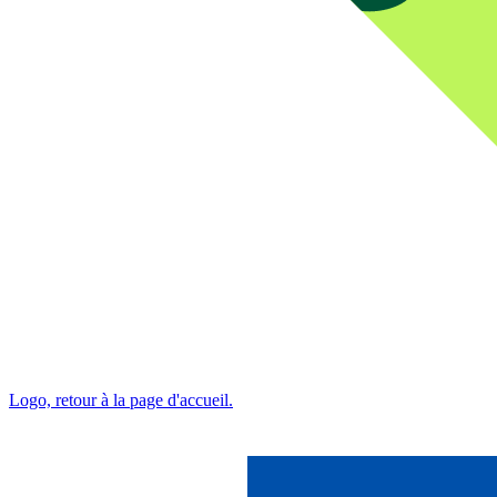
Logo, retour à la page d'accueil.