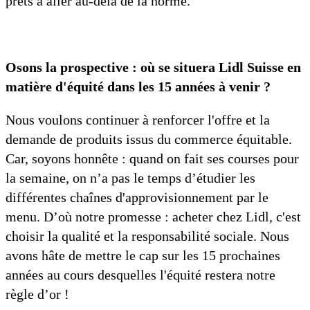
prêts à aller au-delà de la norme.
Osons la prospective : où se situera Lidl Suisse en
matière d'équité dans les 15 années à venir ?
Nous voulons continuer à renforcer l'offre et la
demande de produits issus du commerce équitable.
Car, soyons honnête : quand on fait ses courses pour
la semaine, on n’a pas le temps d’étudier les
différentes chaînes d'approvisionnement par le
menu. D’où notre promesse : acheter chez Lidl, c'est
choisir la qualité et la responsabilité sociale. Nous
avons hâte de mettre le cap sur les 15 prochaines
années au cours desquelles l'équité restera notre
règle d’or !