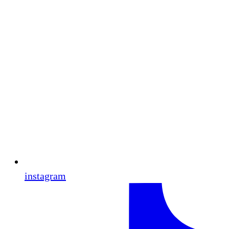
instagram