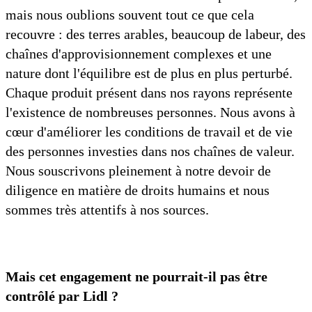
mais nous oublions souvent tout ce que cela
recouvre : des terres arables, beaucoup de labeur, des
chaînes d'approvisionnement complexes et une
nature dont l'équilibre est de plus en plus perturbé.
Chaque produit présent dans nos rayons représente
l'existence de nombreuses personnes. Nous avons à
cœur d'améliorer les conditions de travail et de vie
des personnes investies dans nos chaînes de valeur.
Nous souscrivons pleinement à notre devoir de
diligence en matière de droits humains et nous
sommes très attentifs à nos sources.
Mais cet engagement ne pourrait-il pas être
contrôlé par Lidl ?