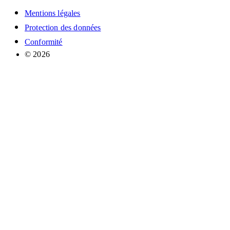
Mentions légales
Protection des données
Conformité
© 2026