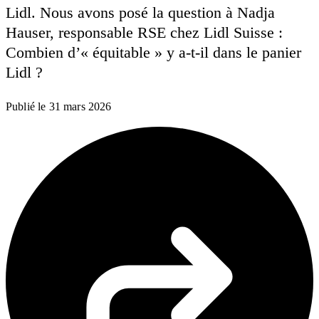
Lidl. Nous avons posé la question à Nadja
Hauser, responsable RSE chez Lidl Suisse :
Combien d’« équitable » y a-t-il dans le panier
Lidl ?
Publié le
31 mars 2026