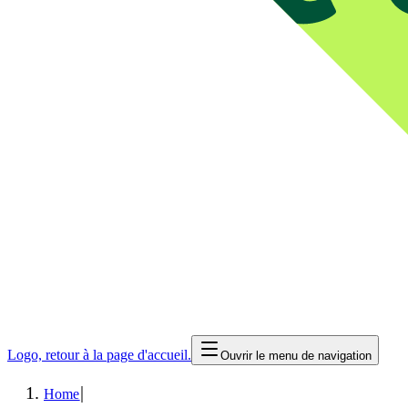
Logo, retour à la page d'accueil.
Ouvrir le menu de navigation
|
Home