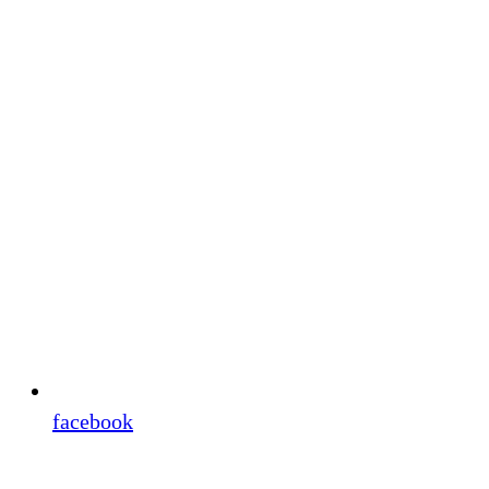
facebook