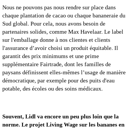
Nous ne pouvons pas nous rendre sur place dans
chaque plantation de cacao ou chaque bananeraie du
Sud global. Pour cela, nous avons besoin de
partenaires solides, comme Max Havelaar. Le label
sur l'emballage donne à nos clientes et clients
l'assurance d’avoir choisi un produit équitable. Il
garantit des prix minimums et une prime
supplémentaire Fairtrade, dont les familles de
paysans définissent elles-mêmes l’usage de manière
démocratique, par exemple pour des puits d'eau
potable, des écoles ou des soins médicaux.
Souvent, Lidl va encore un peu plus loin que la
norme. Le projet Living Wage sur les bananes en