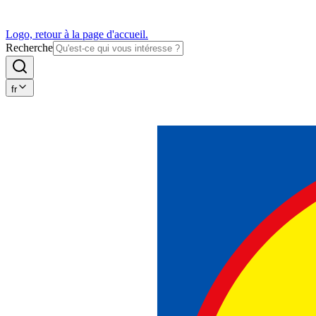
Logo, retour à la page d'accueil.
Recherche
fr