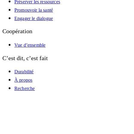
Préserver les ressources
Promouvoir la santé
Engager le dialogue
Coopération
Vue d’ensemble
C’est dit, c’est fait
Durabilité
À propos
Recherche