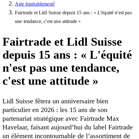
|
Agir équitablement
Fairtrade et Lidl Suisse depuis 15 ans : « L'équité n'est pas
une tendance, c'est une attitude »
Fairtrade et Lidl Suisse
depuis 15 ans : « L'équité
n'est pas une tendance,
c'est une attitude »
Lidl Suisse fêtera un anniversaire bien
particulier en 2026 : les 15 ans de son
partenariat stratégique avec Fairtrade Max
Havelaar, faisant aujourd’hui du label Fairtrade
un élément incontournable de l’assortiment de