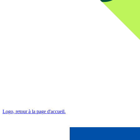
Logo, retour à la page d'accueil.