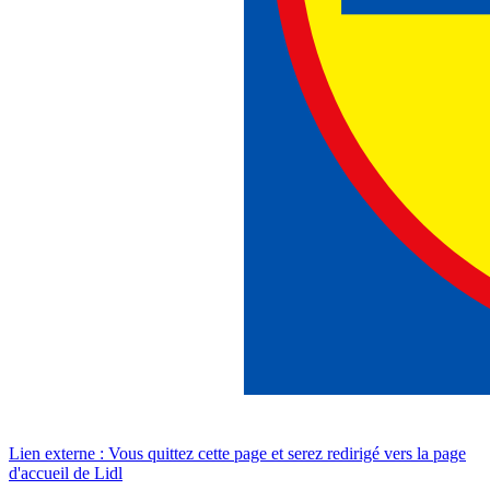
Lien externe : Vous quittez cette page et serez redirigé vers la page
d'accueil de Lidl