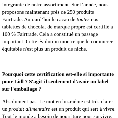
intégrante de notre assortiment. Sur l’année, nous
proposons maintenant près de 250 produits
Fairtrade. Aujourd’hui le cacao de
toutes
nos
tablettes de chocolat de marque propre est certifié à
100 % Fairtrade. Cela a constitué un passage
important. Cette évolution montre que le commerce
équitable n'est plus un produit de niche.
Pourquoi cette certification est-elle si importante
pour Lidl ? S'agit-il seulement d'avoir un label
sur l'emballage ?
Absolument pas. Le mot en lui-même est très clair :
un
produit alimentaire
est un produit qui sert à vivre.
Tout le monde a besoin de nourriture pour survivre,