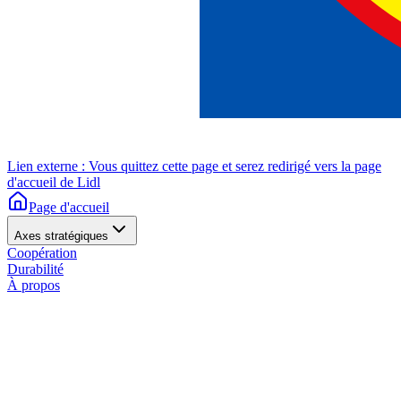
Lien externe : Vous quittez cette page et serez redirigé vers la page
d'accueil de Lidl
Page d'accueil
Axes stratégiques
Coopération
Durabilité
À propos