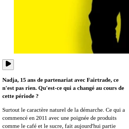
Nadja, 15 ans de partenariat avec Fairtrade, ce
n'est pas rien. Qu'est-ce qui a changé au cours de
cette période ?
Surtout le caractère naturel de la démarche. Ce qui a
commencé en 2011 avec une poignée de produits
comme le café et le sucre, fait aujourd'hui partie