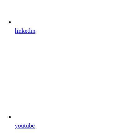
linkedin
youtube