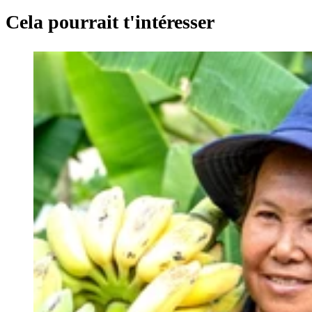
Cela pourrait t'intéresser