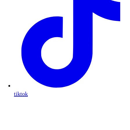
tiktok