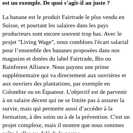
est un exemple. De quoi s'agit-il au juste ?
La banane est le produit Fairtrade le plus vendu en
Suisse, et pourtant les salaires dans les pays
producteurs sont encore souvent trop bas. Avec le
projet "Living Wage", nous comblons l'écart salarial
pour l’ensemble des bananes proposées dans nos
magasins et dotées du label Fairtrade, Bio ou
Rainforest Alliance. Nous payons une prime
supplémentaire qui va directement aux ouvrières et
aux ouvriers des plantations, par exemple en
Colombie ou en Équateur. L'objectif est de parvenir
à un salaire décent qui ne se limite pas à assurer la
survie, mais qui permette aussi d’accéder à la
formation, à des soins ou à de la prévention. C'est un
projet complexe, mais il montre que nous sommes