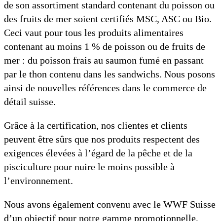
de son assortiment standard contenant du poisson ou
des fruits de mer soient certifiés MSC, ASC ou Bio.
Ceci vaut pour tous les produits alimentaires
contenant au moins 1 % de poisson ou de fruits de
mer : du poisson frais au saumon fumé en passant
par le thon contenu dans les sandwichs. Nous posons
ainsi de nouvelles références dans le commerce de
détail suisse.
Grâce à la certification, nos clientes et clients
peuvent être sûrs que nos produits respectent des
exigences élevées à l’égard de la pêche et de la
pisciculture pour nuire le moins possible à
l’environnement.
Nous avons également convenu avec le WWF Suisse
d’un objectif pour notre gamme promotionnelle,