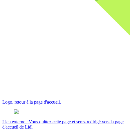
Logo, retour à la page d'accueil.
Lien externe : Vous quittez cette page et serez redirigé vers la page
d'accueil de Lidl