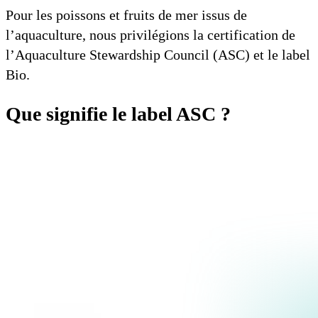
Pour les poissons et fruits de mer issus de
l’aquaculture, nous privilégions la certification de
l’Aquaculture Stewardship Council (ASC) et le label
Bio.
Que signifie le label ASC ?