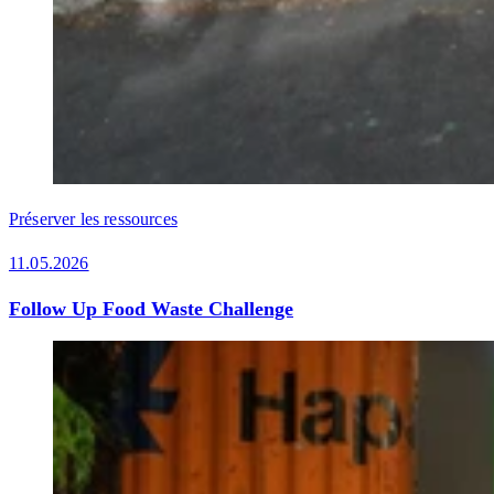
Préserver les ressources
11.05.2026
Follow Up Food Waste Challenge