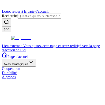
Logo, retour à la page d'accueil.
Recherche
fr
Lien externe : Vous quittez cette page et serez redirigé vers la page
d'accueil de Lidl
Page d'accueil
Axes stratégiques
Coopération
Durabilité
À propos