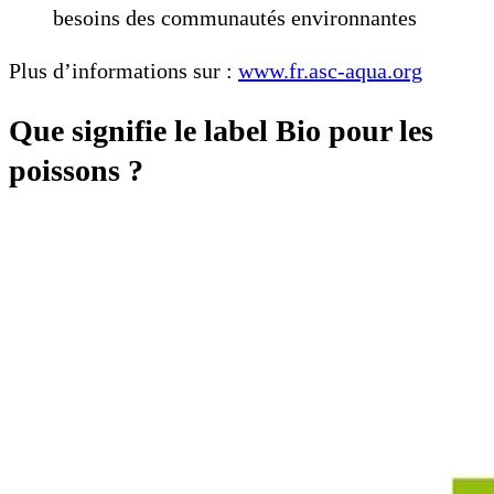
besoins des communautés environnantes
Plus d’informations sur :
www.fr.asc-aqua.org
Que signifie le label Bio pour les
poissons ?