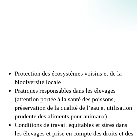
Protection des écosystèmes voisins et de la
biodiversité locale
Pratiques responsables dans les élevages
(attention portée à la santé des poissons,
préservation de la qualité de l’eau et utilisation
prudente des aliments pour animaux)
Conditions de travail équitables et sûres dans
les élevages et prise en compte des droits et des