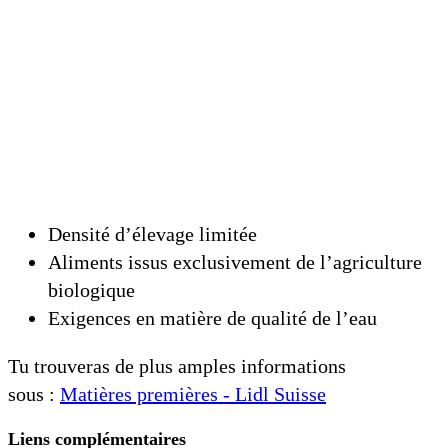
Densité d’élevage limitée
Aliments issus exclusivement de l’agriculture
biologique
Exigences en matière de qualité de l’eau
Tu trouveras de plus amples informations
sous :
Matières premières - Lidl Suisse
Liens complémentaires