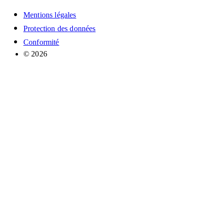
Mentions légales
Protection des données
Conformité
© 2026