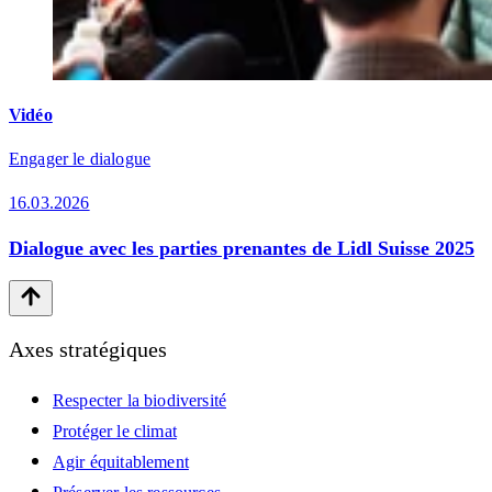
Vidéo
Engager le dialogue
16.03.2026
Dialogue avec les parties prenantes de Lidl Suisse 2025
Axes stratégiques
Respecter la biodiversité
Protéger le climat
Agir équitablement