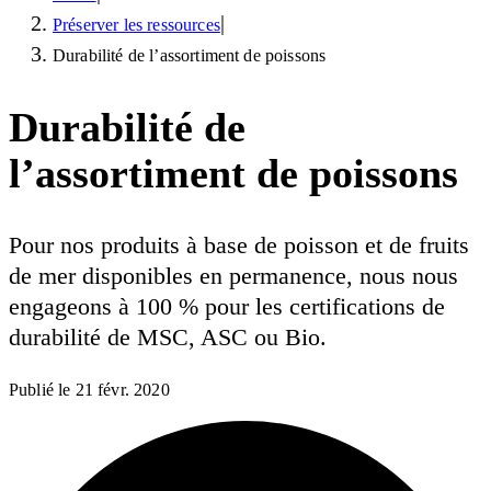
|
Préserver les ressources
Durabilité de l’assortiment de poissons
Durabilité de
l’assortiment de poissons
Pour nos produits à base de poisson et de fruits
de mer disponibles en permanence, nous nous
engageons à 100 % pour les certifications de
durabilité de MSC, ASC ou Bio.
Publié le
21 févr. 2020