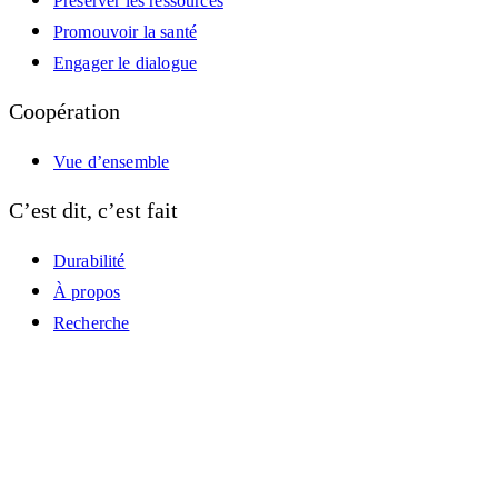
Préserver les ressources
Promouvoir la santé
Engager le dialogue
Coopération
Vue d’ensemble
C’est dit, c’est fait
Durabilité
À propos
Recherche