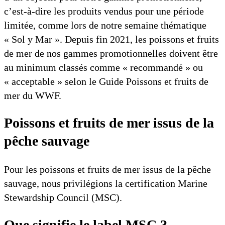
c’est-à-dire les produits vendus pour une période
limitée, comme lors de notre semaine thématique
« Sol y Mar ». Depuis fin 2021, les poissons et fruits
de mer de nos gammes promotionnelles doivent être
au minimum classés comme « recommandé » ou
« acceptable » selon le Guide Poissons et fruits de
mer du WWF.
Poissons et fruits de mer issus de la
pêche sauvage
Pour les poissons et fruits de mer issus de la pêche
sauvage, nous privilégions la certification Marine
Stewardship Council (MSC).
Que signifie le label MSC ?