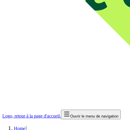
Logo, retour à la page d'accueil.
Ouvrir le menu de navigation
|
Home