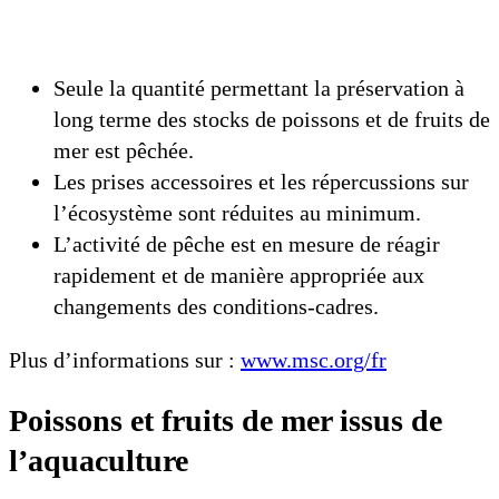
Seule la quantité permettant la préservation à
long terme des stocks de poissons et de fruits de
mer est pêchée.
Les prises accessoires et les répercussions sur
l’écosystème sont réduites au minimum.
L’activité de pêche est en mesure de réagir
rapidement et de manière appropriée aux
changements des conditions-cadres.
Plus d’informations sur :
www.msc.org/fr
Poissons et fruits de mer issus de
l’aquaculture