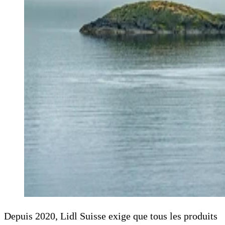
Depuis 2020, Lidl Suisse exige que tous les produits