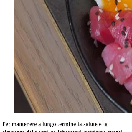
Per mantenere a lungo termine la salute e la