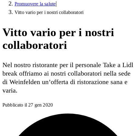
|
Promuovere la salute
Vitto vario per i nostri collaboratori
Vitto vario per i nostri
collaboratori
Nel nostro ristorante per il personale Take a Lidl
break offriamo ai nostri collaboratori nella sede
di Weinfelden un’offerta di ristorazione sana e
varia.
Pubblicato il
27 gen 2020