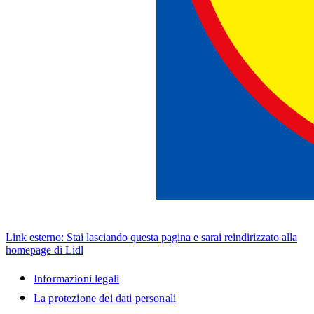
Link esterno: Stai lasciando questa pagina e sarai reindirizzato alla
homepage di Lidl
Informazioni legali
La protezione dei dati personali