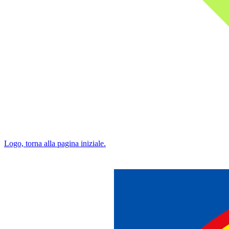
Logo, torna alla pagina iniziale.