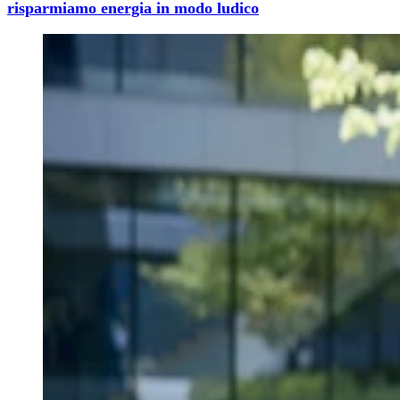
risparmiamo energia in modo ludico