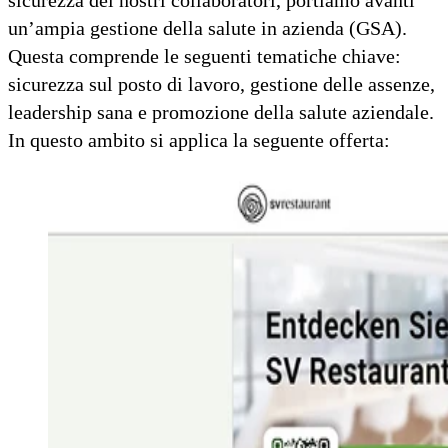
sicurezza dei nostri collaboratori, portiamo avanti
un’ampia gestione della salute in azienda (GSA).
Questa comprende le seguenti tematiche chiave:
sicurezza sul posto di lavoro, gestione delle assenze,
leadership sana e promozione della salute aziendale.
In questo ambito si applica la seguente offerta: