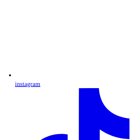
instagram