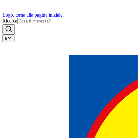
Logo, torna alla pagina iniziale.
Ricerca
it