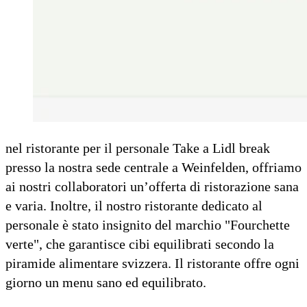
nel ristorante per il personale Take a Lidl break
presso la nostra sede centrale a Weinfelden, offriamo
ai nostri collaboratori un’offerta di ristorazione sana
e varia. Inoltre, il nostro ristorante dedicato al
personale è stato insignito del marchio "Fourchette
verte", che garantisce cibi equilibrati secondo la
piramide alimentare svizzera. Il ristorante offre ogni
giorno un menu sano ed equilibrato.