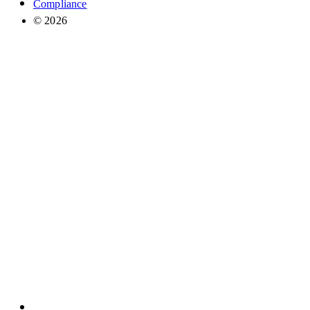
Compliance
© 2026