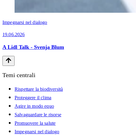
Impegnarsi nel dialogo
19.06.2026
A Lidl Talk - Svenja Blum
Temi centrali
Rispettare la biodiversità
Proteggere il clima
Agire in modo equo
Salvaguardare le risorse
Promuovere la salute
Impegnarsi nel dialogo