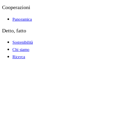
Cooperazioni
Panoramica
Detto, fatto
Sostenibilità
Chi siamo
Ricerca