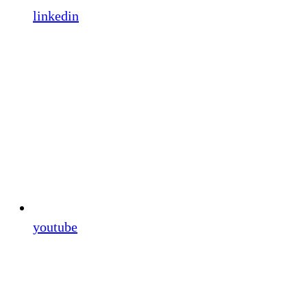
linkedin
youtube