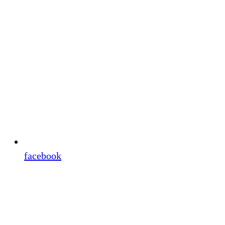
facebook