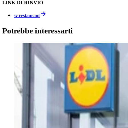
LINK DI RINVIO
sv restaurant
Potrebbe interessarti