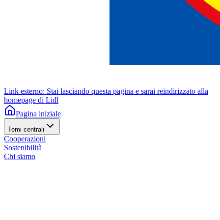
Link esterno: Stai lasciando questa pagina e sarai reindirizzato alla
homepage di Lidl
Pagina iniziale
Temi centrali
Cooperazioni
Sostenibilità
Chi siamo