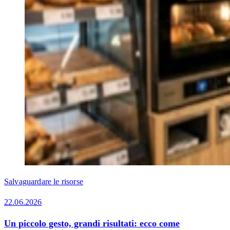
Salvaguardare le risorse
22.06.2026
Un piccolo gesto, grandi risultati: ecco come