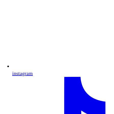
instagram