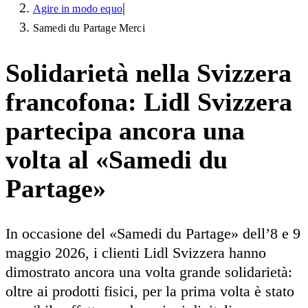
|
Agire in modo equo
Samedi du Partage Merci
Solidarietà nella Svizzera
francofona: Lidl Svizzera
partecipa ancora una
volta al «Samedi du
Partage»
In occasione del «Samedi du Partage» dell’8 e 9
maggio 2026, i clienti Lidl Svizzera hanno
dimostrato ancora una volta grande solidarietà:
oltre ai prodotti fisici, per la prima volta è stato