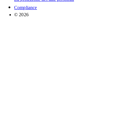
Compliance
© 2026