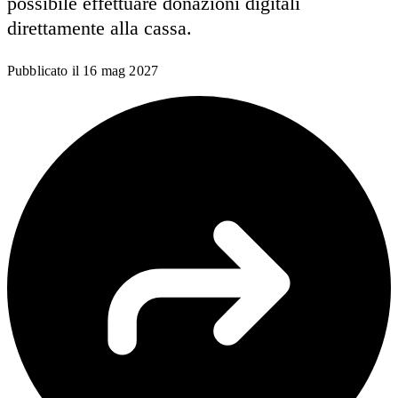
possibile effettuare donazioni digitali
direttamente alla cassa.
Pubblicato il
16 mag 2027