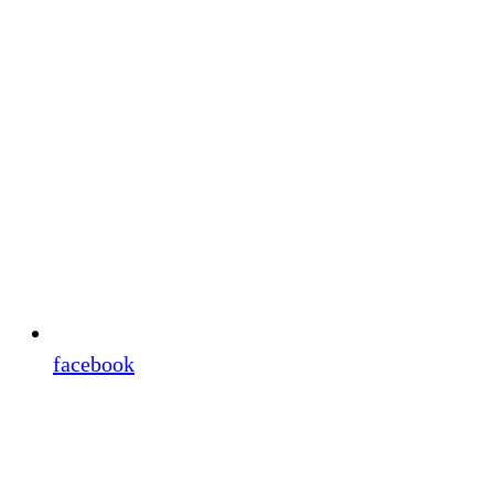
facebook