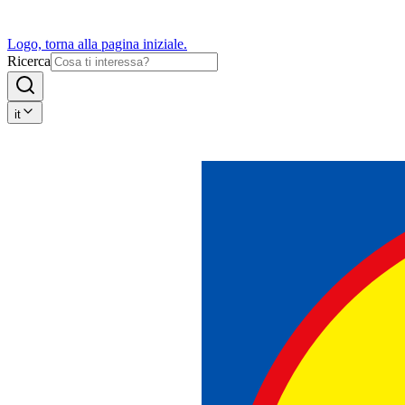
Logo, torna alla pagina iniziale.
Ricerca
it