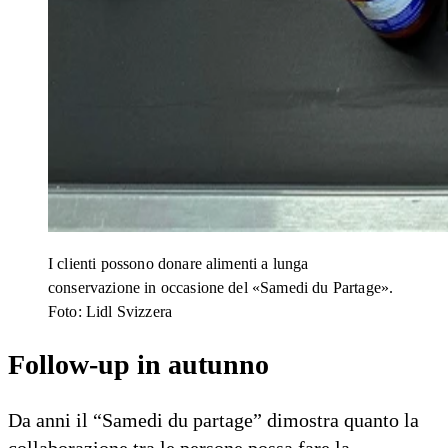
I clienti possono donare alimenti a lunga
conservazione in occasione del «Samedi du Partage».
Foto: Lidl Svizzera
Follow-up in autunno
Da anni il “Samedi du partage” dimostra quanto la