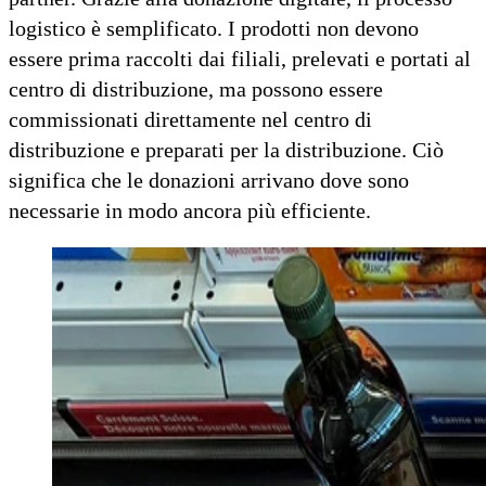
logistico è semplificato. I prodotti non devono
essere prima raccolti dai filiali, prelevati e portati al
centro di distribuzione, ma possono essere
commissionati direttamente nel centro di
distribuzione e preparati per la distribuzione. Ciò
significa che le donazioni arrivano dove sono
necessarie in modo ancora più efficiente.