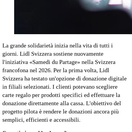
La grande solidarietà inizia nella vita di tutti i
giorni. Lidl Svizzera sostiene nuovamente
l'iniziativa «Samedi du Partage» nella Svizzera
francofona nel 2026. Per la prima volta, Lidl
Svizzera ha testato un'opzione di donazione digitale
in filiali selezionati. I clienti potevano scegliere
carte regalo per prodotti specifici ed effettuare la
donazione direttamente alla cassa. L'obiettivo del
progetto pilota è rendere le donazioni ancora più
semplici, efficienti e accessibili.