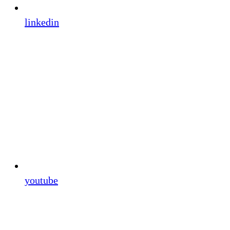
linkedin
youtube