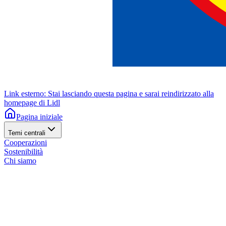
Link esterno: Stai lasciando questa pagina e sarai reindirizzato alla
homepage di Lidl
Pagina iniziale
Temi centrali
Cooperazioni
Sostenibilità
Chi siamo