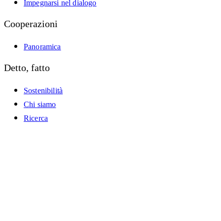
Impegnarsi nel dialogo
Cooperazioni
Panoramica
Detto, fatto
Sostenibilità
Chi siamo
Ricerca