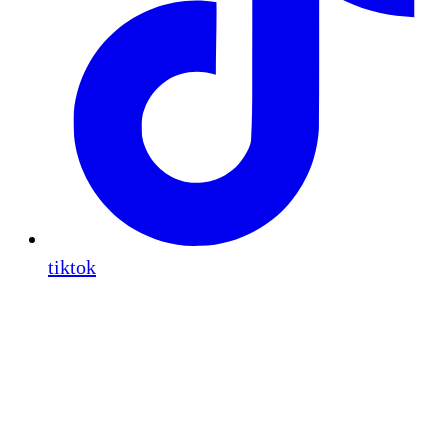
tiktok