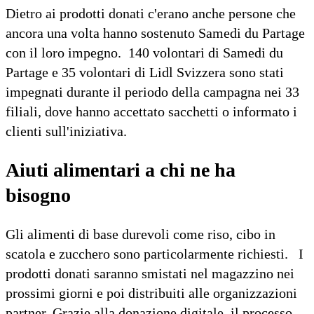
Dietro ai prodotti donati c'erano anche persone che
ancora una volta hanno sostenuto Samedi du Partage
con il loro impegno. 140 volontari di Samedi du
Partage e 35 volontari di Lidl Svizzera sono stati
impegnati durante il periodo della campagna nei 33
filiali, dove hanno accettato sacchetti o informato i
clienti sull'iniziativa.
Aiuti alimentari a chi ne ha
bisogno
Gli alimenti di base durevoli come riso, cibo in
scatola e zucchero sono particolarmente richiesti. I
prodotti donati saranno smistati nel magazzino nei
prossimi giorni e poi distribuiti alle organizzazioni
partner. Grazie alla donazione digitale, il processo