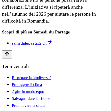
collaborazione tra le persone possa fare la
differenza. L’iniziativa si ripeterà anche
nell’autunno del 2026 per aiutare le persone in
difficoltà in Romandia.
Scopri di più su Samedi du Partage
samedidupartage.ch
Temi centrali
Rispettare la biodiversità
Proteggere il clima
Agire in modo equo
Salvaguardare le risorse
Promuovere la salute