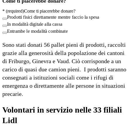
Come ti piacerebbe donare?
*
(required)
Come ti piacerebbe donare?
Prodotti fisici direttamente mentre faccio la spesa
In modalità digitale alla cassa
Entrambe le modalità combinate
Sono stati donati 56 pallet pieni di prodotti, raccolti
grazie alla generosità della popolazione dei cantoni
di Friburgo, Ginevra e Vaud. Ciò corrisponde a un
carico di quasi due camion pieni. I prodotti saranno
consegnati a istituzioni sociali come i rifugi di
emergenza o direttamente alle persone in situazioni
precarie.
Volontari in servizio nelle 33 filiali
Lidl