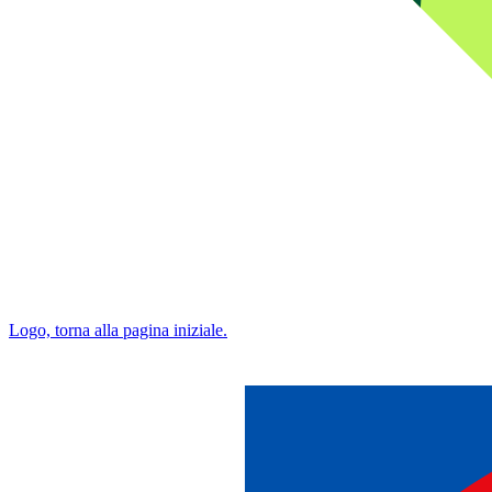
Logo, torna alla pagina iniziale.