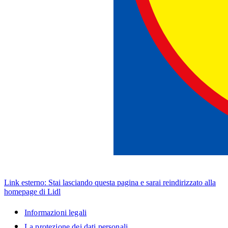
Link esterno: Stai lasciando questa pagina e sarai reindirizzato alla
homepage di Lidl
Informazioni legali
La protezione dei dati personali